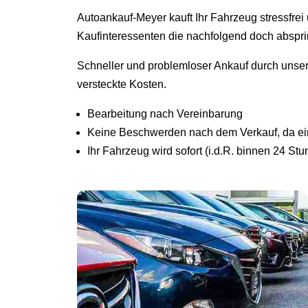
Autoankauf-Meyer kauft Ihr Fahrzeug stressfre
Kaufinteressenten die nachfolgend doch abspr
Schneller und problemloser Ankauf durch unse
versteckte Kosten.
Bearbeitung nach Vereinbarung
Keine Beschwerden nach dem Verkauf, da ein 
Ihr Fahrzeug wird sofort (i.d.R. binnen 24 St