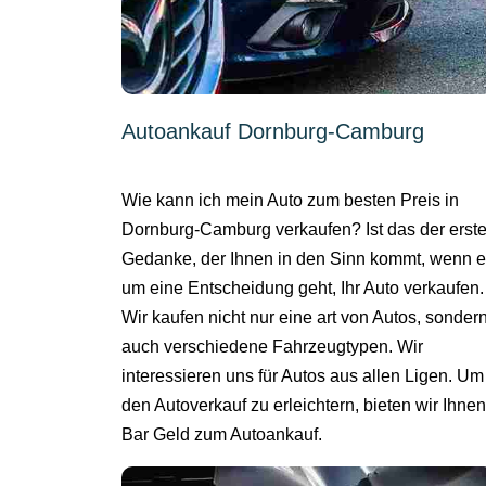
Autoankauf Dornburg-Camburg
Wie kann ich mein Auto zum besten Preis in
Dornburg-Camburg verkaufen? Ist das der erst
Gedanke, der Ihnen in den Sinn kommt, wenn 
um eine Entscheidung geht, Ihr Auto verkaufen.
Wir kaufen nicht nur eine art von Autos, sonder
auch verschiedene Fahrzeugtypen. Wir
interessieren uns für Autos aus allen Ligen. Um
den Autoverkauf zu erleichtern, bieten wir Ihnen
Bar Geld zum Autoankauf.