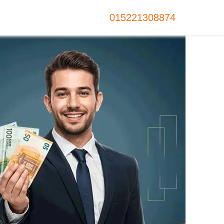
015221308874