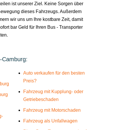
eilen ist unserer Ziel. Keine Sorgen über
Bewegung dieses Fahrzeugs. Außerdem
ern wir uns um Ihre kostbare Zeit, damit
ofort bar Geld für Ihren Bus - Transporter
ten.
g-Camburg:
Auto verkaufen für den besten
Preis?
burg
Fahrzeug mit Kupplung- oder
burg
Getriebeschaden
Fahrzeug mit Motorschaden
g-
Fahrzeug als Unfallwagen