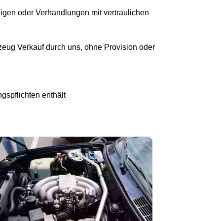
eigen oder Verhandlungen mit vertraulichen
eug Verkauf durch uns, ohne Provision oder
gspflichten enthält