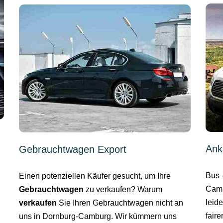
Ank
Gebrauchtwagen Export
Bus 
Einen potenziellen Käufer gesucht, um Ihre
Camb
Gebrauchtwagen
zu verkaufen? Warum
leid
verkaufen
Sie Ihren Gebrauchtwagen nicht an
fair
uns in Dornburg-Camburg. Wir kümmern uns