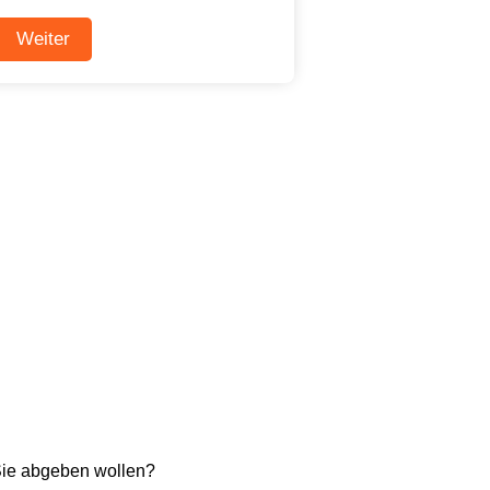
Sie abgeben wollen?