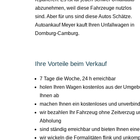
abzunehmen, weil diese Fahrzeuge nutzlos
sind. Aber für uns sind diese Autos Schätze.
Autoankauf Meyer kauft Ihren Unfallwagen in
Dornburg-Camburg.
Ihre Vorteile beim Verkauf
7 Tage die Woche, 24 h erreichbar
holen Ihren Wagen kostenlos aus der Umge
Ihnen ab
machen Ihnen ein kostenloses und unverbind
wir bezahlen Ihr Fahrzeug ohne Zeitverzug un
Abholung
sind ständig erreichbar und bieten Ihnen ein
wir wickeln die Formalitäten flink und unkompl