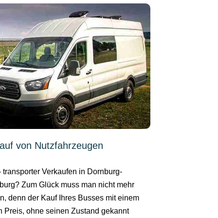
auf von Nutzfahrzeugen
- transporter Verkaufen in Dornburg-
urg? Zum Glück muss man nicht mehr
en, denn der Kauf Ihres Busses mit einem
en Preis, ohne seinen Zustand gekannt