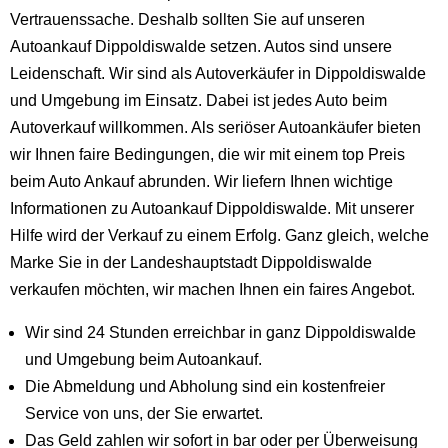
Vertrauenssache. Deshalb sollten Sie auf unseren
Autoankauf Dippoldiswalde setzen. Autos sind unsere
Leidenschaft. Wir sind als Autoverkäufer in Dippoldiswalde
und Umgebung im Einsatz. Dabei ist jedes Auto beim
Autoverkauf willkommen. Als seriöser Autoankäufer bieten
wir Ihnen faire Bedingungen, die wir mit einem top Preis
beim Auto Ankauf abrunden. Wir liefern Ihnen wichtige
Informationen zu Autoankauf Dippoldiswalde. Mit unserer
Hilfe wird der Verkauf zu einem Erfolg. Ganz gleich, welche
Marke Sie in der Landeshauptstadt Dippoldiswalde
verkaufen möchten, wir machen Ihnen ein faires Angebot.
Wir sind 24 Stunden erreichbar in ganz Dippoldiswalde
und Umgebung beim Autoankauf.
Die Abmeldung und Abholung sind ein kostenfreier
Service von uns, der Sie erwartet.
Das Geld zahlen wir sofort in bar oder per Überweisung