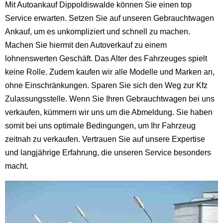
Mit Autoankauf Dippoldiswalde können Sie einen top
Service erwarten. Setzen Sie auf unseren Gebrauchtwagen
Ankauf, um es unkompliziert und schnell zu machen.
Machen Sie hiermit den Autoverkauf zu einem
lohnenswerten Geschäft. Das Alter des Fahrzeuges spielt
keine Rolle. Zudem kaufen wir alle Modelle und Marken an,
ohne Einschränkungen. Sparen Sie sich den Weg zur Kfz
Zulassungsstelle. Wenn Sie Ihren Gebrauchtwagen bei uns
verkaufen, kümmern wir uns um die Abmeldung. Sie haben
somit bei uns optimale Bedingungen, um Ihr Fahrzeug
zeitnah zu verkaufen. Vertrauen Sie auf unsere Expertise
und langjährige Erfahrung, die unseren Service besonders
macht.