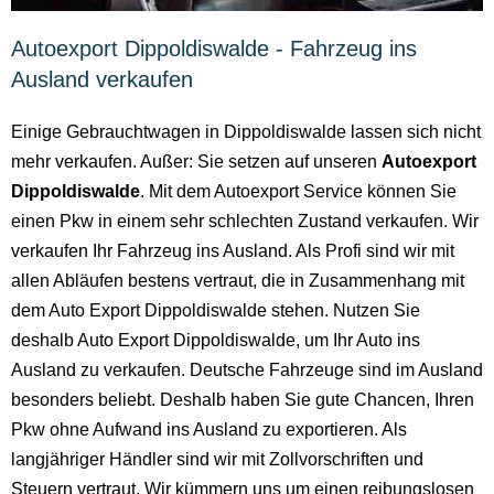
Autoexport Dippoldiswalde - Fahrzeug ins
Ausland verkaufen
Einige Gebrauchtwagen in Dippoldiswalde lassen sich nicht
mehr verkaufen. Außer: Sie setzen auf unseren
Autoexport
Dippoldiswalde
. Mit dem Autoexport Service können Sie
einen Pkw in einem sehr schlechten Zustand verkaufen. Wir
verkaufen Ihr Fahrzeug ins Ausland. Als Profi sind wir mit
allen Abläufen bestens vertraut, die in Zusammenhang mit
dem Auto Export Dippoldiswalde stehen. Nutzen Sie
deshalb Auto Export Dippoldiswalde, um Ihr Auto ins
Ausland zu verkaufen. Deutsche Fahrzeuge sind im Ausland
besonders beliebt. Deshalb haben Sie gute Chancen, Ihren
Pkw ohne Aufwand ins Ausland zu exportieren. Als
langjähriger Händler sind wir mit Zollvorschriften und
Steuern vertraut. Wir kümmern uns um einen reibungslosen