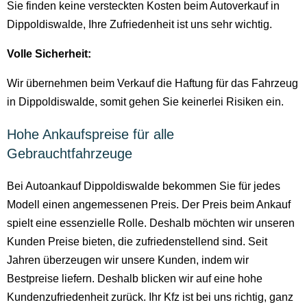
Sie finden keine versteckten Kosten beim Autoverkauf in
Dippoldiswalde, Ihre Zufriedenheit ist uns sehr wichtig.
Volle Sicherheit:
Wir übernehmen beim Verkauf die Haftung für das Fahrzeug
in Dippoldiswalde, somit gehen Sie keinerlei Risiken ein.
Hohe Ankaufspreise für alle
Gebrauchtfahrzeuge
Bei Autoankauf Dippoldiswalde bekommen Sie für jedes
Modell einen angemessenen Preis. Der Preis beim Ankauf
spielt eine essenzielle Rolle. Deshalb möchten wir unseren
Kunden Preise bieten, die zufriedenstellend sind. Seit
Jahren überzeugen wir unsere Kunden, indem wir
Bestpreise liefern. Deshalb blicken wir auf eine hohe
Kundenzufriedenheit zurück. Ihr Kfz ist bei uns richtig, ganz