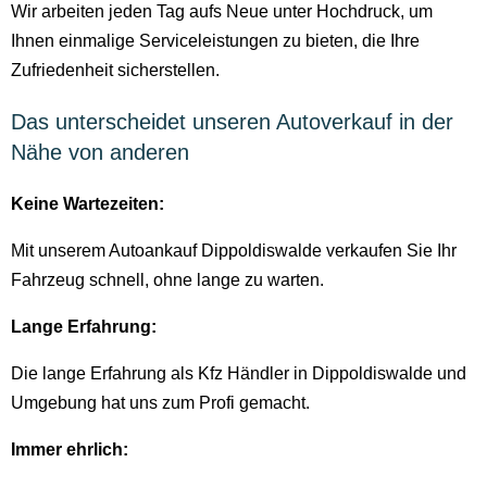
Wir arbeiten jeden Tag aufs Neue unter Hochdruck, um
Ihnen einmalige Serviceleistungen zu bieten, die Ihre
Zufriedenheit sicherstellen.
Das unterscheidet unseren Autoverkauf in der
Nähe von anderen
Keine Wartezeiten:
Mit unserem Autoankauf Dippoldiswalde verkaufen Sie Ihr
Fahrzeug schnell, ohne lange zu warten.
Lange Erfahrung:
Die lange Erfahrung als Kfz Händler in Dippoldiswalde und
Umgebung hat uns zum Profi gemacht.
Immer ehrlich: