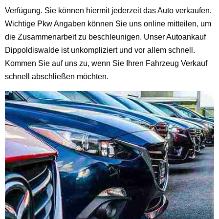
Verfügung. Sie können hiermit jederzeit das Auto verkaufen.
Wichtige Pkw Angaben können Sie uns online mitteilen, um
die Zusammenarbeit zu beschleunigen. Unser Autoankauf
Dippoldiswalde ist unkompliziert und vor allem schnell.
Kommen Sie auf uns zu, wenn Sie Ihren Fahrzeug Verkauf
schnell abschließen möchten.