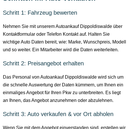
Schritt 1: Fahrzeug bewerten
Nehmen Sie mit unserem Autoankauf Dippoldiswalde über
Kontaktformular oder Telefon Kontakt auf. Halten Sie
wichtige Auto Daten bereit, wie: Marke, Wunschpreis, Modell
und so weiter. Ein Mitarbeiter wird die Daten weiterleiten.
Schritt 2: Preisangebot erhalten
Das Personal von Autoankauf Dippoldiswalde wird sich um
die schnelle Auswertung der Daten kümmern, um Ihnen ein
einmaliges Angebot für Ihren Pkw zu unterbreiten. Es liegt
an Ihnen, das Angebot anzunehmen oder abzulehnen.
Schritt 3: Auto verkaufen & vor Ort abholen
Wenn Sie mit dem Angebot einverstanden sind, erstellen wir