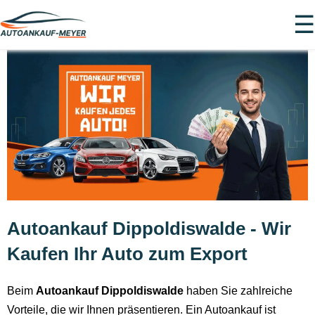
☰
Autoankauf Dippoldiswalde - Wir
Kaufen Ihr Auto zum Export
Beim
Autoankauf Dippoldiswalde
haben Sie zahlreiche
Vorteile, die wir Ihnen präsentieren. Ein Autoankauf ist