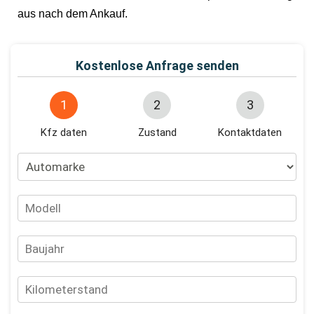
aus nach dem Ankauf.