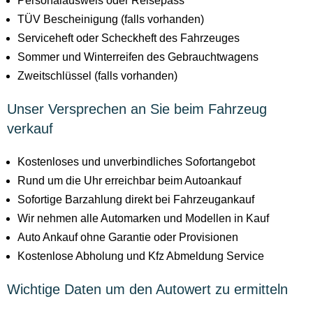
Personalausweis oder Reisepass
TÜV Bescheinigung (falls vorhanden)
Serviceheft oder Scheckheft des Fahrzeuges
Sommer und Winterreifen des Gebrauchtwagens
Zweitschlüssel (falls vorhanden)
Unser Versprechen an Sie beim Fahrzeug
verkauf
Kostenloses und unverbindliches Sofortangebot
Rund um die Uhr erreichbar beim Autoankauf
Sofortige Barzahlung direkt bei Fahrzeugankauf
Wir nehmen alle Automarken und Modellen in Kauf
Auto Ankauf ohne Garantie oder Provisionen
Kostenlose Abholung und Kfz Abmeldung Service
Wichtige Daten um den Autowert zu ermitteln