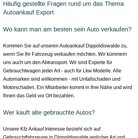
Häufig gestellte Fragen rund um das Thema
Autoankauf Export
Wo kann man am besten sein Auto verkaufen?
Kommen Sie auf unseren Autoankauf Dippoldiswalde zu,
wenn Sie Ihr Fahrzeug verkaufen möchten. Wir kümmern
uns auch um den Abtransport. Wir sind Experte für
Gebrauchtwagen jeder Art - auch für Lkw Modelle. Alle
Automarken sind willkommen - mit Unfallschaden und
Motorschaden. Ein Mitarbeiter kommt in Ihre Nähe und wird
Ihnen das Geld vor Ort bezahlen.
Wer kauft alte gebrauchte Autos?
Unsere Kfz Ankauf Interesse bezieht sich auf
Gebrauchtfahrzeuge in Dippoldiswalde jeglicher Art und