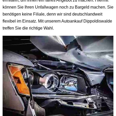
ermitteln, um Ihnen ein faires Angebot zu machen. Hiermit
können Sie Ihren Unfallwagen noch zu Bargeld machen. Sie
benötigen keine Filiale, denn wir sind deutschlandweit
flexibel im Einsatz. Mit unserem Autoankauf Dippoldiswalde
treffen Sie die richtige Wahl.