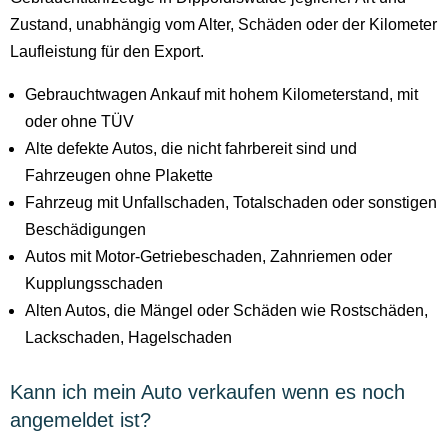
Zustand, unabhängig vom Alter, Schäden oder der Kilometer
Laufleistung für den Export.
Gebrauchtwagen Ankauf mit hohem Kilometerstand, mit
oder ohne TÜV
Alte defekte Autos, die nicht fahrbereit sind und
Fahrzeugen ohne Plakette
Fahrzeug mit Unfallschaden, Totalschaden oder sonstigen
Beschädigungen
Autos mit Motor-Getriebeschaden, Zahnriemen oder
Kupplungsschaden
Alten Autos, die Mängel oder Schäden wie Rostschäden,
Lackschaden, Hagelschaden
Kann ich mein Auto verkaufen wenn es noch
angemeldet ist?