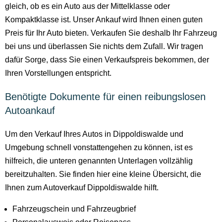
gleich, ob es ein Auto aus der Mittelklasse oder
Kompaktklasse ist. Unser Ankauf wird Ihnen einen guten
Preis für Ihr Auto bieten. Verkaufen Sie deshalb Ihr Fahrzeug
bei uns und überlassen Sie nichts dem Zufall. Wir tragen
dafür Sorge, dass Sie einen Verkaufspreis bekommen, der
Ihren Vorstellungen entspricht.
Benötigte Dokumente für einen reibungslosen
Autoankauf
Um den Verkauf Ihres Autos in Dippoldiswalde und
Umgebung schnell vonstattengehen zu können, ist es
hilfreich, die unteren genannten Unterlagen vollzählig
bereitzuhalten. Sie finden hier eine kleine Übersicht, die
Ihnen zum Autoverkauf Dippoldiswalde hilft.
Fahrzeugschein und Fahrzeugbrief