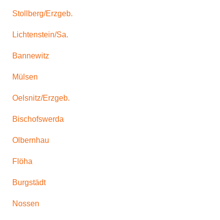
Stollberg/Erzgeb.
Lichtenstein/Sa.
Bannewitz
Mülsen
Oelsnitz/Erzgeb.
Bischofswerda
Olbernhau
Flöha
Burgstädt
Nossen