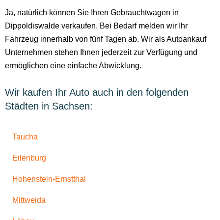
Ja, natürlich können Sie Ihren Gebrauchtwagen in
Dippoldiswalde verkaufen. Bei Bedarf melden wir Ihr
Fahrzeug innerhalb von fünf Tagen ab. Wir als Autoankauf
Unternehmen stehen Ihnen jederzeit zur Verfügung und
ermöglichen eine einfache Abwicklung.
Wir kaufen Ihr Auto auch in den folgenden
Städten in Sachsen:
Taucha
Eilenburg
Hohenstein-Ernstthal
Mittweida