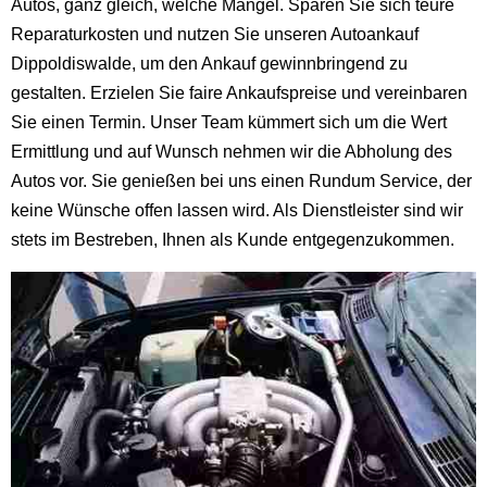
Autos, ganz gleich, welche Mängel. Sparen Sie sich teure
Reparaturkosten und nutzen Sie unseren Autoankauf
Dippoldiswalde, um den Ankauf gewinnbringend zu
gestalten. Erzielen Sie faire Ankaufspreise und vereinbaren
Sie einen Termin. Unser Team kümmert sich um die Wert
Ermittlung und auf Wunsch nehmen wir die Abholung des
Autos vor. Sie genießen bei uns einen Rundum Service, der
keine Wünsche offen lassen wird. Als Dienstleister sind wir
stets im Bestreben, Ihnen als Kunde entgegenzukommen.