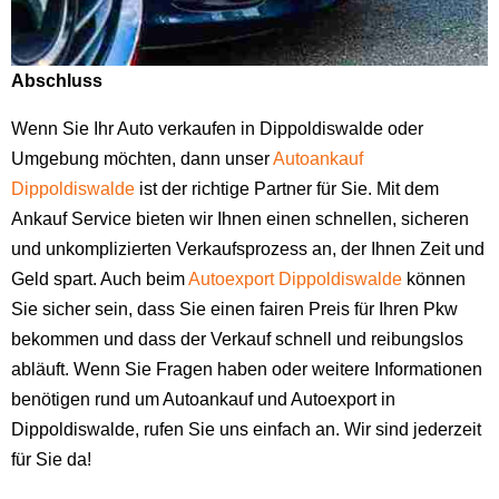
Abschluss
Wenn Sie Ihr Auto verkaufen in Dippoldiswalde oder
Umgebung möchten, dann unser
Autoankauf
Dippoldiswalde
ist der richtige Partner für Sie. Mit dem
Ankauf Service bieten wir Ihnen einen schnellen, sicheren
und unkomplizierten Verkaufsprozess an, der Ihnen Zeit und
Geld spart. Auch beim
Autoexport Dippoldiswalde
können
Sie sicher sein, dass Sie einen fairen Preis für Ihren Pkw
bekommen und dass der Verkauf schnell und reibungslos
abläuft. Wenn Sie Fragen haben oder weitere Informationen
benötigen rund um Autoankauf und Autoexport in
Dippoldiswalde, rufen Sie uns einfach an. Wir sind jederzeit
für Sie da!