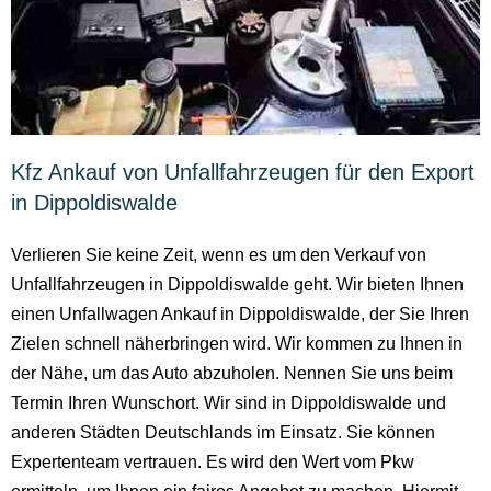
Kfz Ankauf von Unfallfahrzeugen für den Export
in Dippoldiswalde
Verlieren Sie keine Zeit, wenn es um den Verkauf von
Unfallfahrzeugen in Dippoldiswalde geht. Wir bieten Ihnen
einen Unfallwagen Ankauf in Dippoldiswalde, der Sie Ihren
Zielen schnell näherbringen wird. Wir kommen zu Ihnen in
der Nähe, um das Auto abzuholen. Nennen Sie uns beim
Termin Ihren Wunschort. Wir sind in Dippoldiswalde und
anderen Städten Deutschlands im Einsatz. Sie können
Expertenteam vertrauen. Es wird den Wert vom Pkw