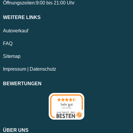
Öffnungszeiten:
9:00
bis
21:00
Uhr
WEITERE LINKS
Autoverkauf
FAQ
Sitemap
Impressum
|
Datenschutz
BEWERTUNGEN
Sehr gut
08/2026
ÜBER UNS