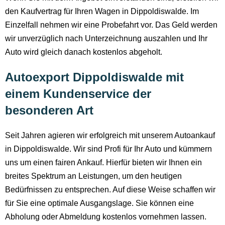
den Kaufvertrag für Ihren Wagen in Dippoldiswalde. Im
Einzelfall nehmen wir eine Probefahrt vor. Das Geld werden
wir unverzüglich nach Unterzeichnung auszahlen und Ihr
Auto wird gleich danach kostenlos abgeholt.
Autoexport Dippoldiswalde mit
einem Kundenservice der
besonderen Art
Seit Jahren agieren wir erfolgreich mit unserem Autoankauf
in Dippoldiswalde. Wir sind Profi für Ihr Auto und kümmern
uns um einen fairen Ankauf. Hierfür bieten wir Ihnen ein
breites Spektrum an Leistungen, um den heutigen
Bedürfnissen zu entsprechen. Auf diese Weise schaffen wir
für Sie eine optimale Ausgangslage. Sie können eine
Abholung oder Abmeldung kostenlos vornehmen lassen.