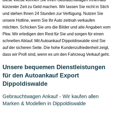
kürzester Zeit zu Geld machen. Wir lassen Sie nicht in Stich
und stehen Ihnen 24 Stunden zur Verfügung. Nutzen Sie
unsere Hotline, wenn Sie Ihr Auto zeitnah verkaufen
möchten. Schicken Sie uns die Bilder und alle Angaben vom
Pkw. Wir erledigen den Rest für Sie und sorgen für einen
schnellen Ablauf. Mit Autoankauf Dippoldiswalde sind Sie
auf der sicheren Seite. Die hohe Kundenzufriedenheit zeigt,
dass wir Profi sind, wenn es um den Fahrzeug Verkauf geht.
Unsere bequemen Dienstleistungen
für den Autoankauf Export
Dippoldiswalde
Gebrauchtwagen Ankauf - Wir kaufen allen
Marken & Modellen in Dippoldiswalde