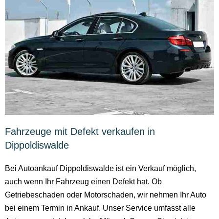
Fahrzeuge mit Defekt verkaufen in
Dippoldiswalde
Bei Autoankauf Dippoldiswalde ist ein Verkauf möglich,
auch wenn Ihr Fahrzeug einen Defekt hat. Ob
Getriebeschaden oder Motorschaden, wir nehmen Ihr Auto
bei einem Termin in Ankauf. Unser Service umfasst alle