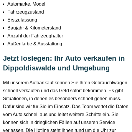
Automarke, Modell
Fahrzeugzustand
Erstzulassung
Baujahr & Kilometerstand
Anzahl der Fahrzeughalter
Außenfarbe & Ausstattung
Jetzt loslegen: Ihr Auto verkaufen in
Dippoldiswalde und Umgebung
Mit unserem Autoankauf können Sie Ihren Gebrauchtwagen
schnell verkaufen und das Geld sofort bekommen. Es gibt
Situationen, in denen es besonders schnell gehen muss.
Dafür sind wir für Sie im Einsatz. Das Team wertet die Daten
vom Auto schnell aus und leitet weitere Schritte ein. Sie
können sich in dringlichen Fällen auf unseren Service
verlassen. Die Hotline steht Ihnen rund um die Uhr zur