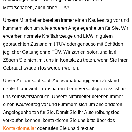
Motorschaden, auch ohne TÜV!
Unsere Mitarbeiter bereiten immer einen Kaufvertrag vor und
kümmern sich um alle anderen Angelegenheiten für Sie. Wir
erwerben normale Kraftfahrzeuge und LKW in gutem,
gebrauchten Zustand mit TÜV oder genauso mit Schäden
jeglicher Gattung ohne TÜV. Wir zahlen sofort und fair!
Zögern Sie nicht mit uns in Kontakt zu treten, wenn Sie Ihren
Gebrauchtwagen los werden wollen.
Unser Autoankauf kauft Autos unabhängig vom Zustand
deutschlandweit. Transparenz beim Verkaufsprozess ist bei
uns selbstverständlich. Unsere Mitarbeiter bereiten immer
einen Kaufvertrag vor und kümmern sich um alle anderen
Angelegenheiten für Sie. Damit Sie Ihr Auto reibungslos
verkaufen können, kontaktieren Sie uns bitte über das
Kontaktformular
oder rufen Sie uns direkt an.