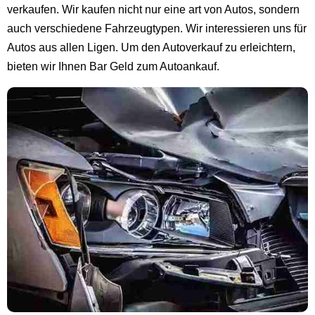
verkaufen. Wir kaufen nicht nur eine art von Autos, sondern
auch verschiedene Fahrzeugtypen. Wir interessieren uns für
Autos aus allen Ligen. Um den Autoverkauf zu erleichtern,
bieten wir Ihnen Bar Geld zum Autoankauf.