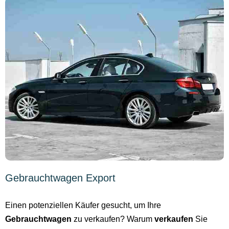
Gebrauchtwagen Export
Einen potenziellen Käufer gesucht, um Ihre
Gebrauchtwagen
zu verkaufen? Warum
verkaufen
Sie