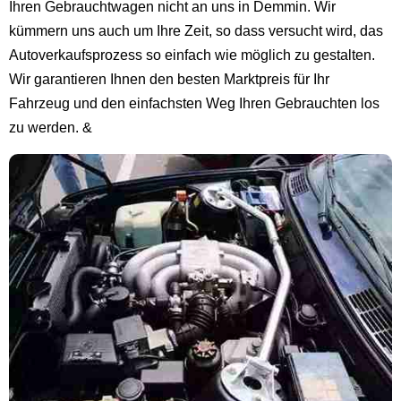
Ihren Gebrauchtwagen nicht an uns in Demmin. Wir
kümmern uns auch um Ihre Zeit, so dass versucht wird, das
Autoverkaufsprozess so einfach wie möglich zu gestalten.
Wir garantieren Ihnen den besten Marktpreis für Ihr
Fahrzeug und den einfachsten Weg Ihren Gebrauchten los
zu werden. &