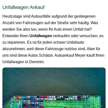
Unfallwagen Ankauf
Heutzutage sind Autounfälle aufgrund der gestiegenen
Anzahl von Fahrzeugen auf der Straße sehr häufig. Was
werden Sie also tun, wenn Ihr Auto einen Unfall hat?
Entweder Ihren
Unfallwagen
verkaufen oder versuchen, es
zu reparieren. Es ist für jeden schwer Unfallauto
abzunehmen, weil diese Fahrzeuge nutzlos sind. Aber für
uns sind diese Autos Schätze. Autoankauf Meyer kauft Ihren
Unfallwagen in Demmin.