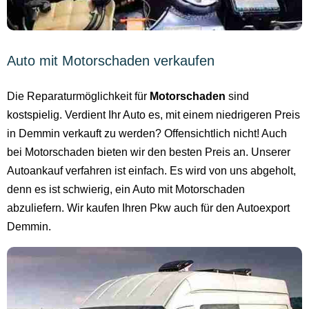
Auto mit Motorschaden verkaufen
Die Reparaturmöglichkeit für
Motorschaden
sind
kostspielig. Verdient Ihr Auto es, mit einem niedrigeren Preis
in Demmin verkauft zu werden? Offensichtlich nicht! Auch
bei Motorschaden bieten wir den besten Preis an. Unserer
Autoankauf verfahren ist einfach. Es wird von uns abgeholt,
denn es ist schwierig, ein Auto mit Motorschaden
abzuliefern. Wir kaufen Ihren Pkw auch für den Autoexport
Demmin.