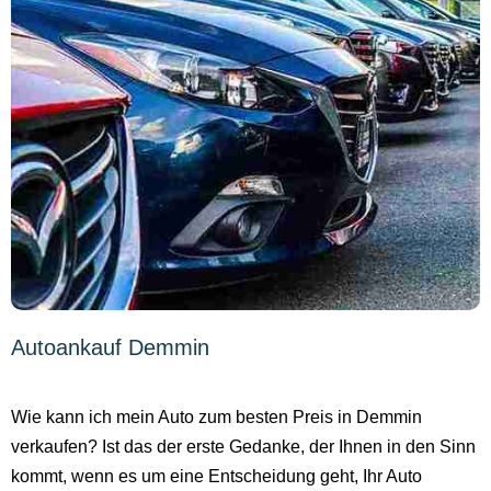
Autoankauf Demmin
Wie kann ich mein Auto zum besten Preis in Demmin
verkaufen? Ist das der erste Gedanke, der Ihnen in den Sinn
kommt, wenn es um eine Entscheidung geht, Ihr Auto