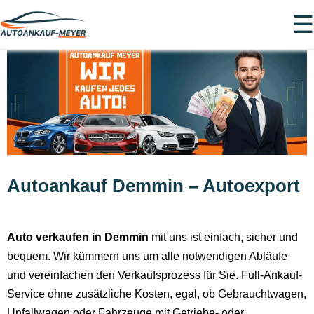
☰
Autoankauf Demmin – Autoexport
Auto verkaufen in Demmin
mit uns ist einfach, sicher und
bequem. Wir kümmern uns um alle notwendigen Abläufe
und vereinfachen den Verkaufsprozess für Sie. Full-Ankauf-
Service ohne zusätzliche Kosten, egal, ob Gebrauchtwagen,
Unfallwagen oder Fahrzeuge mit Getriebe- oder