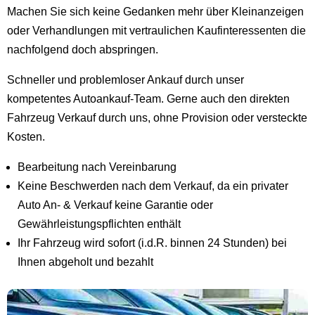
Machen Sie sich keine Gedanken mehr über Kleinanzeigen
oder Verhandlungen mit vertraulichen Kaufinteressenten die
nachfolgend doch abspringen.
Schneller und problemloser Ankauf durch unser
kompetentes Autoankauf-Team. Gerne auch den direkten
Fahrzeug Verkauf durch uns, ohne Provision oder versteckte
Kosten.
Bearbeitung nach Vereinbarung
Keine Beschwerden nach dem Verkauf, da ein privater
Auto An- & Verkauf keine Garantie oder
Gewährleistungspflichten enthält
Ihr Fahrzeug wird sofort (i.d.R. binnen 24 Stunden) bei
Ihnen abgeholt und bezahlt