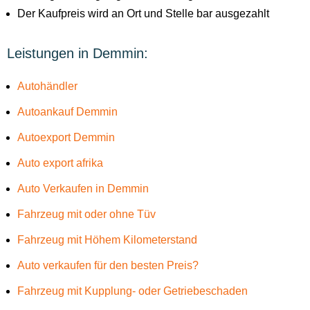
Der Kaufpreis wird an Ort und Stelle bar ausgezahlt
Leistungen in Demmin:
Autohändler
Autoankauf Demmin
Autoexport Demmin
Auto export afrika
Auto Verkaufen in Demmin
Fahrzeug mit oder ohne Tüv
Fahrzeug mit Höhem Kilometerstand
Auto verkaufen für den besten Preis?
Fahrzeug mit Kupplung- oder Getriebeschaden