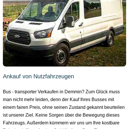
Ankauf von Nutzfahrzeugen
Bus - transporter Verkaufen in Demmin? Zum Glück muss
man nicht mehr leiden, denn der Kauf Ihres Busses mit
einem fairen Preis, ohne seinen Zustand gekannt beurteilen
ist unserer Ziel. Keine Sorgen über die Bewegung dieses
Fahrzeugs. Außerdem kümmern wir uns um Ihre kostbare