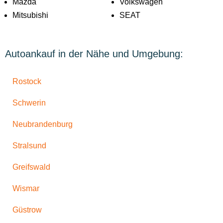
Mazda
Volkswagen
Mitsubishi
SEAT
Autoankauf in der Nähe und Umgebung:
Rostock
Schwerin
Neubrandenburg
Stralsund
Greifswald
Wismar
Güstrow