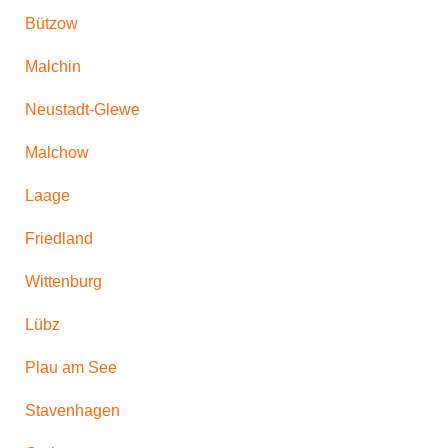
Bützow
Malchin
Neustadt-Glewe
Malchow
Laage
Friedland
Wittenburg
Lübz
Plau am See
Stavenhagen