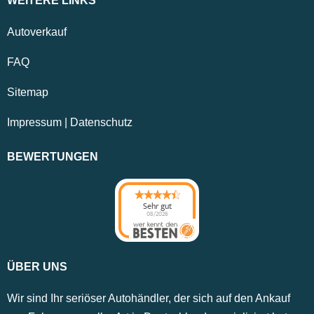
WEITERE LINKS
Autoverkauf
FAQ
Sitemap
Impressum
|
Datenschutz
BEWERTUNGEN
Sehr gut
08/2026
ÜBER UNS
Wir sind Ihr seriöser Autohändler, der sich auf den Ankauf