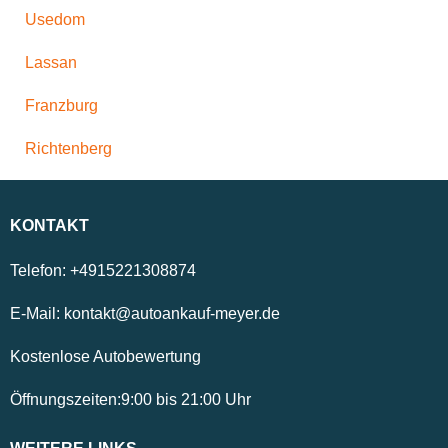
Usedom
Lassan
Franzburg
Richtenberg
KONTAKT
Telefon:
+4915221308874
E-Mail:
kontakt@autoankauf-meyer.de
Kostenlose Autobewertung
Öffnungszeiten:
9:00
bis
21:00
Uhr