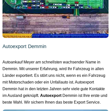
Autoexport Demmin
Autoankauf Meyer am schnellsten wachsender Name in
Demmin. Mit unserer Erfahrung, wird Ihr Fahrzeug in allen
Länder exportiert. Es stört uns nicht, wenn es ein Fahrzeug
mit Motorschaden oder ein Unfallauto ist. Autoexport
Demmin hat in den letzten Jahren sehr viele gute Kontakte
im Ausland geknüpft.
Autoexport
Demmin ist Ihre erste und
beste Wahl. Wir sichern Ihnen das beste Export Service.