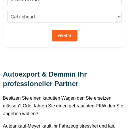
Autoexport & Demmin Ihr
professioneller Partner
Besitzen Sie einen kaputten Wagen den Sie ersetzen
müssen? Oder fahren Sie einen gebrauchten PKW den Sie
abgeben wollen?
Autoankauf-Meyer kauft Ihr Fahrzeug stressfrei und fair.