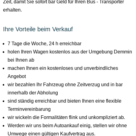
Zeit, damit Sie sofort bar Geld für Ihren Bus - Transporter
erhalten.
Ihre Vorteile beim Verkauf
7 Tage die Woche, 24 h erreichbar
holen Ihren Wagen kostenlos aus der Umgebung Demmin
bei Ihnen ab
machen Ihnen ein kostenloses und unverbindliches
Angebot
wir bezahlen Ihr Fahrzeug ohne Zeitverzug und in bar
innerhalb der Abholung
sind ständig erreichbar und bieten Ihnen eine flexible
Terminvereinbarung
wir wickeln die Formalitäten flink und unkompliziert ab.
Werden wir uns beim Autoankauf einig, stellen wir ohne
Umwege einen gültigen Kaufvertrag aus.