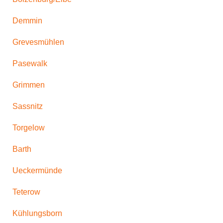
Demmin
Grevesmühlen
Pasewalk
Grimmen
Sassnitz
Torgelow
Barth
Ueckermünde
Teterow
Kühlungsborn