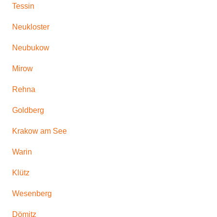
Tessin
Neukloster
Neubukow
Mirow
Rehna
Goldberg
Krakow am See
Warin
Klütz
Wesenberg
Dömitz