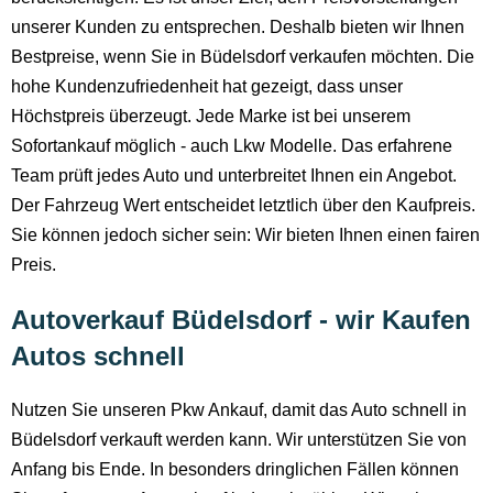
unserer Kunden zu entsprechen. Deshalb bieten wir Ihnen
Bestpreise, wenn Sie in Büdelsdorf verkaufen möchten. Die
hohe Kundenzufriedenheit hat gezeigt, dass unser
Höchstpreis überzeugt. Jede Marke ist bei unserem
Sofortankauf möglich - auch Lkw Modelle. Das erfahrene
Team prüft jedes Auto und unterbreitet Ihnen ein Angebot.
Der Fahrzeug Wert entscheidet letztlich über den Kaufpreis.
Sie können jedoch sicher sein: Wir bieten Ihnen einen fairen
Preis.
Autoverkauf Büdelsdorf - wir Kaufen
Autos schnell
Nutzen Sie unseren Pkw Ankauf, damit das Auto schnell in
Büdelsdorf verkauft werden kann. Wir unterstützen Sie von
Anfang bis Ende. In besonders dringlichen Fällen können