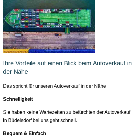
Ihre Vorteile auf einen Blick beim Autoverkauf in
der Nähe
Das spricht für unseren Autoverkauf in der Nähe
Schnelligkeit
Sie haben keine Wartezeiten zu befürchten der Autoverkauf
in Büdelsdorf bei uns geht schnell.
Bequem & Einfach