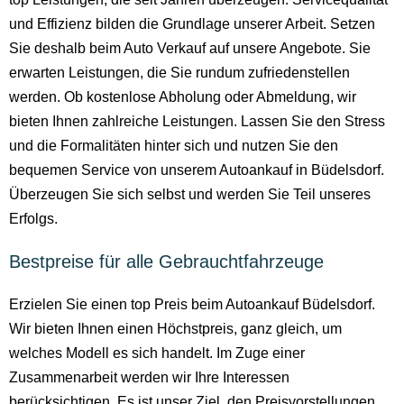
und Effizienz bilden die Grundlage unserer Arbeit. Setzen
Sie deshalb beim Auto Verkauf auf unsere Angebote. Sie
erwarten Leistungen, die Sie rundum zufriedenstellen
werden. Ob kostenlose Abholung oder Abmeldung, wir
bieten Ihnen zahlreiche Leistungen. Lassen Sie den Stress
und die Formalitäten hinter sich und nutzen Sie den
bequemen Service von unserem Autoankauf in Büdelsdorf.
Überzeugen Sie sich selbst und werden Sie Teil unseres
Erfolgs.
Bestpreise für alle Gebrauchtfahrzeuge
Erzielen Sie einen top Preis beim Autoankauf Büdelsdorf.
Wir bieten Ihnen einen Höchstpreis, ganz gleich, um
welches Modell es sich handelt. Im Zuge einer
Zusammenarbeit werden wir Ihre Interessen
berücksichtigen. Es ist unser Ziel, den Preisvorstellungen