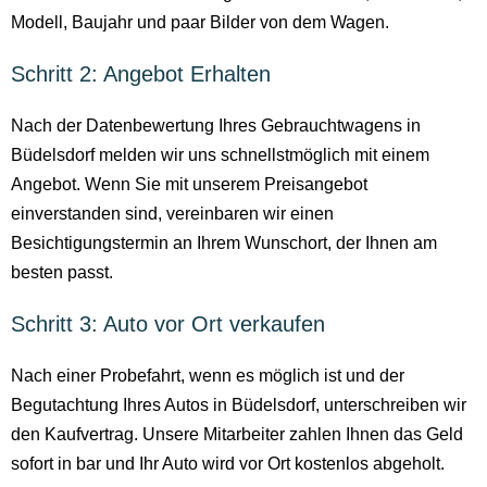
Modell, Baujahr und paar Bilder von dem Wagen.
Schritt 2: Angebot Erhalten
Nach der Datenbewertung Ihres Gebrauchtwagens in
Büdelsdorf melden wir uns schnellstmöglich mit einem
Angebot. Wenn Sie mit unserem Preisangebot
einverstanden sind, vereinbaren wir einen
Besichtigungstermin an Ihrem Wunschort, der Ihnen am
besten passt.
Schritt 3: Auto vor Ort verkaufen
Nach einer Probefahrt, wenn es möglich ist und der
Begutachtung Ihres Autos in Büdelsdorf, unterschreiben wir
den Kaufvertrag. Unsere Mitarbeiter zahlen Ihnen das Geld
sofort in bar und Ihr Auto wird vor Ort kostenlos abgeholt.