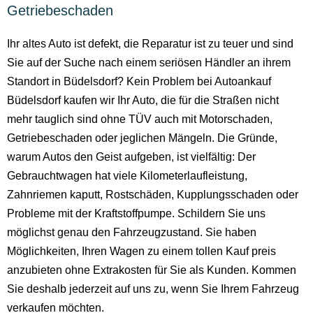
Getriebeschaden
Ihr altes Auto ist defekt, die Reparatur ist zu teuer und sind
Sie auf der Suche nach einem seriösen Händler an ihrem
Standort in Büdelsdorf? Kein Problem bei Autoankauf
Büdelsdorf kaufen wir Ihr Auto, die für die Straßen nicht
mehr tauglich sind ohne TÜV auch mit Motorschaden,
Getriebeschaden oder jeglichen Mängeln. Die Gründe,
warum Autos den Geist aufgeben, ist vielfältig: Der
Gebrauchtwagen hat viele Kilometerlaufleistung,
Zahnriemen kaputt, Rostschäden, Kupplungsschaden oder
Probleme mit der Kraftstoffpumpe. Schildern Sie uns
möglichst genau den Fahrzeugzustand. Sie haben
Möglichkeiten, Ihren Wagen zu einem tollen Kauf preis
anzubieten ohne Extrakosten für Sie als Kunden. Kommen
Sie deshalb jederzeit auf uns zu, wenn Sie Ihrem Fahrzeug
verkaufen möchten.