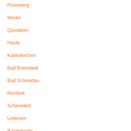
Pinneberg
Wedel
Quickborn
Heide
Kaltenkirchen
Bad Bramstedt
Bad Schwartau
Reinbek
Schenefeld
Uetersen
Bargteheide