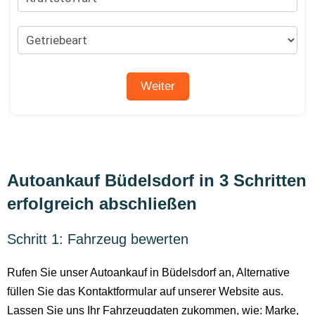
Autoankauf Büdelsdorf in 3 Schritten
erfolgreich abschließen
Schritt 1: Fahrzeug bewerten
Rufen Sie unser Autoankauf in Büdelsdorf an, Alternative
füllen Sie das Kontaktformular auf unserer Website aus.
Lassen Sie uns Ihr Fahrzeugdaten zukommen, wie: Marke,