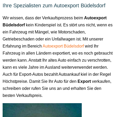
Ihre Spezialisten zum Autoexport Büdelsdorf
Wir wissen, dass der Verkaufsprozess beim
Autoexport
Büdelsdorf
kein Kinderspiel ist. Es stört uns nicht, wenn es
ein Fahrzeug mit Mängel, wie Motorschaden,
Getriebeschaden oder ein Unfallwagen ist. Mit unserer
Erfahrung im Bereich
Autoexport Büdelsdorf
wird Ihr
Fahrzeug in allen Ländern exportiert, wo es noch gebraucht
werden kann. Anstatt Ihr altes Auto einfach zu verschrotten,
kann es viele Jahre im Ausland weiterverwendet werden.
Auch für Export-Autos bezahlt Autoankauf kiel in der Regel
Höchstpreise. Damit Sie Ihr Auto für den
Export
verkaufen,
schreiben oder rufen Sie uns an und erhalten Sie den
besten Verkaufspreis.