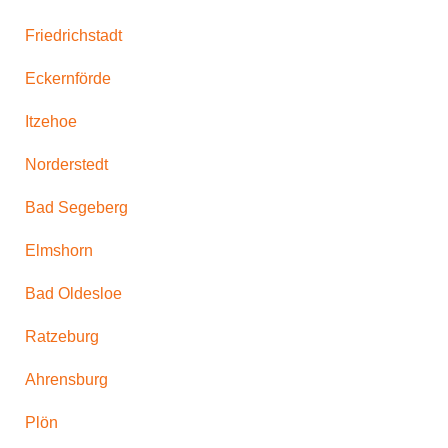
Friedrichstadt
Eckernförde
Itzehoe
Norderstedt
Bad Segeberg
Elmshorn
Bad Oldesloe
Ratzeburg
Ahrensburg
Plön