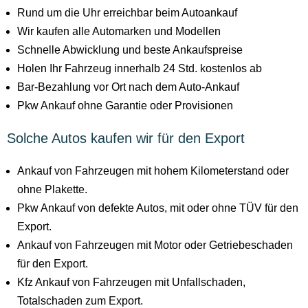
Rund um die Uhr erreichbar beim Autoankauf
Wir kaufen alle Automarken und Modellen
Schnelle Abwicklung und beste Ankaufspreise
Holen Ihr Fahrzeug innerhalb 24 Std. kostenlos ab
Bar-Bezahlung vor Ort nach dem Auto-Ankauf
Pkw Ankauf ohne Garantie oder Provisionen
Solche Autos kaufen wir für den Export
Ankauf von Fahrzeugen mit hohem Kilometerstand oder
ohne Plakette.
Pkw Ankauf von defekte Autos, mit oder ohne TÜV für den
Export.
Ankauf von Fahrzeugen mit Motor oder Getriebeschaden
für den Export.
Kfz Ankauf von Fahrzeugen mit Unfallschaden,
Totalschaden zum Export.