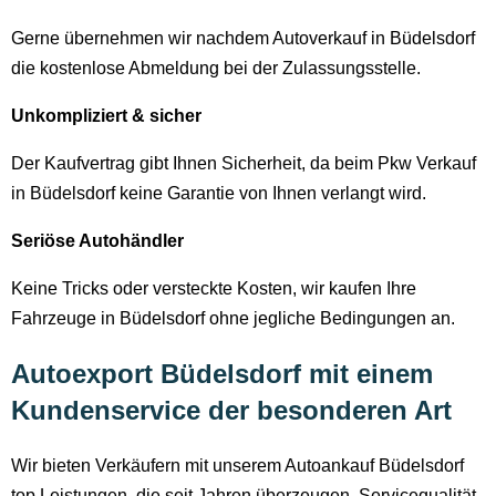
Gerne übernehmen wir nachdem Autoverkauf in Büdelsdorf
die kostenlose Abmeldung bei der Zulassungsstelle.
Unkompliziert & sicher
Der Kaufvertrag gibt Ihnen Sicherheit, da beim Pkw Verkauf
in Büdelsdorf keine Garantie von Ihnen verlangt wird.
Seriöse Autohändler
Keine Tricks oder versteckte Kosten, wir kaufen Ihre
Fahrzeuge in Büdelsdorf ohne jegliche Bedingungen an.
Autoexport Büdelsdorf mit einem
Kundenservice der besonderen Art
Wir bieten Verkäufern mit unserem Autoankauf Büdelsdorf
top Leistungen, die seit Jahren überzeugen. Servicequalität