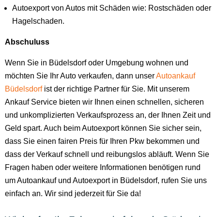
Autoexport von Autos mit Schäden wie: Rostschäden oder
Hagelschaden.
Abschuluss
Wenn Sie in Büdelsdorf oder Umgebung wohnen und
möchten Sie Ihr Auto verkaufen, dann unser
Autoankauf
Büdelsdorf
ist der richtige Partner für Sie. Mit unserem
Ankauf Service bieten wir Ihnen einen schnellen, sicheren
und unkomplizierten Verkaufsprozess an, der Ihnen Zeit und
Geld spart. Auch beim Autoexport können Sie sicher sein,
dass Sie einen fairen Preis für Ihren Pkw bekommen und
dass der Verkauf schnell und reibungslos abläuft. Wenn Sie
Fragen haben oder weitere Informationen benötigen rund
um Autoankauf und Autoexport in Büdelsdorf, rufen Sie uns
einfach an. Wir sind jederzeit für Sie da!