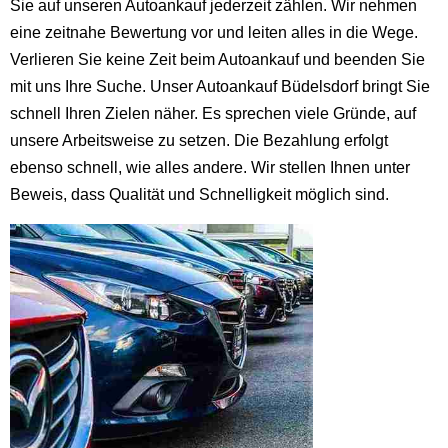
Sie auf unseren Autoankauf jederzeit zählen. Wir nehmen
eine zeitnahe Bewertung vor und leiten alles in die Wege.
Verlieren Sie keine Zeit beim Autoankauf und beenden Sie
mit uns Ihre Suche. Unser Autoankauf Büdelsdorf bringt Sie
schnell Ihren Zielen näher. Es sprechen viele Gründe, auf
unsere Arbeitsweise zu setzen. Die Bezahlung erfolgt
ebenso schnell, wie alles andere. Wir stellen Ihnen unter
Beweis, dass Qualität und Schnelligkeit möglich sind.