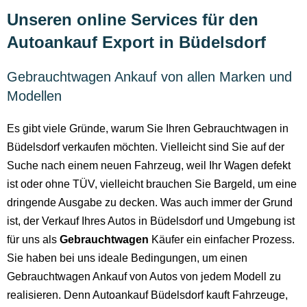
Unseren online Services für den
Autoankauf Export in Büdelsdorf
Gebrauchtwagen Ankauf von allen Marken und
Modellen
Es gibt viele Gründe, warum Sie Ihren Gebrauchtwagen in
Büdelsdorf verkaufen möchten. Vielleicht sind Sie auf der
Suche nach einem neuen Fahrzeug, weil Ihr Wagen defekt
ist oder ohne TÜV, vielleicht brauchen Sie Bargeld, um eine
dringende Ausgabe zu decken. Was auch immer der Grund
ist, der Verkauf Ihres Autos in Büdelsdorf und Umgebung ist
für uns als
Gebrauchtwagen
Käufer ein einfacher Prozess.
Sie haben bei uns ideale Bedingungen, um einen
Gebrauchtwagen Ankauf von Autos von jedem Modell zu
realisieren. Denn Autoankauf Büdelsdorf kauft Fahrzeuge,