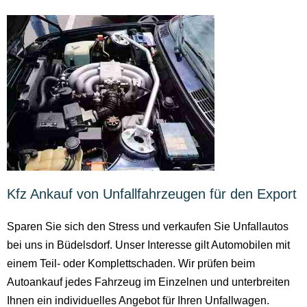
Kfz Ankauf von Unfallfahrzeugen für den Export
Sparen Sie sich den Stress und verkaufen Sie Unfallautos
bei uns in Büdelsdorf. Unser Interesse gilt Automobilen mit
einem Teil- oder Komplettschaden. Wir prüfen beim
Autoankauf jedes Fahrzeug im Einzelnen und unterbreiten
Ihnen ein individuelles Angebot für Ihren Unfallwagen.