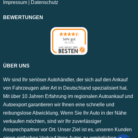
Impressum
|
Datenschutz
BEWERTUNGEN
Sehr gut
08/2026
ÜBER UNS
Wir sind Ihr seriöser Autohändler, der sich auf den Ankauf
von Fahrzeugen aller Art in Deutschland spezialisiert hat.
Mit über 10 Jahren Erfahrung im regionalen Autoankauf und
Autoexport garantieren wir Ihnen eine schnelle und
reibungslose Abwicklung. Wenn Sie Ihr Auto in der Nähe
verkaufen möchten, sind wir Ihr zuverlässiger
Ansprechpartner vor Ort. Unser Ziel ist es, unseren Kunden
einen einfachen Verkauf ihres Autos zu ermöglichen und