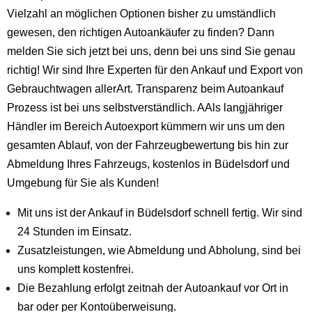
Vielzahl an möglichen Optionen bisher zu umständlich
gewesen, den richtigen Autoankäufer zu finden? Dann
melden Sie sich jetzt bei uns, denn bei uns sind Sie genau
richtig! Wir sind Ihre Experten für den Ankauf und Export von
Gebrauchtwagen allerArt. Transparenz beim Autoankauf
Prozess ist bei uns selbstverständlich. AAls langjähriger
Händler im Bereich Autoexport kümmern wir uns um den
gesamten Ablauf, von der Fahrzeugbewertung bis hin zur
Abmeldung Ihres Fahrzeugs, kostenlos in Büdelsdorf und
Umgebung für Sie als Kunden!
Mit uns ist der Ankauf in Büdelsdorf schnell fertig. Wir sind
24 Stunden im Einsatz.
Zusatzleistungen, wie Abmeldung und Abholung, sind bei
uns komplett kostenfrei.
Die Bezahlung erfolgt zeitnah der Autoankauf vor Ort in
bar oder per Kontoüberweisung.