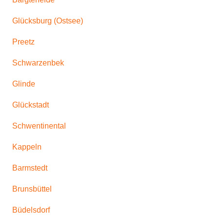
Glücksburg (Ostsee)
Preetz
Schwarzenbek
Glinde
Glückstadt
Schwentinental
Kappeln
Barmstedt
Brunsbüttel
Büdelsdorf