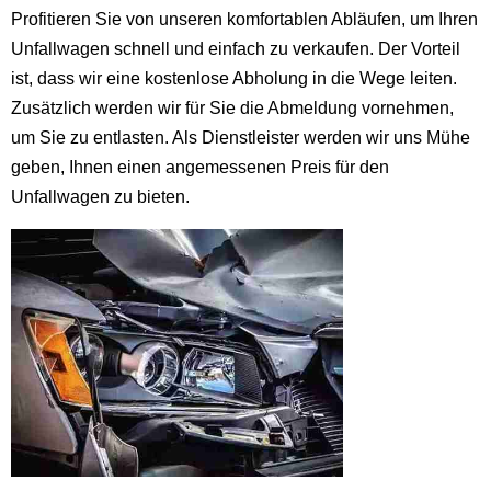
Profitieren Sie von unseren komfortablen Abläufen, um Ihren
Unfallwagen schnell und einfach zu verkaufen. Der Vorteil
ist, dass wir eine kostenlose Abholung in die Wege leiten.
Zusätzlich werden wir für Sie die Abmeldung vornehmen,
um Sie zu entlasten. Als Dienstleister werden wir uns Mühe
geben, Ihnen einen angemessenen Preis für den
Unfallwagen zu bieten.