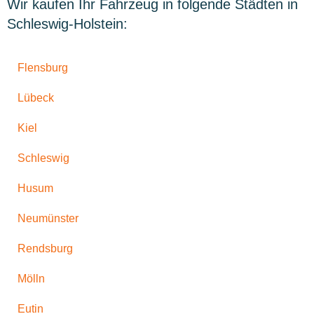
Wir kaufen Ihr Fahrzeug in folgende Städten in
Schleswig-Holstein:
Flensburg
Lübeck
Kiel
Schleswig
Husum
Neumünster
Rendsburg
Mölln
Eutin