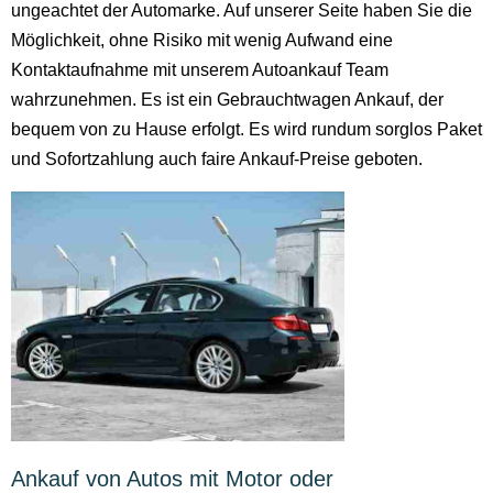
ungeachtet der Automarke. Auf unserer Seite haben Sie die
Möglichkeit, ohne Risiko mit wenig Aufwand eine
Kontaktaufnahme mit unserem Autoankauf Team
wahrzunehmen. Es ist ein Gebrauchtwagen Ankauf, der
bequem von zu Hause erfolgt. Es wird rundum sorglos Paket
und Sofortzahlung auch faire Ankauf-Preise geboten.
Ankauf von Autos mit Motor oder