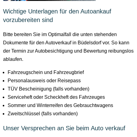
Wichtige Unterlagen für den Autoankauf
vorzubereiten sind
Bitte bereiten Sie im Optimalfall die unten stehenden
Dokumente für den Autoverkauf in Büdelsdorf vor. So kann
der Termin zur Autobesichtigung und Bewertung reibungslos
ablaufen.
Fahrzeugschein und Fahrzeugbrief
Personalausweis oder Reisepass
TÜV Bescheinigung (falls vorhanden)
Serviceheft oder Scheckheft des Fahrzeuges
Sommer und Winterreifen des Gebrauchtwagens
Zweitschlüssel (falls vorhanden)
Unser Versprechen an Sie beim Auto verkauf