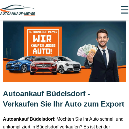
☰
Autoankauf Büdelsdorf -
Verkaufen Sie Ihr Auto zum Export
Autoankauf Büdelsdorf
: Möchten Sie Ihr Auto schnell und
unkompliziert in Büdelsdorf verkaufen? Es ist bei der