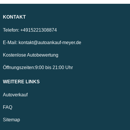
KONTAKT
Telefon:
+4915221308874
E-Mail:
kontakt@autoankauf-meyer.de
Kostenlose Autobewertung
Öffnungszeiten:
9:00
bis
21:00
Uhr
WEITERE LINKS
Autoverkauf
FAQ
Sitemap