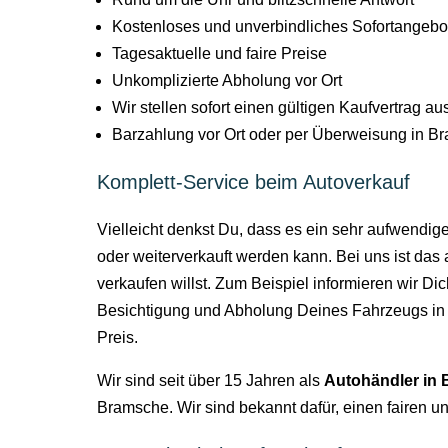
Kostenloses und unverbindliches Sofortangebo
Tagesaktuelle und faire Preise
Unkomplizierte Abholung vor Ort
Wir stellen sofort einen gültigen Kaufvertrag au
Barzahlung vor Ort oder per Überweisung in 
Komplett-Service beim Autoverkauf
Vielleicht denkst Du, dass es ein sehr aufwendig
oder weiterverkauft werden kann. Bei uns ist da
verkaufen willst. Zum Beispiel informieren wir D
Besichtigung und Abholung Deines Fahrzeugs in
Preis.
Wir sind seit über 15 Jahren als
Autohändler in
Bramsche. Wir sind bekannt dafür, einen fairen u