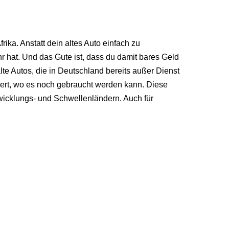
ka. Anstatt dein altes Auto einfach zu
 hat. Und das Gute ist, dass du damit bares Geld
te Autos, die in Deutschland bereits außer Dienst
iert, wo es noch gebraucht werden kann. Diese
wicklungs- und Schwellenländern. Auch für