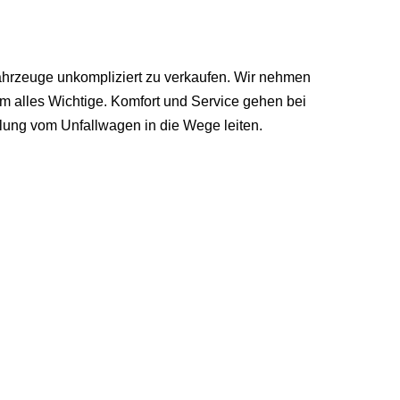
hrzeuge unkompliziert zu verkaufen. Wir nehmen
 alles Wichtige. Komfort und Service gehen bei
lung vom Unfallwagen in die Wege leiten.