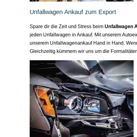
Unfallwagen Ankauf zum Export
Spare dir die Zeit und Stress beim
Unfallwagen 
jeden Unfallwagen in Ankauf. Mit unserem Autoe
unserem Unfallwagenankauf Hand in Hand. Wenn d
Gleichzeitig kümmern wir uns um die Formalitäte