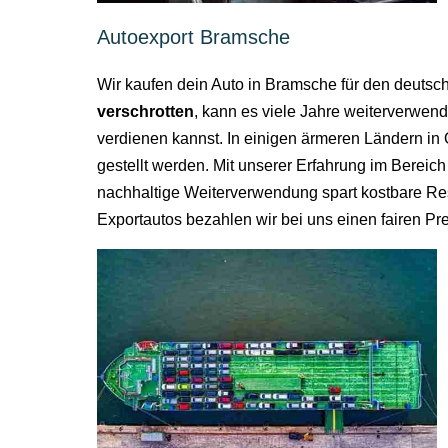
Autoexport Bramsche
Wir kaufen dein Auto in Bramsche für den deutsch
verschrotten
, kann es viele Jahre weiterverwen
verdienen kannst. In einigen ärmeren Ländern in 
gestellt werden. Mit unserer Erfahrung im Bereic
nachhaltige Weiterverwendung spart kostbare Res
Exportautos bezahlen wir bei uns einen fairen Pre