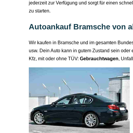
jederzeit zur Verfügung und sorgt für einen schne
zu starten.
Autoankauf Bramsche von a
Wir kaufen in Bramsche und im gesamten Bundesg
usw. Dein Auto kann in gutem Zustand sein oder 
Kfz, mit oder ohne TÜV:
Gebrauchtwagen
, Unfa