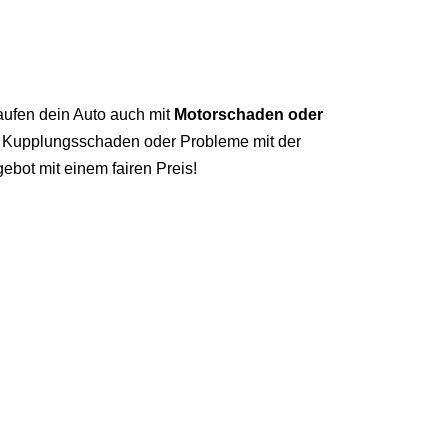
kaufen dein Auto auch mit
Motorschaden oder
n, Kupplungsschaden oder Probleme mit der
ebot mit einem fairen Preis!