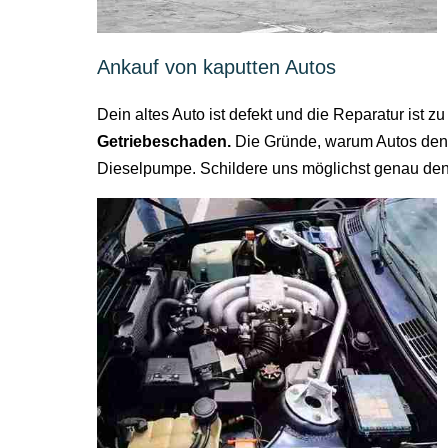
Ankauf von kaputten Autos
Dein altes Auto ist defekt und die Reparatur ist 
Getriebeschaden.
Die Gründe, warum Autos den G
Dieselpumpe. Schildere uns möglichst genau den K