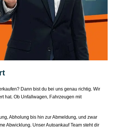
rt
rkaufen? Dann bist du bei uns genau richtig. Wir
iert hat. Ob Unfallwagen, Fahrzeugen mit
ung, Abholung bis hin zur Abmeldung, und zwar
ueme Abwicklung. Unser Autoankauf Team steht dir