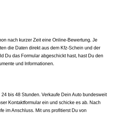
hon nach kurzer Zeit eine Online-Bewertung. Je
en die Daten direkt aus dem Kfz-Schein und der
d Du das Formular abgeschickt hast, hast Du den
umente und Informationen.
nach 24 bis 48 Stunden. Verkaufe Dein Auto bundesweit
ser Kontaktformular ein und schicke es ab. Nach
 im Anschluss. Mit uns profitierst Du von