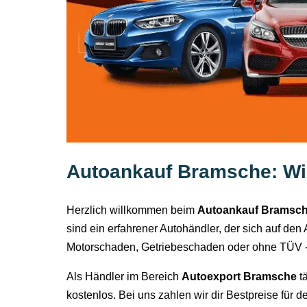
Autoankauf Bramsche: Wir
Herzlich willkommen beim
Autoankauf Bramsc
sind ein erfahrener Autohändler, der sich auf den
Motorschaden, Getriebeschaden oder ohne TÜV -
Als Händler im Bereich
Autoexport Bramsche
t
kostenlos. Bei uns zahlen wir dir Bestpreise für