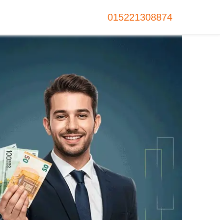
015221308874