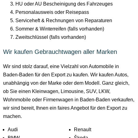
HU oder AU Bescheinigung des Fahrzeuges
Personalausweis oder Reisepass
Serviceheft & Rechnungen von Reparaturen
Sommer & Winterreifen (falls vorhanden)
Zweitschlüssel (falls vorhanden)
Wir kaufen Gebrauchtwagen aller Marken
Wir sind stolz darauf, eine Vielzahl von Automobile in
Baden-Baden für den Export zu kaufen. Wir kaufen Autos,
unabhängig von der Marke oder dem Modell. Ganz gleich,
ob Sie einen Kleinwagen, Limousine, SUV, LKW,
Wohnmobile oder Firmenwagen in Baden-Baden verkaufen,
wir sind bereit, Ihnen ein faires Angebot für den Export zu
machen.
Audi
Renault
BMW
Škoda