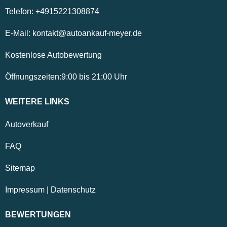
Telefon:
+4915221308874
E-Mail:
kontakt@autoankauf-meyer.de
Kostenlose Autobewertung
Öffnungszeiten:
9:00
bis
21:00
Uhr
WEITERE LINKS
Autoverkauf
FAQ
Sitemap
Impressum
|
Datenschutz
BEWERTUNGEN