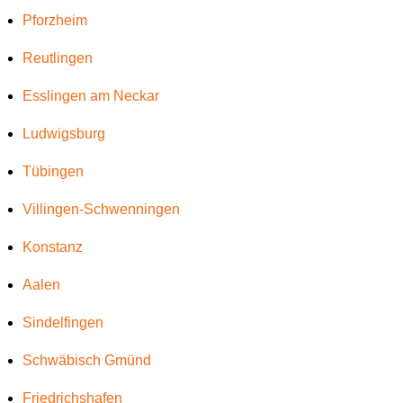
Pforzheim
Reutlingen
Esslingen am Neckar
Ludwigsburg
Tübingen
Villingen-Schwenningen
Konstanz
Aalen
Sindelfingen
Schwäbisch Gmünd
Friedrichshafen