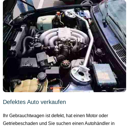
Defektes Auto verkaufen
Ihr Gebrauchtwagen ist defekt, hat einen Motor oder
Getriebeschaden und Sie suchen einen Autohändler in