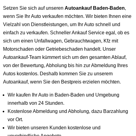
Setzen Sie sich auf unseren
Autoankauf Baden-Baden
,
wenn Sie Ihr Auto verkaufen möchten. Wir bieten Ihnen eine
Vielzahl von Dienstleistungen, um Ihr Auto schnell und
einfach zu verkaufen. Schneller Ankauf Service egal, ob es
sich um einen Unfallwagen, Gebrauchtwagen, Kfz mit
Motorschaden oder Getriebeschaden handelt. Unser
Autoankauf-Team kümmert sich um den gesamten Ablauf,
von der Bewertung, Abholung bis hin zur Abmeldung Ihres
Autos kostenlos. Deshalb kommen Sie zu unserem
Autoankauf, wenn Sie den Bestpreis erzielen möchten.
Wir kaufen Ihr Auto in Baden-Baden und Umgebung
innerhalb von 24 Stunden.
Kostenlose Abmeldung und Abholung, dazu Barzahlung
vor Ort.
Wir bieten unseren Kunden kostenlose und
unverbindliche Angebote.