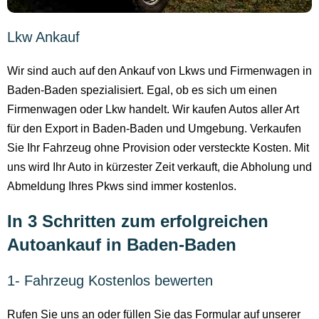
Lkw Ankauf
Wir sind auch auf den Ankauf von Lkws und Firmenwagen in
Baden-Baden spezialisiert. Egal, ob es sich um einen
Firmenwagen oder Lkw handelt. Wir kaufen Autos aller Art
für den Export in Baden-Baden und Umgebung. Verkaufen
Sie Ihr Fahrzeug ohne Provision oder versteckte Kosten. Mit
uns wird Ihr Auto in kürzester Zeit verkauft, die Abholung und
Abmeldung Ihres Pkws sind immer kostenlos.
In 3 Schritten zum erfolgreichen
Autoankauf in Baden-Baden
1- Fahrzeug Kostenlos bewerten
Rufen Sie uns an oder füllen Sie das Formular auf unserer