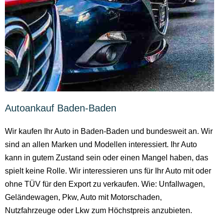
Autoankauf Baden-Baden
Wir kaufen Ihr Auto in Baden-Baden und bundesweit an. Wir
sind an allen Marken und Modellen interessiert. Ihr Auto
kann in gutem Zustand sein oder einen Mangel haben, das
spielt keine Rolle. Wir interessieren uns für Ihr Auto mit oder
ohne TÜV für den Export zu verkaufen. Wie: Unfallwagen,
Geländewagen, Pkw, Auto mit Motorschaden,
Nutzfahrzeuge oder Lkw zum Höchstpreis anzubieten.