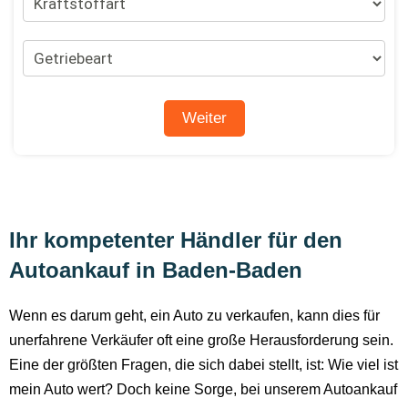
Ihr kompetenter Händler für den
Autoankauf in Baden-Baden
Wenn es darum geht, ein Auto zu verkaufen, kann dies für
unerfahrene Verkäufer oft eine große Herausforderung sein.
Eine der größten Fragen, die sich dabei stellt, ist: Wie viel ist
mein Auto wert? Doch keine Sorge, bei unserem Autoankauf