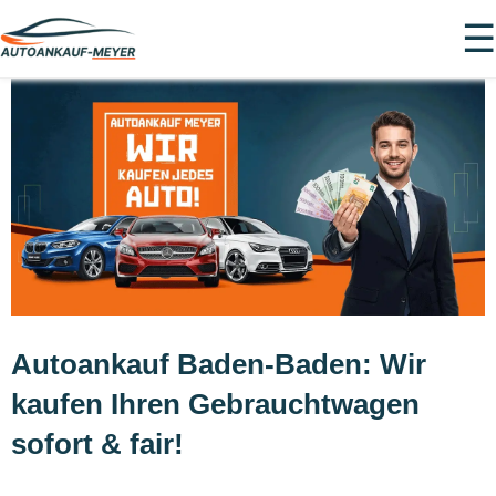
☰
Autoankauf Baden-Baden: Wir
kaufen Ihren Gebrauchtwagen
sofort & fair!