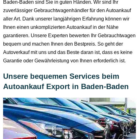
Baden-Baden sind Sie in guten Händen. Wir sind Ihr
zuverlässiger Gebrauchtwagenhändler für den Autoankauf
aller Art. Dank unserer langjährigen Erfahrung können wir
Ihnen einen unkomplizierten Autoankauf in der Nähe
garantieren. Unsere Experten bewerten Ihr Gebrauchtwagen
bequem und machen Ihnen den Bestpreis. So geht der
Autoverkauf mit uns und das Beste daran ist, dass es keine
Garantie oder Gewährleistung von Ihnen erforderlich ist.
Unsere bequemen Services beim
Autoankauf Export in Baden-Baden