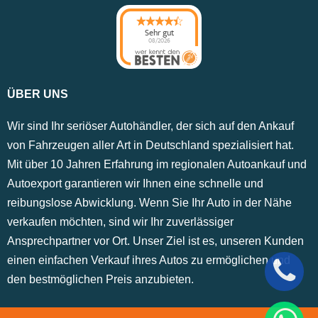
Sehr gut
08/2026
ÜBER UNS
Wir sind Ihr seriöser Autohändler, der sich auf den Ankauf
von Fahrzeugen aller Art in Deutschland spezialisiert hat.
Mit über 10 Jahren Erfahrung im regionalen Autoankauf und
Autoexport garantieren wir Ihnen eine schnelle und
reibungslose Abwicklung. Wenn Sie Ihr Auto in der Nähe
verkaufen möchten, sind wir Ihr zuverlässiger
Ansprechpartner vor Ort. Unser Ziel ist es, unseren Kunden
einen einfachen Verkauf ihres Autos zu ermöglichen und
den bestmöglichen Preis anzubieten.