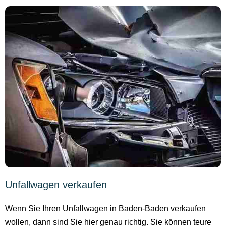
Unfallwagen verkaufen
Wenn Sie Ihren Unfallwagen in Baden-Baden verkaufen
wollen, dann sind Sie hier genau richtig. Sie können teure