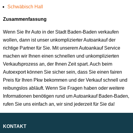
Schwäbisch Hall
Zusammenfassung
Wenn Sie Ihr Auto in der Stadt Baden-Baden verkaufen
wollen, dann ist unser unkomplizierter Autoankauf der
richtige Partner für Sie. Mit unserem Autoankauf Service
machen wir Ihnen einen schnellen und unkomplizierten
Verkaufsprozess an, der Ihnen Zeit spart. Auch beim
Autoexport können Sie sicher sein, dass Sie einen fairen
Preis für Ihren Pkw bekommen und der Verkauf schnell und
reibungslos abläuft. Wenn Sie Fragen haben oder weitere
Informationen benötigen rund um Autoankauf Baden-Baden,
rufen Sie uns einfach an, wir sind jederzeit für Sie da!
KONTAKT