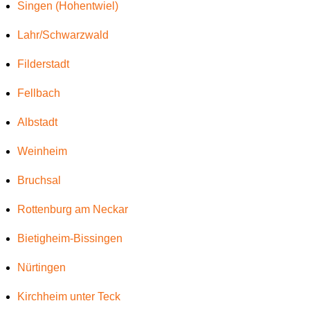
Singen (Hohentwiel)
Lahr/Schwarzwald
Filderstadt
Fellbach
Albstadt
Weinheim
Bruchsal
Rottenburg am Neckar
Bietigheim-Bissingen
Nürtingen
Kirchheim unter Teck