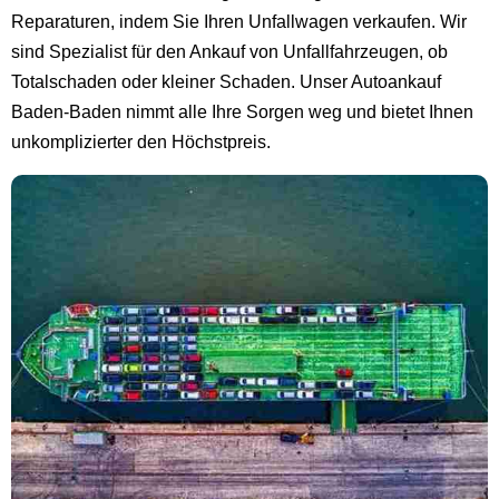
Reparaturen, indem Sie Ihren Unfallwagen verkaufen. Wir
sind Spezialist für den Ankauf von Unfallfahrzeugen, ob
Totalschaden oder kleiner Schaden. Unser Autoankauf
Baden-Baden nimmt alle Ihre Sorgen weg und bietet Ihnen
unkomplizierter den Höchstpreis.