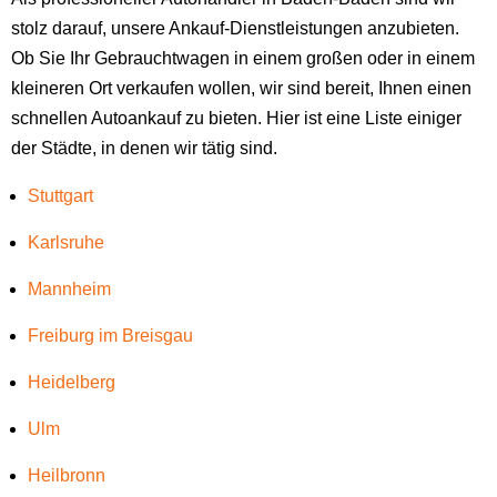
stolz darauf, unsere Ankauf-Dienstleistungen anzubieten.
Ob Sie Ihr Gebrauchtwagen in einem großen oder in einem
kleineren Ort verkaufen wollen, wir sind bereit, Ihnen einen
schnellen Autoankauf zu bieten. Hier ist eine Liste einiger
der Städte, in denen wir tätig sind.
Stuttgart
Karlsruhe
Mannheim
Freiburg im Breisgau
Heidelberg
Ulm
Heilbronn