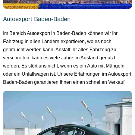
Autoexport Baden-Baden
Im Bereich Autoexport in Baden-Baden können wir Ihr
Fahrzeug in allen Ländern exportieren, wo es noch
gebraucht werden kann. Anstatt Ihr altes Fahrzeug zu
verschrotten, kann es viele Jahre im Ausland genutzt
werden. Es stört uns nicht, wenn es ein Auto mit Mängeln
oder ein Unfallwagen ist. Unsere Erfahrungen im Autoexport
Baden-Baden garantieren Ihnen einen schnellen Verkauf.