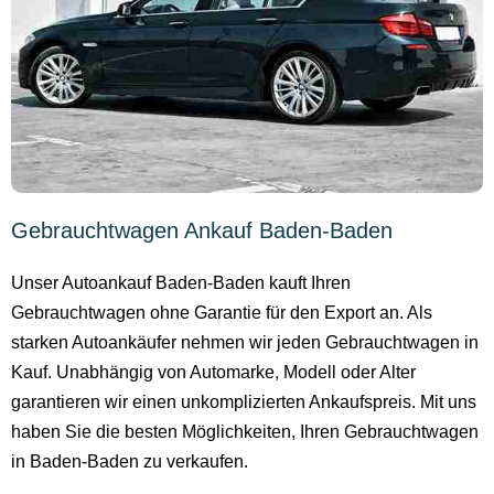
Gebrauchtwagen Ankauf Baden-Baden
Unser Autoankauf Baden-Baden kauft Ihren
Gebrauchtwagen ohne Garantie für den Export an. Als
starken Autoankäufer nehmen wir jeden Gebrauchtwagen in
Kauf. Unabhängig von Automarke, Modell oder Alter
garantieren wir einen unkomplizierten Ankaufspreis. Mit uns
haben Sie die besten Möglichkeiten, Ihren Gebrauchtwagen
in Baden-Baden zu verkaufen.