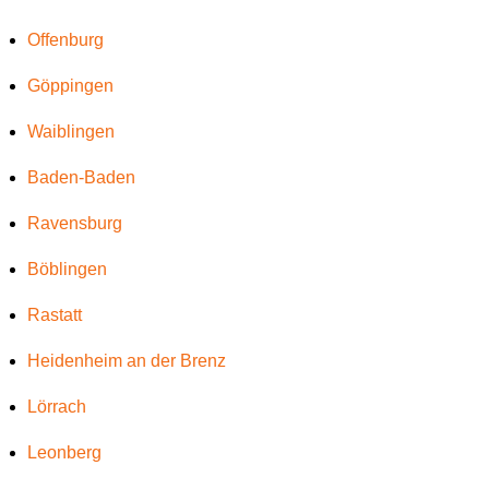
Offenburg
Göppingen
Waiblingen
Baden-Baden
Ravensburg
Böblingen
Rastatt
Heidenheim an der Brenz
Lörrach
Leonberg