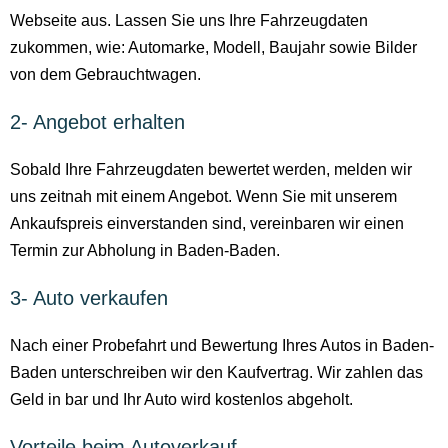
Webseite aus. Lassen Sie uns Ihre Fahrzeugdaten
zukommen, wie: Automarke, Modell, Baujahr sowie Bilder
von dem Gebrauchtwagen.
2- Angebot erhalten
Sobald Ihre Fahrzeugdaten bewertet werden, melden wir
uns zeitnah mit einem Angebot. Wenn Sie mit unserem
Ankaufspreis einverstanden sind, vereinbaren wir einen
Termin zur Abholung in Baden-Baden.
3- Auto verkaufen
Nach einer Probefahrt und Bewertung Ihres Autos in Baden-
Baden unterschreiben wir den Kaufvertrag. Wir zahlen das
Geld in bar und Ihr Auto wird kostenlos abgeholt.
Vorteile beim Autoverkauf