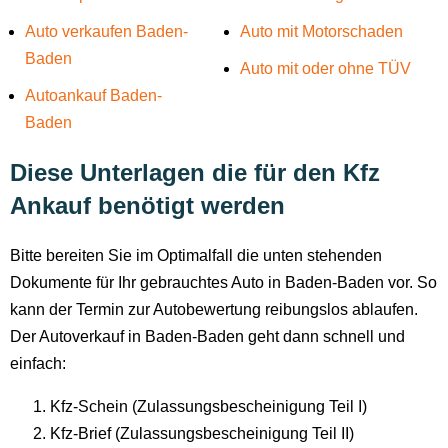
Auto verkaufen Baden-
Auto mit Motorschaden
Baden
Auto mit oder ohne TÜV
Autoankauf Baden-
Baden
Diese Unterlagen die für den Kfz
Ankauf benötigt werden
Bitte bereiten Sie im Optimalfall die unten stehenden
Dokumente für Ihr gebrauchtes Auto in Baden-Baden vor. So
kann der Termin zur Autobewertung reibungslos ablaufen.
Der Autoverkauf in Baden-Baden geht dann schnell und
einfach:
Kfz-Schein (Zulassungsbescheinigung Teil I)
Kfz-Brief (Zulassungsbescheinigung Teil II)