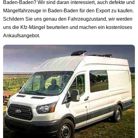
Baden-Baden? Wir sind daran interessiert, auch defekte und
Mängelfahrzeuge in Baden-Baden für den Export zu kaufen.
Schildern Sie uns genau den Fahrzeugzustand, wir werden
uns die Kfz-Mängel beurteilen und machen ein kostenloses
Ankaufsangebot.