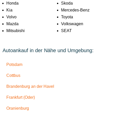
Honda
Skoda
Kia
Mercedes-Benz
Volvo
Toyota
Mazda
Volkswagen
Mitsubishi
SEAT
Autoankauf in der Nähe und Umgebung:
Potsdam
Cottbus
Brandenburg an der Havel
Frankfurt (Oder)
Oranienburg