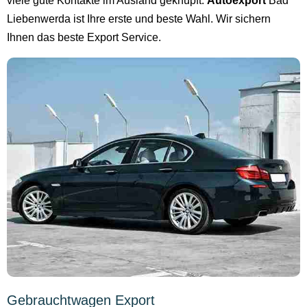
viele gute Kontakte im Ausland geknüpft.
Autoexport
Bad
Liebenwerda ist Ihre erste und beste Wahl. Wir sichern
Ihnen das beste Export Service.
Gebrauchtwagen Export