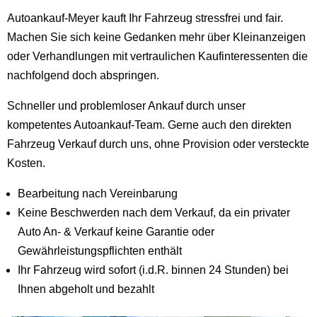
Autoankauf-Meyer kauft Ihr Fahrzeug stressfrei und fair.
Machen Sie sich keine Gedanken mehr über Kleinanzeigen
oder Verhandlungen mit vertraulichen Kaufinteressenten die
nachfolgend doch abspringen.
Schneller und problemloser Ankauf durch unser
kompetentes Autoankauf-Team. Gerne auch den direkten
Fahrzeug Verkauf durch uns, ohne Provision oder versteckte
Kosten.
Bearbeitung nach Vereinbarung
Keine Beschwerden nach dem Verkauf, da ein privater
Auto An- & Verkauf keine Garantie oder
Gewährleistungspflichten enthält
Ihr Fahrzeug wird sofort (i.d.R. binnen 24 Stunden) bei
Ihnen abgeholt und bezahlt