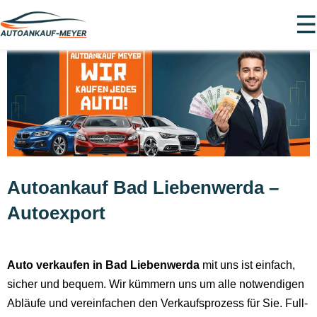
☰
Autoankauf Bad Liebenwerda –
Autoexport
Auto verkaufen in Bad Liebenwerda
mit uns ist einfach,
sicher und bequem. Wir kümmern uns um alle notwendigen
Abläufe und vereinfachen den Verkaufsprozess für Sie. Full-