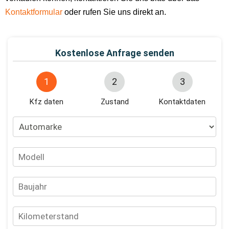
Kontaktformular
oder rufen Sie uns direkt an.