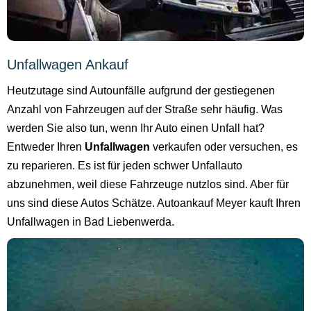
Unfallwagen Ankauf
Heutzutage sind Autounfälle aufgrund der gestiegenen
Anzahl von Fahrzeugen auf der Straße sehr häufig. Was
werden Sie also tun, wenn Ihr Auto einen Unfall hat?
Entweder Ihren
Unfallwagen
verkaufen oder versuchen, es
zu reparieren. Es ist für jeden schwer Unfallauto
abzunehmen, weil diese Fahrzeuge nutzlos sind. Aber für
uns sind diese Autos Schätze. Autoankauf Meyer kauft Ihren
Unfallwagen in Bad Liebenwerda.