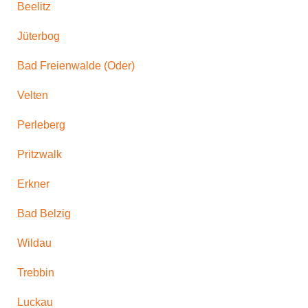
Beelitz
Jüterbog
Bad Freienwalde (Oder)
Velten
Perleberg
Pritzwalk
Erkner
Bad Belzig
Wildau
Trebbin
Luckau