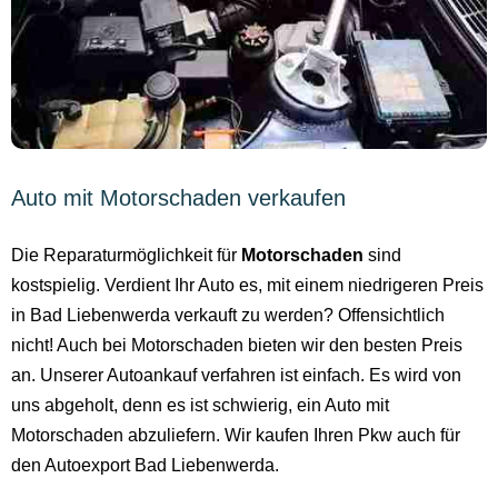
Auto mit Motorschaden verkaufen
Die Reparaturmöglichkeit für
Motorschaden
sind
kostspielig. Verdient Ihr Auto es, mit einem niedrigeren Preis
in Bad Liebenwerda verkauft zu werden? Offensichtlich
nicht! Auch bei Motorschaden bieten wir den besten Preis
an. Unserer Autoankauf verfahren ist einfach. Es wird von
uns abgeholt, denn es ist schwierig, ein Auto mit
Motorschaden abzuliefern. Wir kaufen Ihren Pkw auch für
den Autoexport Bad Liebenwerda.