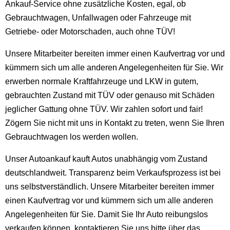
Ankauf-Service ohne zusätzliche Kosten, egal, ob
Gebrauchtwagen, Unfallwagen oder Fahrzeuge mit
Getriebe- oder Motorschaden, auch ohne TÜV!
Unsere Mitarbeiter bereiten immer einen Kaufvertrag vor und
kümmern sich um alle anderen Angelegenheiten für Sie. Wir
erwerben normale Kraftfahrzeuge und LKW in gutem,
gebrauchten Zustand mit TÜV oder genauso mit Schäden
jeglicher Gattung ohne TÜV. Wir zahlen sofort und fair!
Zögern Sie nicht mit uns in Kontakt zu treten, wenn Sie Ihren
Gebrauchtwagen los werden wollen.
Unser Autoankauf kauft Autos unabhängig vom Zustand
deutschlandweit. Transparenz beim Verkaufsprozess ist bei
uns selbstverständlich. Unsere Mitarbeiter bereiten immer
einen Kaufvertrag vor und kümmern sich um alle anderen
Angelegenheiten für Sie. Damit Sie Ihr Auto reibungslos
verkaufen können, kontaktieren Sie uns bitte über das