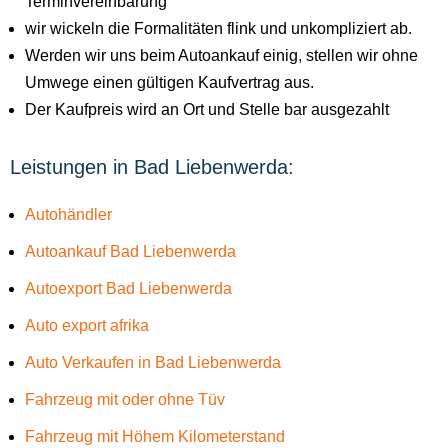
Terminvereinbarung
wir wickeln die Formalitäten flink und unkompliziert ab.
Werden wir uns beim Autoankauf einig, stellen wir ohne
Umwege einen gültigen Kaufvertrag aus.
Der Kaufpreis wird an Ort und Stelle bar ausgezahlt
Leistungen in Bad Liebenwerda:
Autohändler
Autoankauf Bad Liebenwerda
Autoexport Bad Liebenwerda
Auto export afrika
Auto Verkaufen in Bad Liebenwerda
Fahrzeug mit oder ohne Tüv
Fahrzeug mit Höhem Kilometerstand