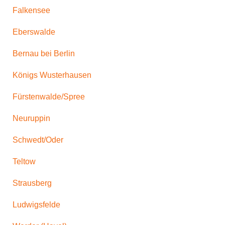
Falkensee
Eberswalde
Bernau bei Berlin
Königs Wusterhausen
Fürstenwalde/Spree
Neuruppin
Schwedt/Oder
Teltow
Strausberg
Ludwigsfelde