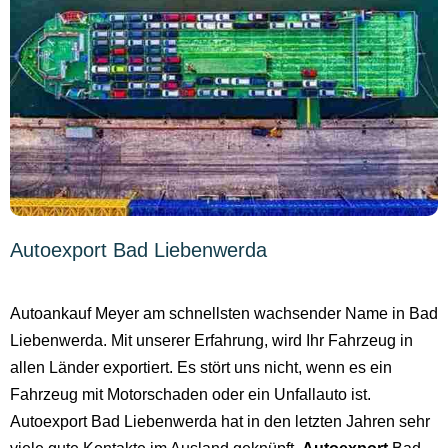
Autoexport Bad Liebenwerda
Autoankauf Meyer am schnellsten wachsender Name in Bad
Liebenwerda. Mit unserer Erfahrung, wird Ihr Fahrzeug in
allen Länder exportiert. Es stört uns nicht, wenn es ein
Fahrzeug mit Motorschaden oder ein Unfallauto ist.
Autoexport Bad Liebenwerda hat in den letzten Jahren sehr