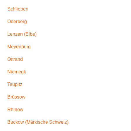
Schlieben
Oderberg
Lenzen (Elbe)
Meyenburg
Ortrand
Niemegk
Teupitz
Brüssow
Rhinow
Buckow (Märkische Schweiz)