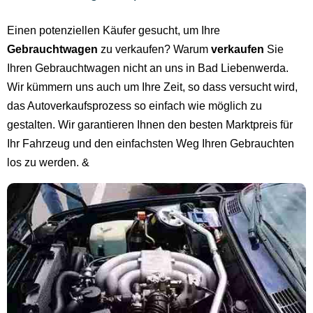
Einen potenziellen Käufer gesucht, um Ihre
Gebrauchtwagen
zu verkaufen? Warum
verkaufen
Sie
Ihren Gebrauchtwagen nicht an uns in Bad Liebenwerda.
Wir kümmern uns auch um Ihre Zeit, so dass versucht wird,
das Autoverkaufsprozess so einfach wie möglich zu
gestalten. Wir garantieren Ihnen den besten Marktpreis für
Ihr Fahrzeug und den einfachsten Weg Ihren Gebrauchten
los zu werden. &