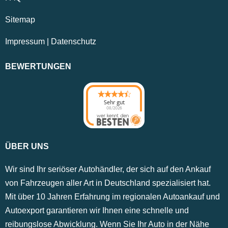
Sitemap
Impressum
|
Datenschutz
BEWERTUNGEN
Sehr gut
08/2026
ÜBER UNS
Wir sind Ihr seriöser Autohändler, der sich auf den Ankauf
von Fahrzeugen aller Art in Deutschland spezialisiert hat.
Mit über 10 Jahren Erfahrung im regionalen Autoankauf und
Autoexport garantieren wir Ihnen eine schnelle und
reibungslose Abwicklung. Wenn Sie Ihr Auto in der Nähe