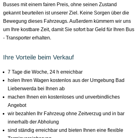
Busses mit einem fairen Preis, ohne seinen Zustand
gekannt beurteilen ist unserer Ziel. Keine Sorgen über die
Bewegung dieses Fahrzeugs. Außerdem kümmern wir uns
um Ihre kostbare Zeit, damit Sie sofort bar Geld für Ihren Bus
- Transporter erhalten.
Ihre Vorteile beim Verkauf
7 Tage die Woche, 24 h erreichbar
holen Ihren Wagen kostenlos aus der Umgebung Bad
Liebenwerda bei Ihnen ab
machen Ihnen ein kostenloses und unverbindliches
Angebot
wir bezahlen Ihr Fahrzeug ohne Zeitverzug und in bar
innerhalb der Abholung
sind ständig erreichbar und bieten Ihnen eine flexible