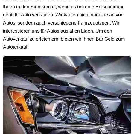
Ihnen in den Sinn kommt, wenn es um eine Entscheidung
geht, Ihr Auto verkaufen. Wir kaufen nicht nur eine art von
Autos, sondern auch verschiedene Fahrzeugtypen. Wir
interessieren uns für Autos aus allen Ligen. Um den
Autoverkauf zu erleichtern, bieten wir Ihnen Bar Geld zum
Autoankauf.