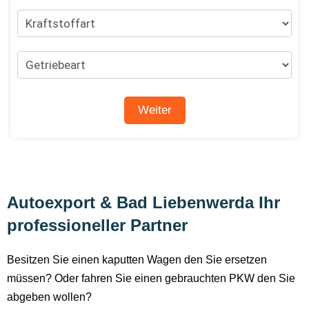
Autoexport & Bad Liebenwerda Ihr
professioneller Partner
Besitzen Sie einen kaputten Wagen den Sie ersetzen
müssen? Oder fahren Sie einen gebrauchten PKW den Sie
abgeben wollen?