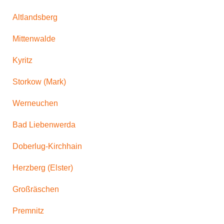
Altlandsberg
Mittenwalde
Kyritz
Storkow (Mark)
Werneuchen
Bad Liebenwerda
Doberlug-Kirchhain
Herzberg (Elster)
Großräschen
Premnitz