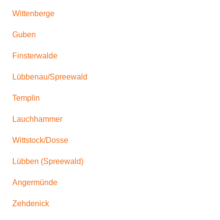
Wittenberge
Guben
Finsterwalde
Lübbenau/Spreewald
Templin
Lauchhammer
Wittstock/Dosse
Lübben (Spreewald)
Angermünde
Zehdenick