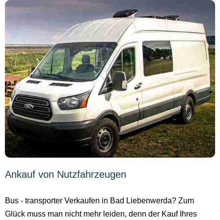
Ankauf von Nutzfahrzeugen
Bus - transporter Verkaufen in Bad Liebenwerda? Zum
Glück muss man nicht mehr leiden, denn der Kauf Ihres