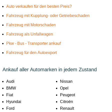
Auto verkaufen für den besten Preis?
Fahrzeug mit Kupplung- oder Getriebeschaden
Fahrzeug mit Motorschaden
Fahrzeug als Unfallwagen
Pkw - Bus - Transporter ankauf
Fahrzeug für den Autoexport
Ankauf aller Automarken in jedem Zustand
Audi
Nissan
BMW
Opel
Fiat
Peugeot
Hyundai
Citroën
Ford
Renault