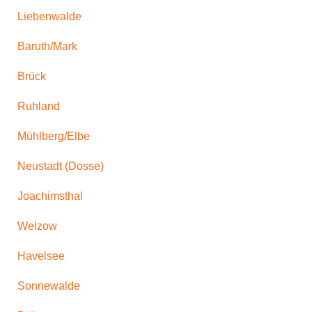
Liebenwalde
Baruth/Mark
Brück
Ruhland
Mühlberg/Elbe
Neustadt (Dosse)
Joachimsthal
Welzow
Havelsee
Sonnewalde