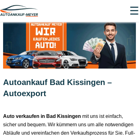
☰
Autoankauf Bad Kissingen –
Autoexport
Auto verkaufen in Bad Kissingen
mit uns ist einfach,
sicher und bequem. Wir kümmern uns um alle notwendigen
Abläufe und vereinfachen den Verkaufsprozess für Sie. Full-