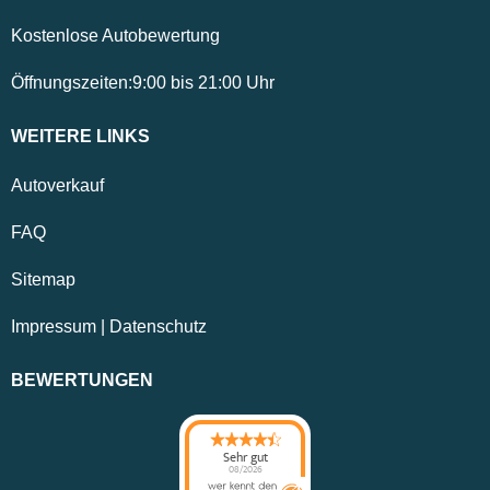
Kostenlose Autobewertung
Öffnungszeiten:
9:00
bis
21:00
Uhr
WEITERE LINKS
Autoverkauf
FAQ
Sitemap
Impressum
|
Datenschutz
BEWERTUNGEN
Sehr gut
08/2026