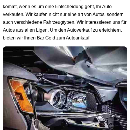
kommt, wenn es um eine Entscheidung geht, Ihr Auto
verkaufen. Wir kaufen nicht nur eine art von Autos, sondern
auch verschiedene Fahrzeugtypen. Wir interessieren uns für
Autos aus allen Ligen. Um den Autoverkauf zu erleichtern,
bieten wir Ihnen Bar Geld zum Autoankauf.