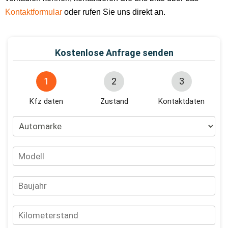
Kontaktformular
oder rufen Sie uns direkt an.