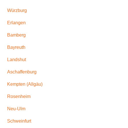
Würzburg
Erlangen
Bamberg
Bayreuth
Landshut
Aschaffenburg
Kempten (Allgäu)
Rosenheim
Neu-Ulm
Schweinfurt