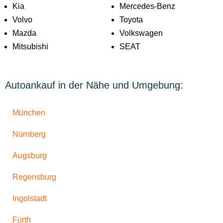
Kia
Mercedes-Benz
Volvo
Toyota
Mazda
Volkswagen
Mitsubishi
SEAT
Autoankauf in der Nähe und Umgebung:
München
Nürnberg
Augsburg
Regensburg
Ingolstadt
Fürth