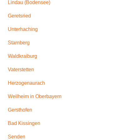
Lindau (Bodensee)
Geretsried
Unterhaching
Starnberg
Waldkraiburg
Vaterstetten
Herzogenaurach
Weilheim in Oberbayern
Gersthofen
Bad Kissingen
Senden