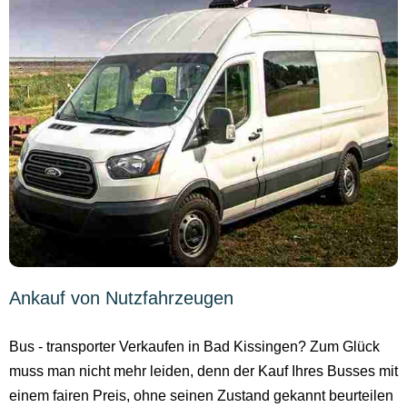
Ankauf von Nutzfahrzeugen
Bus - transporter Verkaufen in Bad Kissingen? Zum Glück
muss man nicht mehr leiden, denn der Kauf Ihres Busses mit
einem fairen Preis, ohne seinen Zustand gekannt beurteilen