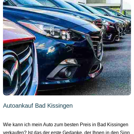
Autoankauf Bad Kissingen
Wie kann ich mein Auto zum besten Preis in Bad Kissingen
verkaufen? Ist das der erste Gedanke, der Ihnen in den Sinn