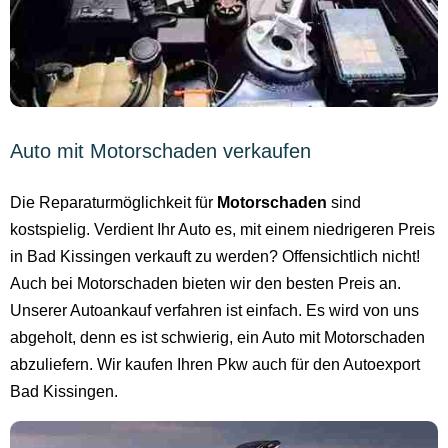
Auto mit Motorschaden verkaufen
Die Reparaturmöglichkeit für
Motorschaden
sind
kostspielig. Verdient Ihr Auto es, mit einem niedrigeren Preis
in Bad Kissingen verkauft zu werden? Offensichtlich nicht!
Auch bei Motorschaden bieten wir den besten Preis an.
Unserer Autoankauf verfahren ist einfach. Es wird von uns
abgeholt, denn es ist schwierig, ein Auto mit Motorschaden
abzuliefern. Wir kaufen Ihren Pkw auch für den Autoexport
Bad Kissingen.