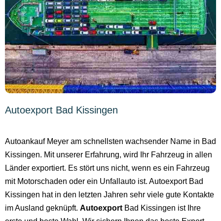
Autoexport Bad Kissingen
Autoankauf Meyer am schnellsten wachsender Name in Bad
Kissingen. Mit unserer Erfahrung, wird Ihr Fahrzeug in allen
Länder exportiert. Es stört uns nicht, wenn es ein Fahrzeug
mit Motorschaden oder ein Unfallauto ist. Autoexport Bad
Kissingen hat in den letzten Jahren sehr viele gute Kontakte
im Ausland geknüpft.
Autoexport
Bad Kissingen ist Ihre