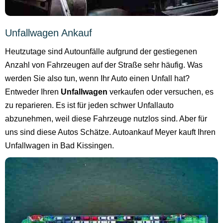
Unfallwagen Ankauf
Heutzutage sind Autounfälle aufgrund der gestiegenen
Anzahl von Fahrzeugen auf der Straße sehr häufig. Was
werden Sie also tun, wenn Ihr Auto einen Unfall hat?
Entweder Ihren
Unfallwagen
verkaufen oder versuchen, es
zu reparieren. Es ist für jeden schwer Unfallauto
abzunehmen, weil diese Fahrzeuge nutzlos sind. Aber für
uns sind diese Autos Schätze. Autoankauf Meyer kauft Ihren
Unfallwagen in Bad Kissingen.