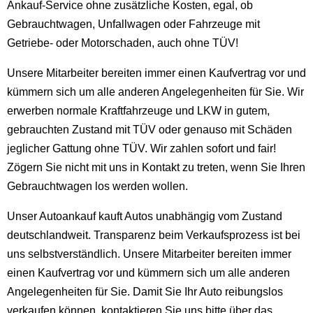
Ankauf-Service ohne zusätzliche Kosten, egal, ob
Gebrauchtwagen, Unfallwagen oder Fahrzeuge mit
Getriebe- oder Motorschaden, auch ohne TÜV!
Unsere Mitarbeiter bereiten immer einen Kaufvertrag vor und
kümmern sich um alle anderen Angelegenheiten für Sie. Wir
erwerben normale Kraftfahrzeuge und LKW in gutem,
gebrauchten Zustand mit TÜV oder genauso mit Schäden
jeglicher Gattung ohne TÜV. Wir zahlen sofort und fair!
Zögern Sie nicht mit uns in Kontakt zu treten, wenn Sie Ihren
Gebrauchtwagen los werden wollen.
Unser Autoankauf kauft Autos unabhängig vom Zustand
deutschlandweit. Transparenz beim Verkaufsprozess ist bei
uns selbstverständlich. Unsere Mitarbeiter bereiten immer
einen Kaufvertrag vor und kümmern sich um alle anderen
Angelegenheiten für Sie. Damit Sie Ihr Auto reibungslos
verkaufen können, kontaktieren Sie uns bitte über das