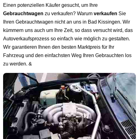
Einen potenziellen Käufer gesucht, um Ihre
Gebrauchtwagen
zu verkaufen? Warum
verkaufen
Sie
Ihren Gebrauchtwagen nicht an uns in Bad Kissingen. Wir
kümmern uns auch um Ihre Zeit, so dass versucht wird, das
Autoverkaufsprozess so einfach wie möglich zu gestalten.
Wir garantieren Ihnen den besten Marktpreis für Ihr
Fahrzeug und den einfachsten Weg Ihren Gebrauchten los
zu werden. &