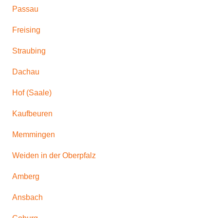
Passau
Freising
Straubing
Dachau
Hof (Saale)
Kaufbeuren
Memmingen
Weiden in der Oberpfalz
Amberg
Ansbach