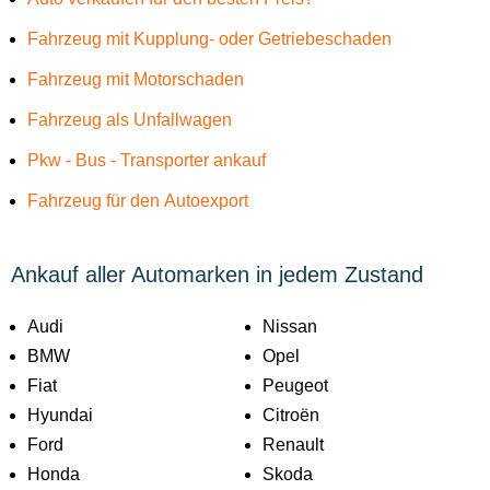
Fahrzeug mit Kupplung- oder Getriebeschaden
Fahrzeug mit Motorschaden
Fahrzeug als Unfallwagen
Pkw - Bus - Transporter ankauf
Fahrzeug für den Autoexport
Ankauf aller Automarken in jedem Zustand
Audi
Nissan
BMW
Opel
Fiat
Peugeot
Hyundai
Citroën
Ford
Renault
Honda
Skoda