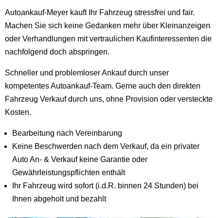
Autoankauf-Meyer kauft Ihr Fahrzeug stressfrei und fair.
Machen Sie sich keine Gedanken mehr über Kleinanzeigen
oder Verhandlungen mit vertraulichen Kaufinteressenten die
nachfolgend doch abspringen.
Schneller und problemloser Ankauf durch unser
kompetentes Autoankauf-Team. Gerne auch den direkten
Fahrzeug Verkauf durch uns, ohne Provision oder versteckte
Kosten.
Bearbeitung nach Vereinbarung
Keine Beschwerden nach dem Verkauf, da ein privater
Auto An- & Verkauf keine Garantie oder
Gewährleistungspflichten enthält
Ihr Fahrzeug wird sofort (i.d.R. binnen 24 Stunden) bei
Ihnen abgeholt und bezahlt