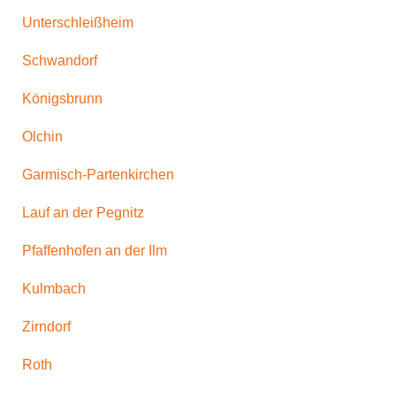
Unterschleißheim
Schwandorf
Königsbrunn
Olchin
Garmisch-Partenkirchen
Lauf an der Pegnitz
Pfaffenhofen an der Ilm
Kulmbach
Zirndorf
Roth