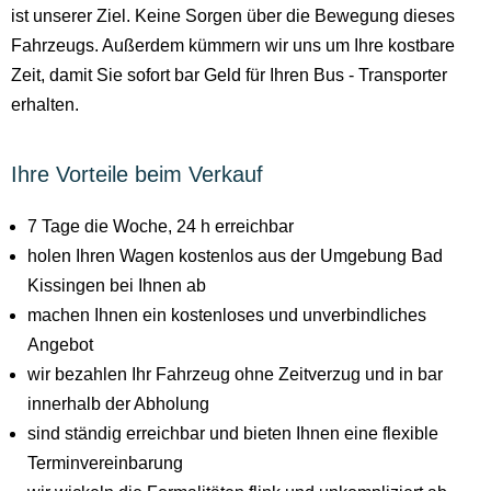
ist unserer Ziel. Keine Sorgen über die Bewegung dieses
Fahrzeugs. Außerdem kümmern wir uns um Ihre kostbare
Zeit, damit Sie sofort bar Geld für Ihren Bus - Transporter
erhalten.
Ihre Vorteile beim Verkauf
7 Tage die Woche, 24 h erreichbar
holen Ihren Wagen kostenlos aus der Umgebung Bad
Kissingen bei Ihnen ab
machen Ihnen ein kostenloses und unverbindliches
Angebot
wir bezahlen Ihr Fahrzeug ohne Zeitverzug und in bar
innerhalb der Abholung
sind ständig erreichbar und bieten Ihnen eine flexible
Terminvereinbarung