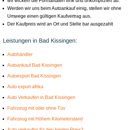
wir wickeln die Formalitäten flink und unkompliziert ab.
Werden wir uns beim Autoankauf einig, stellen wir ohne
Umwege einen gültigen Kaufvertrag aus.
Der Kaufpreis wird an Ort und Stelle bar ausgezahlt
Leistungen in Bad Kissingen:
Autohändler
Autoankauf Bad Kissingen
Autoexport Bad Kissingen
Auto export afrika
Auto Verkaufen in Bad Kissingen
Fahrzeug mit oder ohne Tüv
Fahrzeug mit Höhem Kilometerstand
Auto verkaufen für den besten Preis?