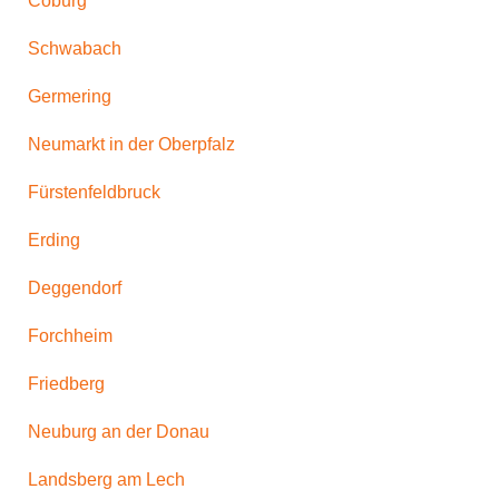
Coburg
Schwabach
Germering
Neumarkt in der Oberpfalz
Fürstenfeldbruck
Erding
Deggendorf
Forchheim
Friedberg
Neuburg an der Donau
Landsberg am Lech