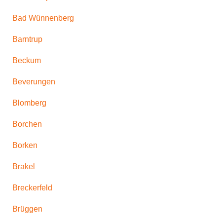
Bad Wünnenberg
Barntrup
Beckum
Beverungen
Blomberg
Borchen
Borken
Brakel
Breckerfeld
Brüggen