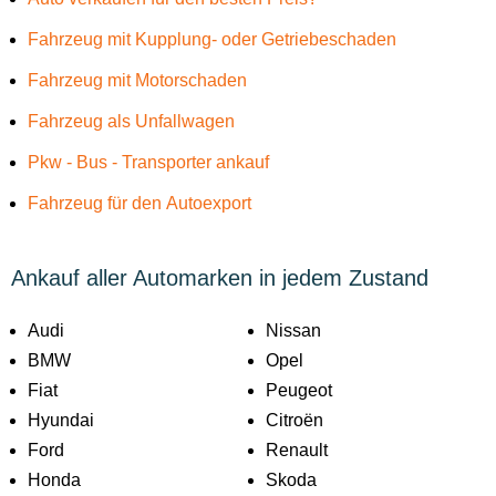
Fahrzeug mit Kupplung- oder Getriebeschaden
Fahrzeug mit Motorschaden
Fahrzeug als Unfallwagen
Pkw - Bus - Transporter ankauf
Fahrzeug für den Autoexport
Ankauf aller Automarken in jedem Zustand
Audi
Nissan
BMW
Opel
Fiat
Peugeot
Hyundai
Citroën
Ford
Renault
Honda
Skoda