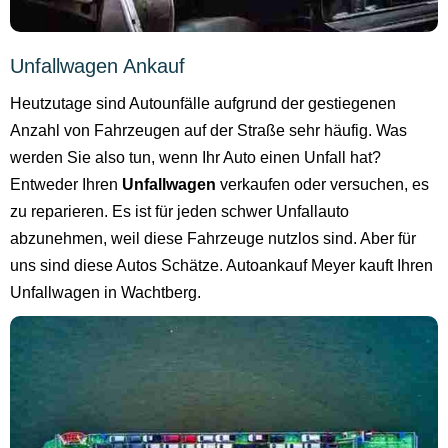
Unfallwagen Ankauf
Heutzutage sind Autounfälle aufgrund der gestiegenen
Anzahl von Fahrzeugen auf der Straße sehr häufig. Was
werden Sie also tun, wenn Ihr Auto einen Unfall hat?
Entweder Ihren
Unfallwagen
verkaufen oder versuchen, es
zu reparieren. Es ist für jeden schwer Unfallauto
abzunehmen, weil diese Fahrzeuge nutzlos sind. Aber für
uns sind diese Autos Schätze. Autoankauf Meyer kauft Ihren
Unfallwagen in Wachtberg.