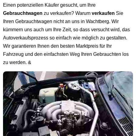
Einen potenziellen Käufer gesucht, um Ihre
Gebrauchtwagen
zu verkaufen? Warum
verkaufen
Sie
Ihren Gebrauchtwagen nicht an uns in Wachtberg. Wir
kümmern uns auch um Ihre Zeit, so dass versucht wird, das
Autoverkaufsprozess so einfach wie möglich zu gestalten.
Wir garantieren Ihnen den besten Marktpreis für Ihr
Fahrzeug und den einfachsten Weg Ihren Gebrauchten los
zu werden. &