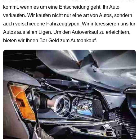
kommt, wenn es um eine Entscheidung geht, Ihr Auto
verkaufen. Wir kaufen nicht nur eine art von Autos, sondern
auch verschiedene Fahrzeugtypen. Wir interessieren uns für
Autos aus allen Ligen. Um den Autoverkauf zu erleichtern,
bieten wir Ihnen Bar Geld zum Autoankauf.