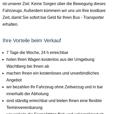
ist unserer Ziel. Keine Sorgen über die Bewegung dieses
Fahrzeugs. Außerdem kümmern wir uns um Ihre kostbare
Zeit, damit Sie sofort bar Geld für Ihren Bus - Transporter
erhalten.
Ihre Vorteile beim Verkauf
7 Tage die Woche, 24 h erreichbar
holen Ihren Wagen kostenlos aus der Umgebung
Wachtberg bei Ihnen ab
machen Ihnen ein kostenloses und unverbindliches
Angebot
wir bezahlen Ihr Fahrzeug ohne Zeitverzug und in bar
innerhalb der Abholung
sind ständig erreichbar und bieten Ihnen eine flexible
Terminvereinbarung