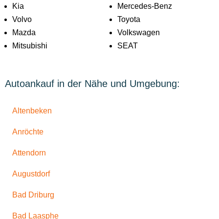
Kia
Mercedes-Benz
Volvo
Toyota
Mazda
Volkswagen
Mitsubishi
SEAT
Autoankauf in der Nähe und Umgebung:
Altenbeken
Anröchte
Attendorn
Augustdorf
Bad Driburg
Bad Laasphe