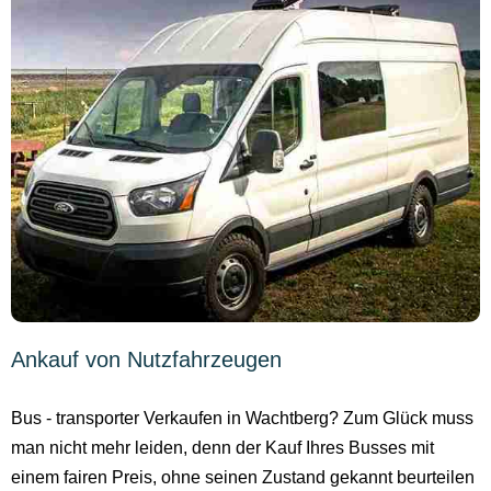
Ankauf von Nutzfahrzeugen
Bus - transporter Verkaufen in Wachtberg? Zum Glück muss
man nicht mehr leiden, denn der Kauf Ihres Busses mit
einem fairen Preis, ohne seinen Zustand gekannt beurteilen