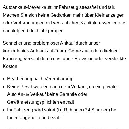
Autoankauf-Meyer kauft Ihr Fahrzeug stressfrei und fair.
Machen Sie sich keine Gedanken mehr über Kleinanzeigen
oder Verhandlungen mit vertraulichen Kaufinteressenten die
nachfolgend doch abspringen.
Schneller und problemloser Ankauf durch unser
kompetentes Autoankauf-Team. Gerne auch den direkten
Fahrzeug Verkauf durch uns, ohne Provision oder versteckte
Kosten.
Bearbeitung nach Vereinbarung
Keine Beschwerden nach dem Verkauf, da ein privater
Auto An- & Verkauf keine Garantie oder
Gewährleistungspflichten enthält
Ihr Fahrzeug wird sofort (i.d.R. binnen 24 Stunden) bei
Ihnen abgeholt und bezahlt