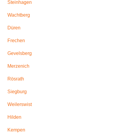
Steinhagen
Wachtberg
Düren
Frechen
Gevelsberg
Merzenich
Rösrath
Siegburg
Weilerswist
Hilden
Kempen