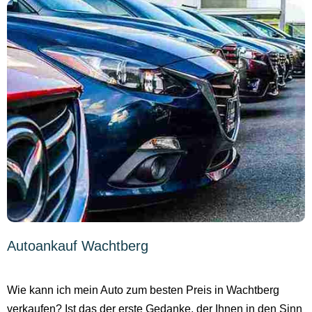
Autoankauf Wachtberg
Wie kann ich mein Auto zum besten Preis in Wachtberg
verkaufen? Ist das der erste Gedanke, der Ihnen in den Sinn