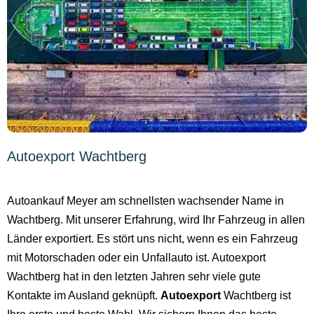
Autoexport Wachtberg
Autoankauf Meyer am schnellsten wachsender Name in
Wachtberg. Mit unserer Erfahrung, wird Ihr Fahrzeug in allen
Länder exportiert. Es stört uns nicht, wenn es ein Fahrzeug
mit Motorschaden oder ein Unfallauto ist. Autoexport
Wachtberg hat in den letzten Jahren sehr viele gute
Kontakte im Ausland geknüpft.
Autoexport
Wachtberg ist