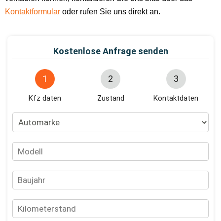
Kontaktformular
oder rufen Sie uns direkt an.