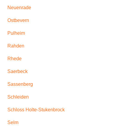
Neuenrade
Ostbevern
Pulheim
Rahden
Rhede
Saerbeck
Sassenberg
Schleiden
Schloss Holte-Stukenbrock
Selm