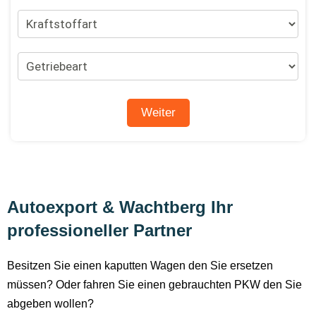
Autoexport & Wachtberg Ihr
professioneller Partner
Besitzen Sie einen kaputten Wagen den Sie ersetzen
müssen? Oder fahren Sie einen gebrauchten PKW den Sie
abgeben wollen?