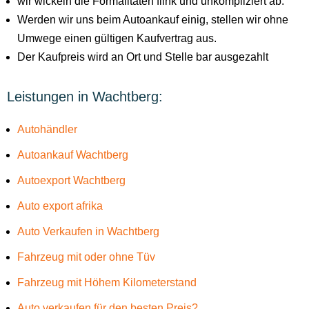
wir wickeln die Formalitäten flink und unkompliziert ab.
Werden wir uns beim Autoankauf einig, stellen wir ohne
Umwege einen gültigen Kaufvertrag aus.
Der Kaufpreis wird an Ort und Stelle bar ausgezahlt
Leistungen in Wachtberg:
Autohändler
Autoankauf Wachtberg
Autoexport Wachtberg
Auto export afrika
Auto Verkaufen in Wachtberg
Fahrzeug mit oder ohne Tüv
Fahrzeug mit Höhem Kilometerstand
Auto verkaufen für den besten Preis?