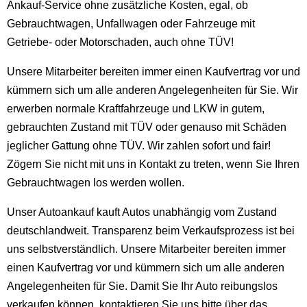
Ankauf-Service ohne zusätzliche Kosten, egal, ob
Gebrauchtwagen, Unfallwagen oder Fahrzeuge mit
Getriebe- oder Motorschaden, auch ohne TÜV!
Unsere Mitarbeiter bereiten immer einen Kaufvertrag vor und
kümmern sich um alle anderen Angelegenheiten für Sie. Wir
erwerben normale Kraftfahrzeuge und LKW in gutem,
gebrauchten Zustand mit TÜV oder genauso mit Schäden
jeglicher Gattung ohne TÜV. Wir zahlen sofort und fair!
Zögern Sie nicht mit uns in Kontakt zu treten, wenn Sie Ihren
Gebrauchtwagen los werden wollen.
Unser Autoankauf kauft Autos unabhängig vom Zustand
deutschlandweit. Transparenz beim Verkaufsprozess ist bei
uns selbstverständlich. Unsere Mitarbeiter bereiten immer
einen Kaufvertrag vor und kümmern sich um alle anderen
Angelegenheiten für Sie. Damit Sie Ihr Auto reibungslos
verkaufen können, kontaktieren Sie uns bitte über das