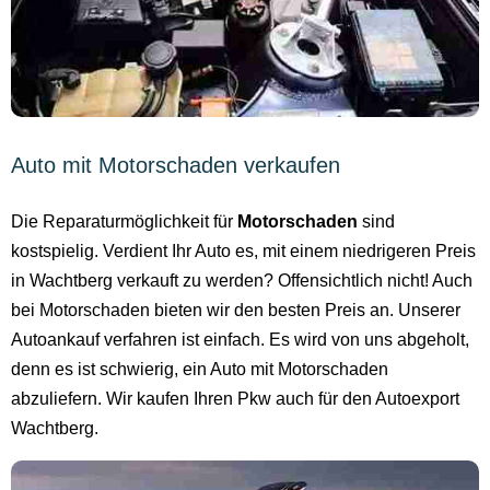
Auto mit Motorschaden verkaufen
Die Reparaturmöglichkeit für
Motorschaden
sind
kostspielig. Verdient Ihr Auto es, mit einem niedrigeren Preis
in Wachtberg verkauft zu werden? Offensichtlich nicht! Auch
bei Motorschaden bieten wir den besten Preis an. Unserer
Autoankauf verfahren ist einfach. Es wird von uns abgeholt,
denn es ist schwierig, ein Auto mit Motorschaden
abzuliefern. Wir kaufen Ihren Pkw auch für den Autoexport
Wachtberg.