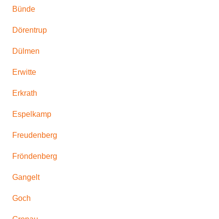
Bünde
Dörentrup
Dülmen
Erwitte
Erkrath
Espelkamp
Freudenberg
Fröndenberg
Gangelt
Goch