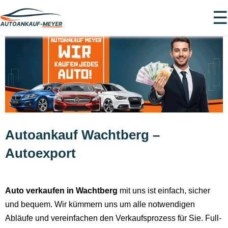
☰
Autoankauf Wachtberg –
Autoexport
Auto verkaufen in Wachtberg
mit uns ist einfach, sicher
und bequem. Wir kümmern uns um alle notwendigen
Abläufe und vereinfachen den Verkaufsprozess für Sie. Full-