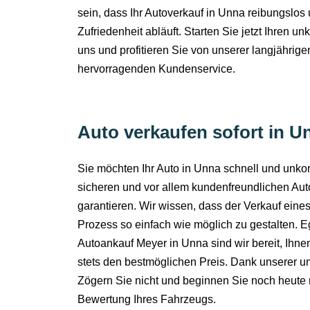
sein, dass Ihr Autoverkauf in Unna reibungslos u
Zufriedenheit abläuft. Starten Sie jetzt Ihren u
uns und profitieren Sie von unserer langjähri
hervorragenden Kundenservice.
Auto verkaufen sofort in 
Sie möchten Ihr Auto in Unna schnell und unko
sicheren und vor allem kundenfreundlichen Aut
garantieren. Wir wissen, dass der Verkauf eine
Prozess so einfach wie möglich zu gestalten. 
Autoankauf Meyer in Unna sind wir bereit, Ihne
stets den bestmöglichen Preis. Dank unserer um
Zögern Sie nicht und beginnen Sie noch heute mi
Bewertung Ihres Fahrzeugs.