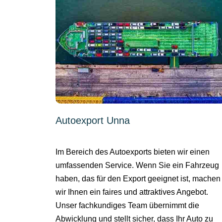
Autoexport Unna
Im Bereich des Autoexports bieten wir einen
umfassenden Service. Wenn Sie ein Fahrzeug
haben, das für den Export geeignet ist, machen
wir Ihnen ein faires und attraktives Angebot.
Unser fachkundiges Team übernimmt die
Abwicklung und stellt sicher, dass Ihr Auto zu