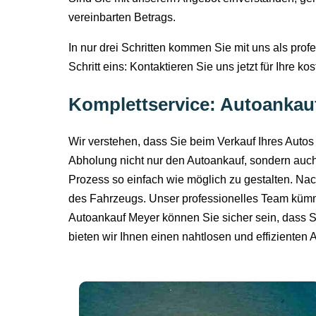
vereinbarten Betrags.
In nur drei Schritten kommen Sie mit uns als prof
Schritt eins: Kontaktieren Sie uns jetzt für Ihre k
Komplettservice: Autoankau
Wir verstehen, dass Sie beim Verkauf Ihres Auto
Abholung nicht nur den Autoankauf, sondern auch 
Prozess so einfach wie möglich zu gestalten. N
des Fahrzeugs. Unser professionelles Team kümmer
Autoankauf Meyer können Sie sicher sein, dass 
bieten wir Ihnen einen nahtlosen und effizienten 