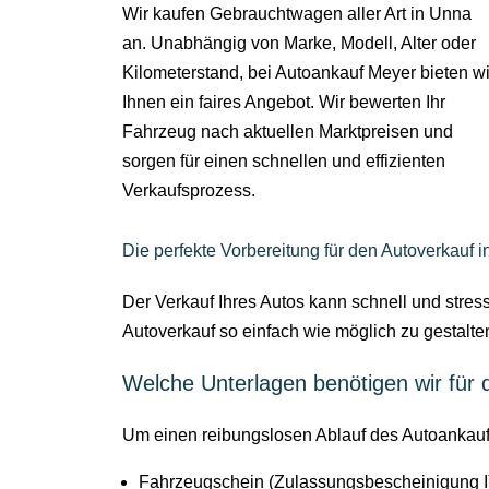
Wir kaufen Gebrauchtwagen aller Art in Unna
an. Unabhängig von Marke, Modell, Alter oder
Kilometerstand, bei Autoankauf Meyer bieten wi
Ihnen ein faires Angebot. Wir bewerten Ihr
Fahrzeug nach aktuellen Marktpreisen und
sorgen für einen schnellen und effizienten
Verkaufsprozess.
Die perfekte Vorbereitung für den Autoverkauf 
Der Verkauf Ihres Autos kann schnell und stres
Autoverkauf so einfach wie möglich zu gestalte
Welche Unterlagen benötigen wir für
Um einen reibungslosen Ablauf des Autoankaufs
Fahrzeugschein (Zulassungsbescheinigung I