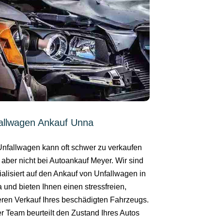
allwagen Ankauf Unna
Unfallwagen kann oft schwer zu verkaufen
 aber nicht bei Autoankauf Meyer. Wir sind
ialisiert auf den Ankauf von Unfallwagen in
 und bieten Ihnen einen stressfreien,
eren Verkauf Ihres beschädigten Fahrzeugs.
r Team beurteilt den Zustand Ihres Autos