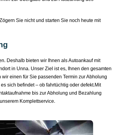
Zögern Sie nicht und starten Sie noch heute mit
ng
n. Deshalb bieten wir Ihnen als Autoankauf mit
dort in Unna. Unser Ziel ist es, Ihnen den gesamten
wir einen für Sie passenden Termin zur Abholung
 sich befindet – ob fahrtüchtig oder defekt.Mit
Kontaktaufnahme bis zur Abholung und Bezahlung
n unserem Komplettservice.