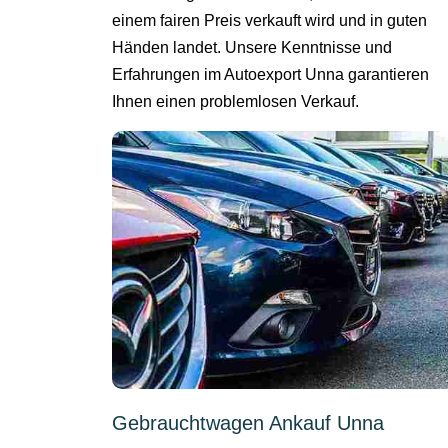
einem fairen Preis verkauft wird und in guten
Händen landet. Unsere Kenntnisse und
Erfahrungen im Autoexport Unna garantieren
Ihnen einen problemlosen Verkauf.
Gebrauchtwagen Ankauf Unna