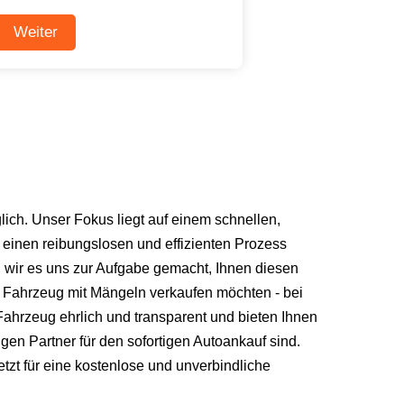
ich. Unser Fokus liegt auf einem schnellen,
einen reibungslosen und effizienten Prozess
n wir es uns zur Aufgabe gemacht, Ihnen diesen
n Fahrzeug mit Mängeln verkaufen möchten - bei
Fahrzeug ehrlich und transparent und bieten Ihnen
gen Partner für den sofortigen Autoankauf sind.
etzt für eine kostenlose und unverbindliche