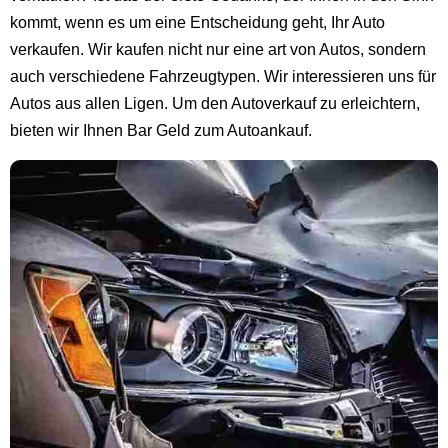
kommt, wenn es um eine Entscheidung geht, Ihr Auto
verkaufen. Wir kaufen nicht nur eine art von Autos, sondern
auch verschiedene Fahrzeugtypen. Wir interessieren uns für
Autos aus allen Ligen. Um den Autoverkauf zu erleichtern,
bieten wir Ihnen Bar Geld zum Autoankauf.