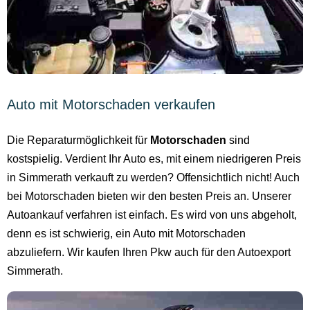
Auto mit Motorschaden verkaufen
Die Reparaturmöglichkeit für
Motorschaden
sind
kostspielig. Verdient Ihr Auto es, mit einem niedrigeren Preis
in Simmerath verkauft zu werden? Offensichtlich nicht! Auch
bei Motorschaden bieten wir den besten Preis an. Unserer
Autoankauf verfahren ist einfach. Es wird von uns abgeholt,
denn es ist schwierig, ein Auto mit Motorschaden
abzuliefern. Wir kaufen Ihren Pkw auch für den Autoexport
Simmerath.