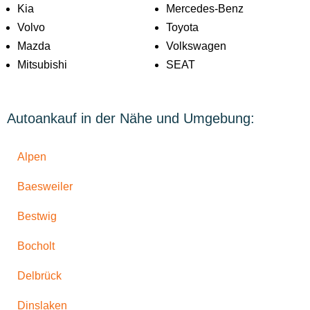
Kia
Mercedes-Benz
Volvo
Toyota
Mazda
Volkswagen
Mitsubishi
SEAT
Autoankauf in der Nähe und Umgebung:
Alpen
Baesweiler
Bestwig
Bocholt
Delbrück
Dinslaken