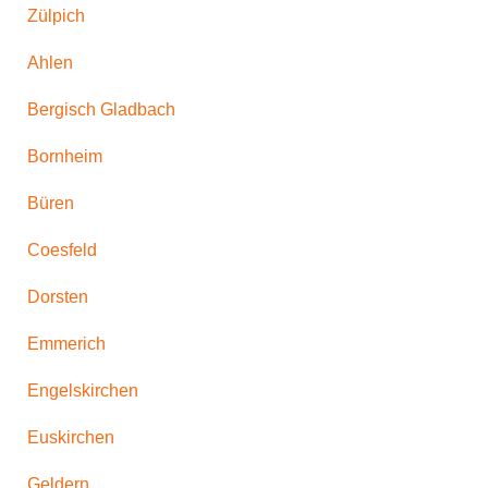
Zülpich
Ahlen
Bergisch Gladbach
Bornheim
Büren
Coesfeld
Dorsten
Emmerich
Engelskirchen
Euskirchen
Geldern