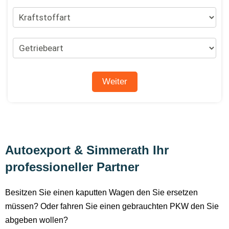
Autoexport & Simmerath Ihr
professioneller Partner
Besitzen Sie einen kaputten Wagen den Sie ersetzen
müssen? Oder fahren Sie einen gebrauchten PKW den Sie
abgeben wollen?