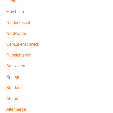
Lienen
Morsbach
Niederkassel
Nordwalde
Oer-Erkenschwick
Ruppichteroth
Salzkotten
Spenge
Sundern
Ahaus
Altenberge