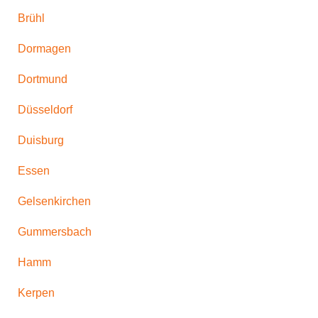
Brühl
Dormagen
Dortmund
Düsseldorf
Duisburg
Essen
Gelsenkirchen
Gummersbach
Hamm
Kerpen