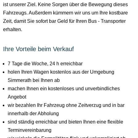
ist unserer Ziel. Keine Sorgen über die Bewegung dieses
Fahrzeugs. Außerdem kümmern wir uns um Ihre kostbare
Zeit, damit Sie sofort bar Geld für Ihren Bus - Transporter
erhalten.
Ihre Vorteile beim Verkauf
7 Tage die Woche, 24 h erreichbar
holen Ihren Wagen kostenlos aus der Umgebung
Simmerath bei Ihnen ab
machen Ihnen ein kostenloses und unverbindliches
Angebot
wir bezahlen Ihr Fahrzeug ohne Zeitverzug und in bar
innerhalb der Abholung
sind ständig erreichbar und bieten Ihnen eine flexible
Terminvereinbarung