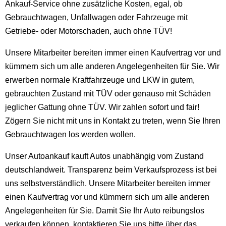
Ankauf-Service ohne zusätzliche Kosten, egal, ob
Gebrauchtwagen, Unfallwagen oder Fahrzeuge mit
Getriebe- oder Motorschaden, auch ohne TÜV!
Unsere Mitarbeiter bereiten immer einen Kaufvertrag vor und
kümmern sich um alle anderen Angelegenheiten für Sie. Wir
erwerben normale Kraftfahrzeuge und LKW in gutem,
gebrauchten Zustand mit TÜV oder genauso mit Schäden
jeglicher Gattung ohne TÜV. Wir zahlen sofort und fair!
Zögern Sie nicht mit uns in Kontakt zu treten, wenn Sie Ihren
Gebrauchtwagen los werden wollen.
Unser Autoankauf kauft Autos unabhängig vom Zustand
deutschlandweit. Transparenz beim Verkaufsprozess ist bei
uns selbstverständlich. Unsere Mitarbeiter bereiten immer
einen Kaufvertrag vor und kümmern sich um alle anderen
Angelegenheiten für Sie. Damit Sie Ihr Auto reibungslos
verkaufen können, kontaktieren Sie uns bitte über das