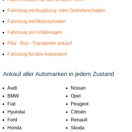
Fahrzeug mit Kupplung- oder Getriebeschaden
Fahrzeug mit Motorschaden
Fahrzeug als Unfallwagen
Pkw - Bus - Transporter ankauf
Fahrzeug für den Autoexport
Ankauf aller Automarken in jedem Zustand
Audi
Nissan
BMW
Opel
Fiat
Peugeot
Hyundai
Citroën
Ford
Renault
Honda
Skoda