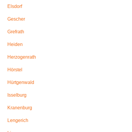
Elsdorf
Gescher
Grefrath
Heiden
Herzogenrath
Hörstel
Hürtgenwald
Isselburg
Kranenburg
Lengerich