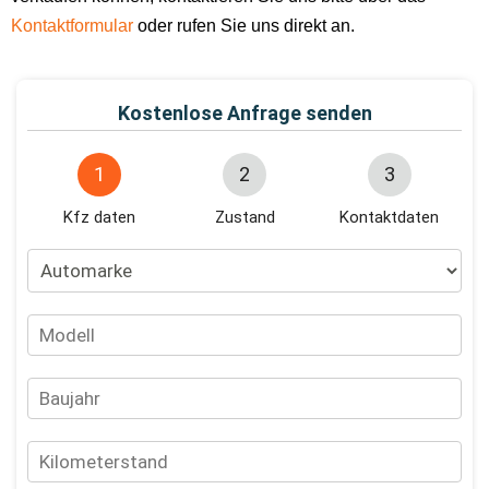
Kontaktformular
oder rufen Sie uns direkt an.