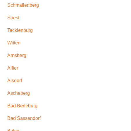
Schmallenberg
Soest
Tecklenburg
Witten
Arnsberg
Alfter
Alsdorf
Ascheberg
Bad Berleburg
Bad Sassendorf
Balve