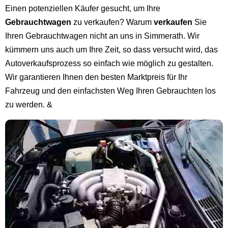
Einen potenziellen Käufer gesucht, um Ihre
Gebrauchtwagen
zu verkaufen? Warum
verkaufen
Sie
Ihren Gebrauchtwagen nicht an uns in Simmerath. Wir
kümmern uns auch um Ihre Zeit, so dass versucht wird, das
Autoverkaufsprozess so einfach wie möglich zu gestalten.
Wir garantieren Ihnen den besten Marktpreis für Ihr
Fahrzeug und den einfachsten Weg Ihren Gebrauchten los
zu werden. &