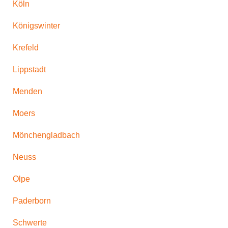
Köln
Königswinter
Krefeld
Lippstadt
Menden
Moers
Mönchengladbach
Neuss
Olpe
Paderborn
Schwerte