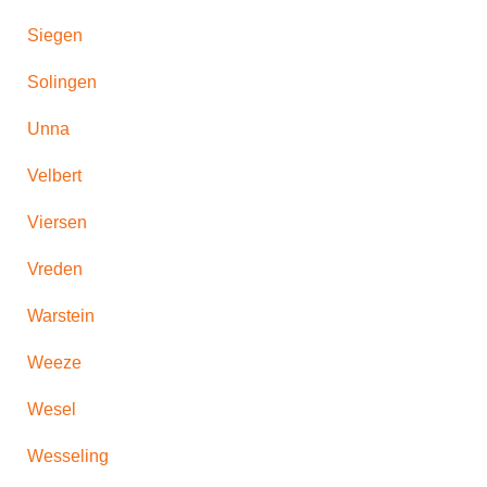
Siegen
Solingen
Unna
Velbert
Viersen
Vreden
Warstein
Weeze
Wesel
Wesseling