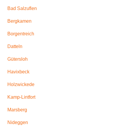
Bad Salzuflen
Bergkamen
Borgentreich
Datteln
Gütersloh
Havixbeck
Holzwickede
Kamp-Lintfort
Marsberg
Nideggen