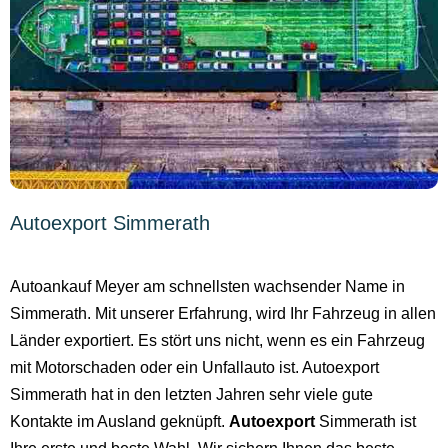
Autoexport Simmerath
Autoankauf Meyer am schnellsten wachsender Name in
Simmerath. Mit unserer Erfahrung, wird Ihr Fahrzeug in allen
Länder exportiert. Es stört uns nicht, wenn es ein Fahrzeug
mit Motorschaden oder ein Unfallauto ist. Autoexport
Simmerath hat in den letzten Jahren sehr viele gute
Kontakte im Ausland geknüpft.
Autoexport
Simmerath ist