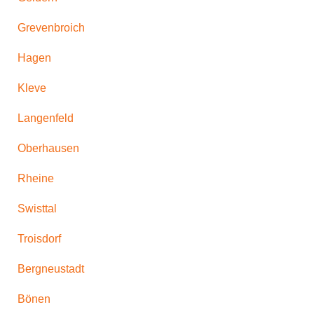
Grevenbroich
Hagen
Kleve
Langenfeld
Oberhausen
Rheine
Swisttal
Troisdorf
Bergneustadt
Bönen