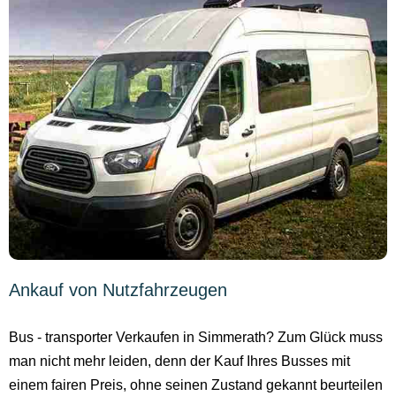
Ankauf von Nutzfahrzeugen
Bus - transporter Verkaufen in Simmerath? Zum Glück muss
man nicht mehr leiden, denn der Kauf Ihres Busses mit
einem fairen Preis, ohne seinen Zustand gekannt beurteilen