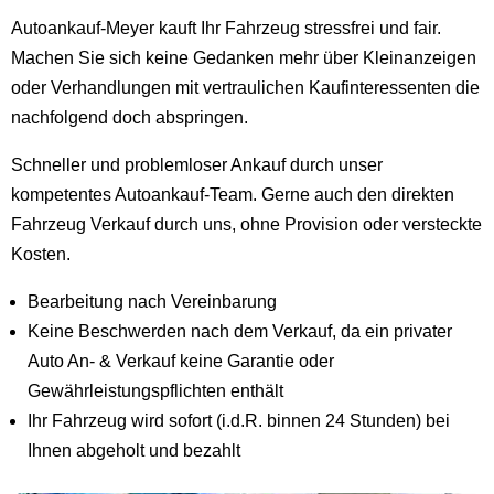
Autoankauf-Meyer kauft Ihr Fahrzeug stressfrei und fair.
Machen Sie sich keine Gedanken mehr über Kleinanzeigen
oder Verhandlungen mit vertraulichen Kaufinteressenten die
nachfolgend doch abspringen.
Schneller und problemloser Ankauf durch unser
kompetentes Autoankauf-Team. Gerne auch den direkten
Fahrzeug Verkauf durch uns, ohne Provision oder versteckte
Kosten.
Bearbeitung nach Vereinbarung
Keine Beschwerden nach dem Verkauf, da ein privater
Auto An- & Verkauf keine Garantie oder
Gewährleistungspflichten enthält
Ihr Fahrzeug wird sofort (i.d.R. binnen 24 Stunden) bei
Ihnen abgeholt und bezahlt