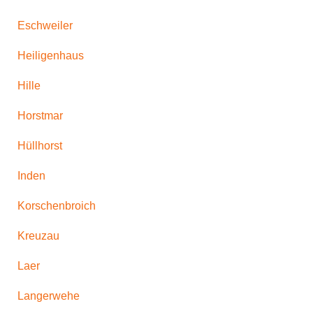
Eschweiler
Heiligenhaus
Hille
Horstmar
Hüllhorst
Inden
Korschenbroich
Kreuzau
Laer
Langerwehe