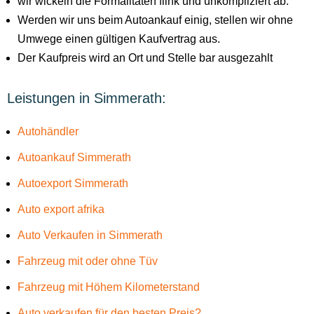
wir wickeln die Formalitäten flink und unkompliziert ab.
Werden wir uns beim Autoankauf einig, stellen wir ohne
Umwege einen gültigen Kaufvertrag aus.
Der Kaufpreis wird an Ort und Stelle bar ausgezahlt
Leistungen in Simmerath:
Autohändler
Autoankauf Simmerath
Autoexport Simmerath
Auto export afrika
Auto Verkaufen in Simmerath
Fahrzeug mit oder ohne Tüv
Fahrzeug mit Höhem Kilometerstand
Auto verkaufen für den besten Preis?