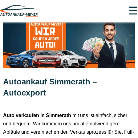
☰
Autoankauf Simmerath –
Autoexport
Auto verkaufen in Simmerath
mit uns ist einfach, sicher
und bequem. Wir kümmern uns um alle notwendigen
Abläufe und vereinfachen den Verkaufsprozess für Sie. Full-