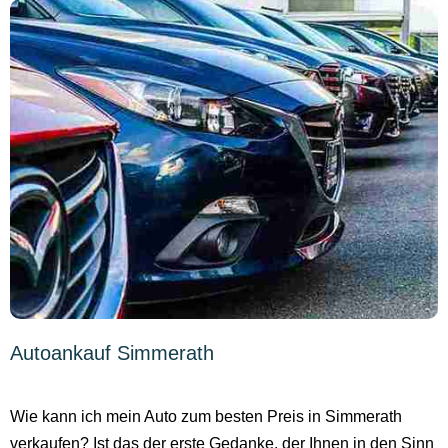
Autoankauf Simmerath
Wie kann ich mein Auto zum besten Preis in Simmerath
verkaufen? Ist das der erste Gedanke, der Ihnen in den Sinn