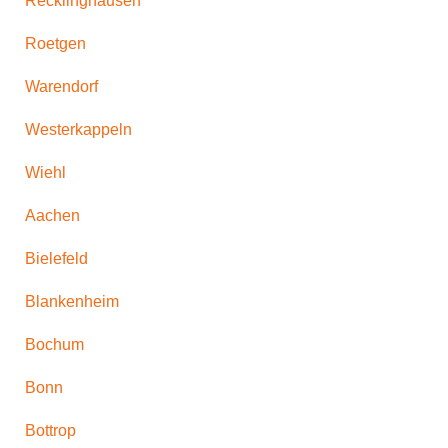
Recklinghausen
Roetgen
Warendorf
Westerkappeln
Wiehl
Aachen
Bielefeld
Blankenheim
Bochum
Bonn
Bottrop