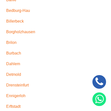
Bedburg-Hau
Billerbeck
Borgholzhausen
Brilon
Burbach
Dahlem
Detmold
Drensteinfurt
Ennigerloh
Erftstadt