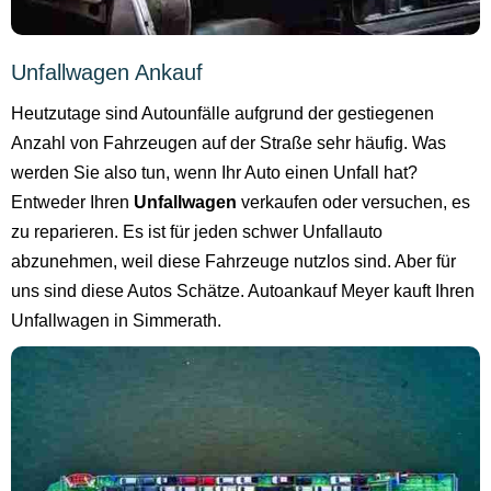
Unfallwagen Ankauf
Heutzutage sind Autounfälle aufgrund der gestiegenen
Anzahl von Fahrzeugen auf der Straße sehr häufig. Was
werden Sie also tun, wenn Ihr Auto einen Unfall hat?
Entweder Ihren
Unfallwagen
verkaufen oder versuchen, es
zu reparieren. Es ist für jeden schwer Unfallauto
abzunehmen, weil diese Fahrzeuge nutzlos sind. Aber für
uns sind diese Autos Schätze. Autoankauf Meyer kauft Ihren
Unfallwagen in Simmerath.