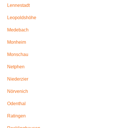
Lennestadt
Leopoldshöhe
Medebach
Monheim
Monschau
Netphen
Niederzier
Nörvenich
Odenthal
Ratingen