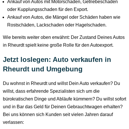
Ankauf von Autos mit Motorschaden, Getriebeschaden
oder Kupplungsschaden für den Export.
Ankauf von Autos, die Mängel oder Schäden haben wie
Rostschäden, Lackschaden oder Hagelschaden.
Wie bereits weiter oben erwähnt: Der Zustand Deines Autos
in Rheurdt spielt keine große Rolle für den Autoexport.
Jetzt loslegen: Auto verkaufen in
Rheurdt und Umgebung
Du wohnst in Rheurdt und willst Dein Auto verkaufen? Du
willst, dass erfahrende Spezialisten sich um die
bürokratischen Dinge und Abläufe kümmern? Du willst sofort
und in Bar das Geld für Deinen Gebrauchtwagen erhalten?
Bei uns können sich Kunden seit vielen Jahren darauf
verlassen: