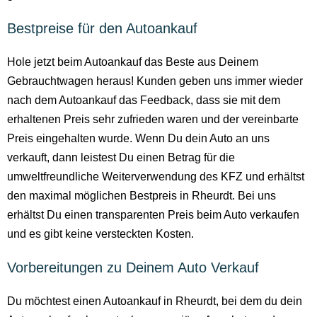
Bestpreise für den Autoankauf
Hole jetzt beim Autoankauf das Beste aus Deinem
Gebrauchtwagen heraus! Kunden geben uns immer wieder
nach dem Autoankauf das Feedback, dass sie mit dem
erhaltenen Preis sehr zufrieden waren und der vereinbarte
Preis eingehalten wurde. Wenn Du dein Auto an uns
verkauft, dann leistest Du einen Betrag für die
umweltfreundliche Weiterverwendung des KFZ und erhältst
den maximal möglichen Bestpreis in Rheurdt. Bei uns
erhältst Du einen transparenten Preis beim Auto verkaufen
und es gibt keine versteckten Kosten.
Vorbereitungen zu Deinem Auto Verkauf
Du möchtest einen Autoankauf in Rheurdt, bei dem du dein