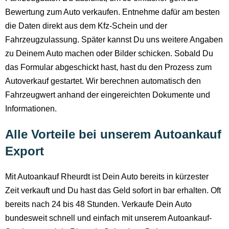
Bewertung zum Auto verkaufen. Entnehme dafür am besten
die Daten direkt aus dem Kfz-Schein und der
Fahrzeugzulassung. Später kannst Du uns weitere Angaben
zu Deinem Auto machen oder Bilder schicken. Sobald Du
das Formular abgeschickt hast, hast du den Prozess zum
Autoverkauf gestartet. Wir berechnen automatisch den
Fahrzeugwert anhand der eingereichten Dokumente und
Informationen.
Alle Vorteile bei unserem Autoankauf
Export
Mit Autoankauf Rheurdt ist Dein Auto bereits in kürzester
Zeit verkauft und Du hast das Geld sofort in bar erhalten. Oft
bereits nach 24 bis 48 Stunden. Verkaufe Dein Auto
bundesweit schnell und einfach mit unserem Autoankauf-