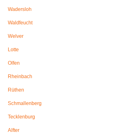
Wadersloh
Waldfeucht
Welver
Lotte
Olfen
Rheinbach
Rüthen
Schmallenberg
Tecklenburg
Alfter