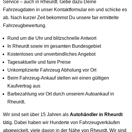
Service – auch in Rheurdt. Gebe dazu Deine
Fahrzeugdaten in unser Kontaktformular ein und schicke es
ab. Nach kurzer Zeit bekommst Du unsere fair ermittelte
Fahrzeugbewertung.
Rund um die Uhr und blitzschnelle Antwort
In Rheurdt sowie im gesamten Bundesgebiet
Kostenloses und unverbindliches Angebot
Tagesaktuelle und faire Preise
Unkomplizierte Fahrzeug Abholung vor Ort
Beim Fahrzeug-Ankauf stellen wir einen gültigen
Kaufvertrag aus
Barbezahlung vor Ort durch unserem Autoankauf in
Rheurdt.
Wir sind seit über 15 Jahren als
Autohändler in Rheurdt
tätig. Dabei haben wir Hunderte von Fahrzeugverkäufen
abgewickelt, viele davon in der Nähe von Rheurdt. Wir sind