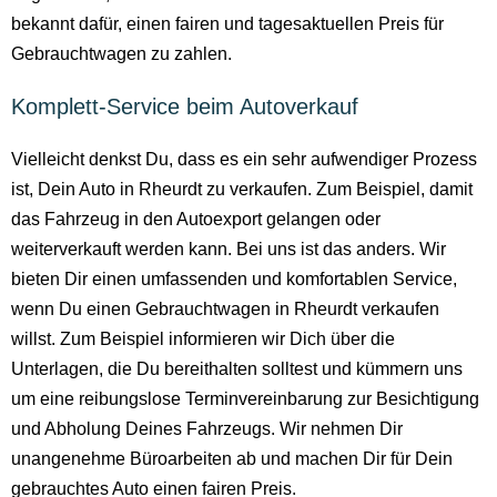
bekannt dafür, einen fairen und tagesaktuellen Preis für
Gebrauchtwagen zu zahlen.
Komplett-Service beim Autoverkauf
Vielleicht denkst Du, dass es ein sehr aufwendiger Prozess
ist, Dein Auto in Rheurdt zu verkaufen. Zum Beispiel, damit
das Fahrzeug in den Autoexport gelangen oder
weiterverkauft werden kann. Bei uns ist das anders. Wir
bieten Dir einen umfassenden und komfortablen Service,
wenn Du einen Gebrauchtwagen in Rheurdt verkaufen
willst. Zum Beispiel informieren wir Dich über die
Unterlagen, die Du bereithalten solltest und kümmern uns
um eine reibungslose Terminvereinbarung zur Besichtigung
und Abholung Deines Fahrzeugs. Wir nehmen Dir
unangenehme Büroarbeiten ab und machen Dir für Dein
gebrauchtes Auto einen fairen Preis.