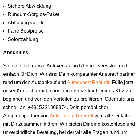
Sichere Abwicklung
Rundum-Sorglos-Paket
Abholung vor Ort
Faire Bestpreise
Sofortzahlung
Abschluss
So bleibt der ganze Autoverkauf in Rheurdt stressfrei und
einfach für Dich. Wir sind Dein kompetenter Ansprechpartner
rund um den Autoankauf und
Autoexport Rheurdt
. Fülle jetzt
unser Kontaktformular aus, um den Verkauf Deines KFZ zu
beginnen und von den Vorteilen zu profitieren. Oder rufe uns
schnell an: +4915221308874. Dein persönlicher
Ansprechpartner von
Autoankauf Rheurdt
wird alle Details
mit Dir zusammen klären. Wir bieten Dir eine kostenlose und
unverbindliche Beratung, bei der wir alle Fragen rund um