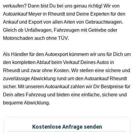
verkaufen? Dann bist Du bei uns genau richtig! Wir von
Autoankauf Meyer in Rheurdt sind Deine Experten für den
Ankauf und Export von allen Arten von Gebrauchtwagen.
Gleich ob Unfallwagen, Fahrzeugen mit Getriebe oder
Motorschaden auch ohne TÜV.
Als Händler für den Autoexport kümmern wir uns für Dich um
den kompletten Ablauf beim Verkauf Deines Autos in
Rheurdt und zwar ohne Kosten. Wir stellen eine sichere und
zuverlässige Abwicklung rund um den Autoankauf Rheurdt
sicher. Mit unserem Autoankauf zahlen wir Dir Bestpreise für
Dein altes Fahrzeug und bieten eine einfache, sichere und
bequeme Abwicklung.