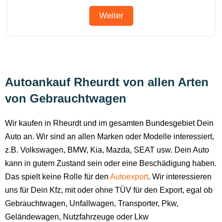
Autoankauf Rheurdt von allen Arten
von Gebrauchtwagen
Wir kaufen in Rheurdt und im gesamten Bundesgebiet Dein
Auto an. Wir sind an allen Marken oder Modelle interessiert,
z.B. Volkswagen, BMW, Kia, Mazda, SEAT usw. Dein Auto
kann in gutem Zustand sein oder eine Beschädigung haben.
Das spielt keine Rolle für den
Autoexport
. Wir interessieren
uns für Dein Kfz, mit oder ohne TÜV für den Export, egal ob
Gebrauchtwagen, Unfallwagen, Transporter, Pkw,
Geländewagen, Nutzfahrzeuge oder Lkw