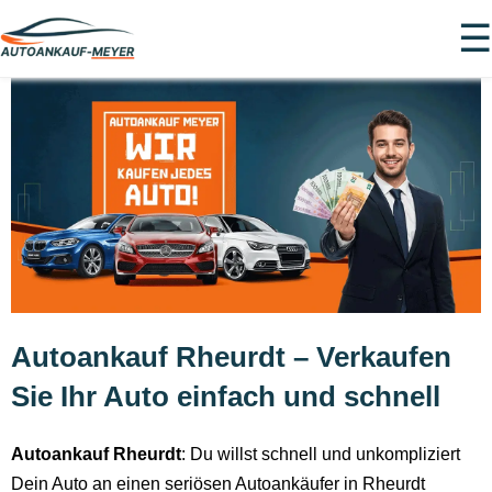
☰
Autoankauf Rheurdt – Verkaufen
Sie Ihr Auto einfach und schnell
Autoankauf Rheurdt
: Du willst schnell und unkompliziert
Dein Auto an einen seriösen Autoankäufer in Rheurdt