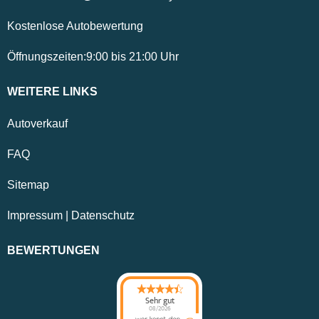
Kostenlose Autobewertung
Öffnungszeiten:
9:00
bis
21:00
Uhr
WEITERE LINKS
Autoverkauf
FAQ
Sitemap
Impressum
|
Datenschutz
BEWERTUNGEN
Sehr gut
08/2026