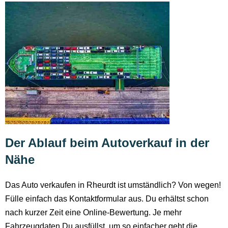
Der Ablauf beim Autoverkauf in der
Nähe
Das Auto verkaufen in Rheurdt ist umständlich? Von wegen!
Fülle einfach das Kontaktformular aus. Du erhältst schon
nach kurzer Zeit eine Online-Bewertung. Je mehr
Fahrzeugdaten Du ausfüllst, um so einfacher geht die