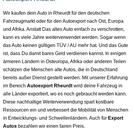
Wir kaufen dein Auto in Rheurdt für den deutschen
Fahrzeugmarkt oder für den Autoexport nach Ost, Europa
und Afrika. Anstatt Das altes Auto einfach zu verschrotten,
kann es viele Jahre weiterverwendet werden. Sogar wenn
das Auto keinen gültigen TÜV / AU mehr hat. Und das Gute
ist, dass Du damit bares Geld verdienen kannst. In einigen
ärmeren Ländern in Osteuropa, Afrika oder anderen Teilen
schätzen die Menschen alte Autos, die in Deutschland
bereits außer Dienst gestellt werden. Mit unserer Erfahrung
im Bereich
Autoexport Rheurdt
wird deine Fahrzeug in
alle Länder exportiert, wo es noch gebraucht werden kann.
Diese nachhaltige Weiterverwendung spart kostbare
Ressourcen ein und verbessert die Mobilität von Menschen
in Entwicklungs- und Schwellenländern. Auch für
Export
Autos
bezahlen wir einen fairen Preis.