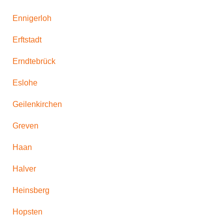
Ennigerloh
Erftstadt
Erndtebrück
Eslohe
Geilenkirchen
Greven
Haan
Halver
Heinsberg
Hopsten