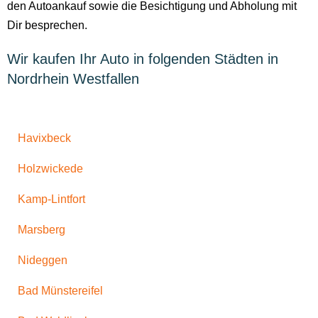
den Autoankauf sowie die Besichtigung und Abholung mit
Dir besprechen.
Wir kaufen Ihr Auto in folgenden Städten in
Nordrhein Westfallen
Havixbeck
Holzwickede
Kamp-Lintfort
Marsberg
Nideggen
Bad Münstereifel