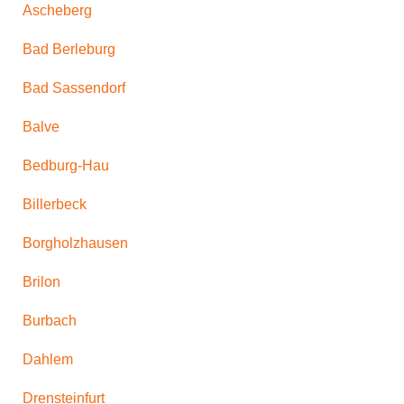
Ascheberg
Bad Berleburg
Bad Sassendorf
Balve
Bedburg-Hau
Billerbeck
Borgholzhausen
Brilon
Burbach
Dahlem
Drensteinfurt