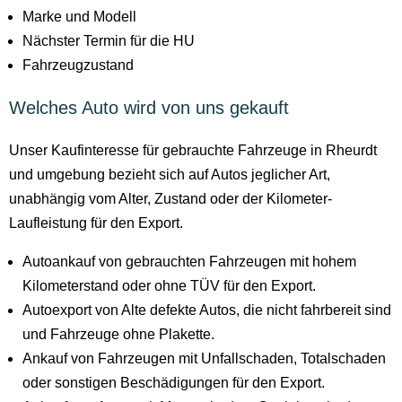
Marke und Modell
Nächster Termin für die HU
Fahrzeugzustand
Welches Auto wird von uns gekauft
Unser Kaufinteresse für gebrauchte Fahrzeuge in Rheurdt
und umgebung bezieht sich auf Autos jeglicher Art,
unabhängig vom Alter, Zustand oder der Kilometer-
Laufleistung für den Export.
Autoankauf von gebrauchten Fahrzeugen mit hohem
Kilometerstand oder ohne TÜV für den Export.
Autoexport von Alte defekte Autos, die nicht fahrbereit sind
und Fahrzeuge ohne Plakette.
Ankauf von Fahrzeugen mit Unfallschaden, Totalschaden
oder sonstigen Beschädigungen für den Export.