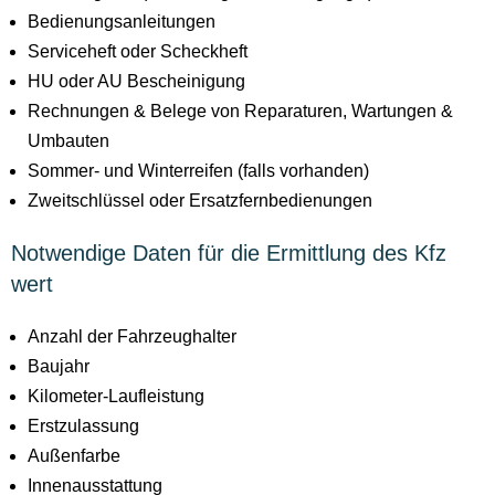
Bedienungsanleitungen
Serviceheft oder Scheckheft
HU oder AU Bescheinigung
Rechnungen & Belege von Reparaturen, Wartungen &
Umbauten
Sommer- und Winterreifen (falls vorhanden)
Zweitschlüssel oder Ersatzfernbedienungen
Notwendige Daten für die Ermittlung des Kfz
wert
Anzahl der Fahrzeughalter
Baujahr
Kilometer-Laufleistung
Erstzulassung
Außenfarbe
Innenausstattung