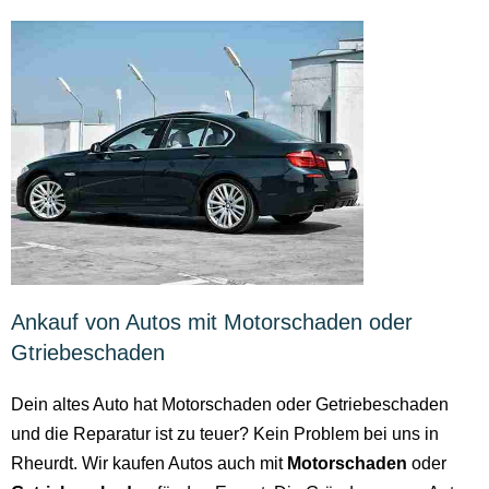
Ankauf von Autos mit Motorschaden oder
Gtriebeschaden
Dein altes Auto hat Motorschaden oder Getriebeschaden
und die Reparatur ist zu teuer? Kein Problem bei uns in
Rheurdt. Wir kaufen Autos auch mit
Motorschaden
oder