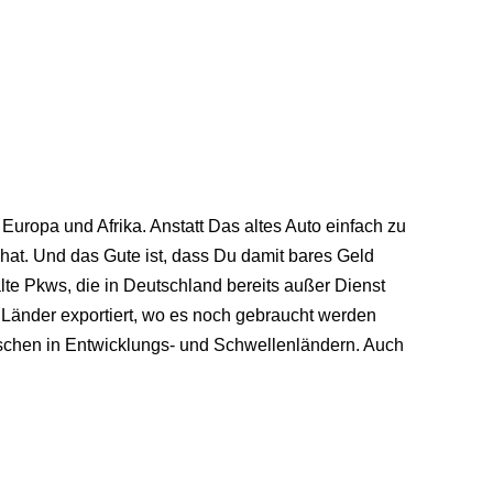
uropa und Afrika. Anstatt Das altes Auto einfach zu
hat. Und das Gute ist, dass Du damit bares Geld
lte Pkws, die in Deutschland bereits außer Dienst
 Länder exportiert, wo es noch gebraucht werden
nschen in Entwicklungs- und Schwellenländern. Auch