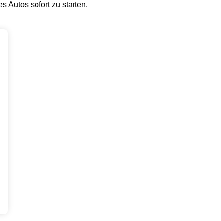
 Autos sofort zu starten.