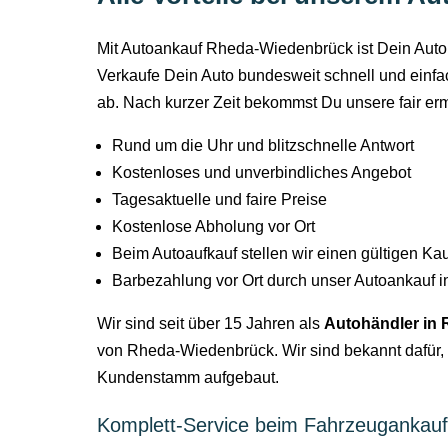
Mit Autoankauf Rheda-Wiedenbrück ist Dein Auto be
Verkaufe Dein Auto bundesweit schnell und einfa
ab. Nach kurzer Zeit bekommst Du unsere fair er
Rund um die Uhr und blitzschnelle Antwort
Kostenloses und unverbindliches Angebot
Tagesaktuelle und faire Preise
Kostenlose Abholung vor Ort
Beim Autoaufkauf stellen wir einen gültigen Ka
Barbezahlung vor Ort durch unser Autoankauf 
Wir sind seit über 15 Jahren als
Autohändler in
von Rheda-Wiedenbrück. Wir sind bekannt dafür, 
Kundenstamm aufgebaut.
Komplett-Service beim Fahrzeugankauf