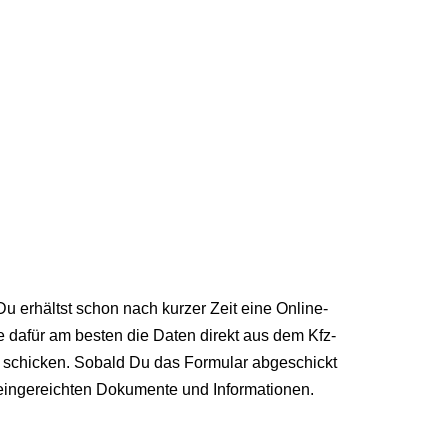
 erhältst schon nach kurzer Zeit eine Online-
dafür am besten die Daten direkt aus dem Kfz-
 schicken. Sobald Du das Formular abgeschickt
 eingereichten Dokumente und Informationen.