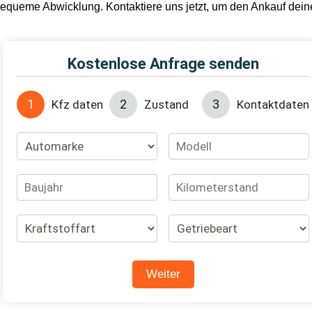
equeme Abwicklung. Kontaktiere uns jetzt, um den Ankauf deines