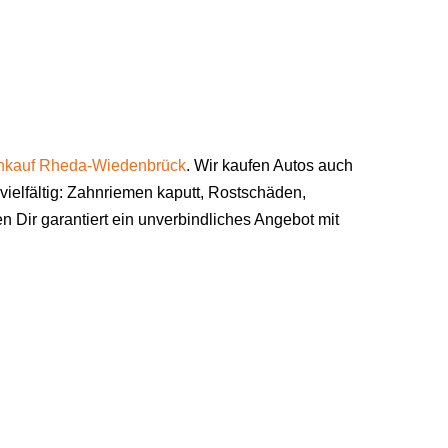
nkauf Rheda-Wiedenbrück
. Wir kaufen Autos auch
vielfältig: Zahnriemen kaputt, Rostschäden,
Dir garantiert ein unverbindliches Angebot mit