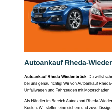
Autoankauf Rheda-Wiedenb
Autoankauf Rheda-Wiedenbrück
: Du willst s
bei uns genau richtig! Wir von Autoankauf Rheda
Unfallwagen und Fahrzeugen mit Motorschaden, 
Als Händler im Bereich Autoexport Rheda-Wieden
Kosten. Wir stellen eine sichere und zuverlässig