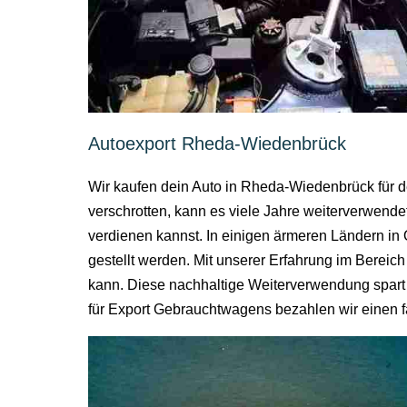
Autoexport Rheda-Wiedenbrück
Wir kaufen dein Auto in Rheda-Wiedenbrück für de
verschrotten, kann es viele Jahre weiterverwend
verdienen kannst. In einigen ärmeren Ländern in 
gestellt werden. Mit unserer Erfahrung im Bereic
kann. Diese nachhaltige Weiterverwendung spart
für Export Gebrauchtwagens bezahlen wir einen fa