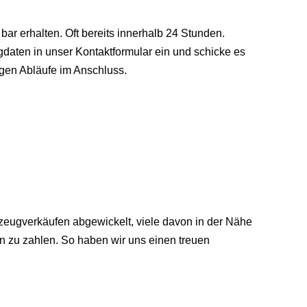
bar erhalten. Oft bereits innerhalb 24 Stunden.
aten in unser Kontaktformular ein und schicke es
gen Abläufe im Anschluss.
zeugverkäufen abgewickelt, viele davon in der Nähe
n zu zahlen. So haben wir uns einen treuen