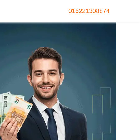
015221308874