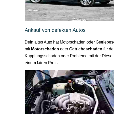
Ankauf von defekten Autos
Dein altes Auto hat Motorschaden oder Getriebes
mit
Motorschaden
oder
Getriebeschaden
für de
Kupplungsschaden oder Probleme mit der Dieselp
einem fairen Preis!