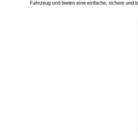
Fahrzeug und bieten eine einfache, sichere und b