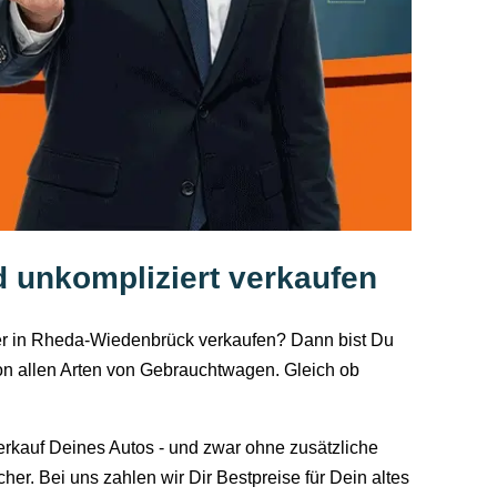
 unkompliziert verkaufen
ufer in Rheda-Wiedenbrück verkaufen? Dann bist Du
on allen Arten von Gebrauchtwagen. Gleich ob
rkauf Deines Autos - und zwar ohne zusätzliche
r. Bei uns zahlen wir Dir Bestpreise für Dein altes