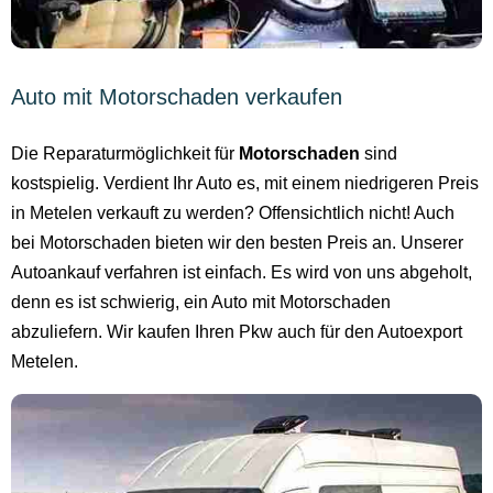
Auto mit Motorschaden verkaufen
Die Reparaturmöglichkeit für
Motorschaden
sind
kostspielig. Verdient Ihr Auto es, mit einem niedrigeren Preis
in Metelen verkauft zu werden? Offensichtlich nicht! Auch
bei Motorschaden bieten wir den besten Preis an. Unserer
Autoankauf verfahren ist einfach. Es wird von uns abgeholt,
denn es ist schwierig, ein Auto mit Motorschaden
abzuliefern. Wir kaufen Ihren Pkw auch für den Autoexport
Metelen.