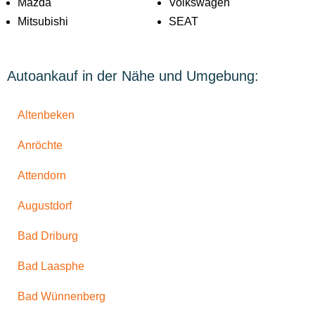
Mazda
Volkswagen
Mitsubishi
SEAT
Autoankauf in der Nähe und Umgebung:
Altenbeken
Anröchte
Attendorn
Augustdorf
Bad Driburg
Bad Laasphe
Bad Wünnenberg