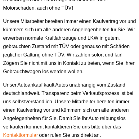
Motorschaden, auch ohne TÜV!
Unsere Mitarbeiter bereiten immer einen Kaufvertrag vor und
kümmern sich um alle anderen Angelegenheiten für Sie. Wir
erwerben normale Kraftfahrzeuge und LKW in gutem,
gebrauchten Zustand mit TÜV oder genauso mit Schäden
jeglicher Gattung ohne TÜV. Wir zahlen sofort und fair!
Zögern Sie nicht mit uns in Kontakt zu treten, wenn Sie Ihren
Gebrauchtwagen los werden wollen.
Unser Autoankauf kauft Autos unabhängig vom Zustand
deutschlandweit. Transparenz beim Verkaufsprozess ist bei
uns selbstverständlich. Unsere Mitarbeiter bereiten immer
einen Kaufvertrag vor und kümmern sich um alle anderen
Angelegenheiten für Sie. Damit Sie Ihr Auto reibungslos
verkaufen können, kontaktieren Sie uns bitte über das
Kontaktformular
oder rufen Sie uns direkt an.