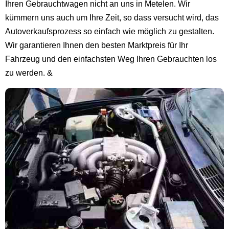
Ihren Gebrauchtwagen nicht an uns in Metelen. Wir
kümmern uns auch um Ihre Zeit, so dass versucht wird, das
Autoverkaufsprozess so einfach wie möglich zu gestalten.
Wir garantieren Ihnen den besten Marktpreis für Ihr
Fahrzeug und den einfachsten Weg Ihren Gebrauchten los
zu werden. &