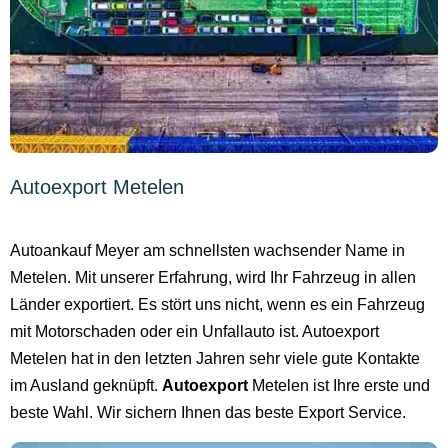
Autoexport Metelen
Autoankauf Meyer am schnellsten wachsender Name in
Metelen. Mit unserer Erfahrung, wird Ihr Fahrzeug in allen
Länder exportiert. Es stört uns nicht, wenn es ein Fahrzeug
mit Motorschaden oder ein Unfallauto ist. Autoexport
Metelen hat in den letzten Jahren sehr viele gute Kontakte
im Ausland geknüpft.
Autoexport
Metelen ist Ihre erste und
beste Wahl. Wir sichern Ihnen das beste Export Service.