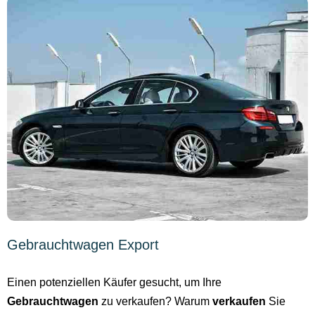
Gebrauchtwagen Export
Einen potenziellen Käufer gesucht, um Ihre
Gebrauchtwagen
zu verkaufen? Warum
verkaufen
Sie