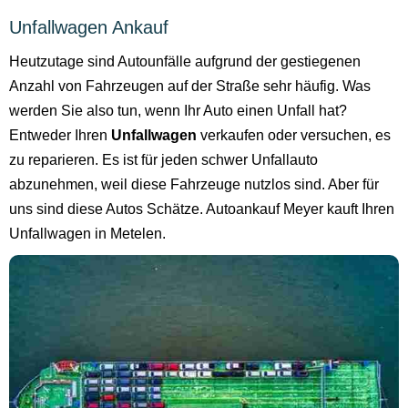
Unfallwagen Ankauf
Heutzutage sind Autounfälle aufgrund der gestiegenen
Anzahl von Fahrzeugen auf der Straße sehr häufig. Was
werden Sie also tun, wenn Ihr Auto einen Unfall hat?
Entweder Ihren
Unfallwagen
verkaufen oder versuchen, es
zu reparieren. Es ist für jeden schwer Unfallauto
abzunehmen, weil diese Fahrzeuge nutzlos sind. Aber für
uns sind diese Autos Schätze. Autoankauf Meyer kauft Ihren
Unfallwagen in Metelen.