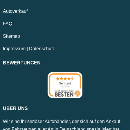
Autoverkauf
FAQ
Sitemap
Impressum
|
Datenschutz
BEWERTUNGEN
Sehr gut
08/2026
ÜBER UNS
Wir sind Ihr seriöser Autohändler, der sich auf den Ankauf
von Fahrzeugen aller Art in Deutschland spezialisiert hat.