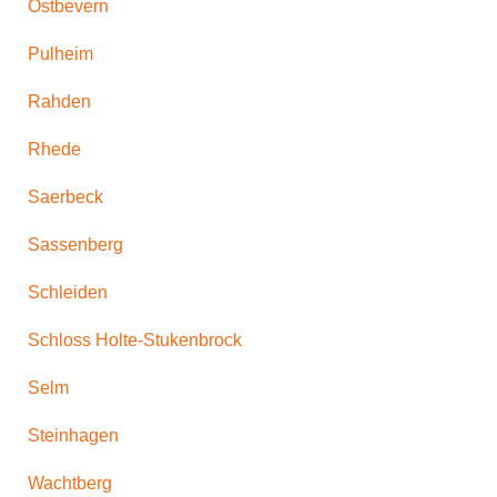
Ostbevern
Pulheim
Rahden
Rhede
Saerbeck
Sassenberg
Schleiden
Schloss Holte-Stukenbrock
Selm
Steinhagen
Wachtberg