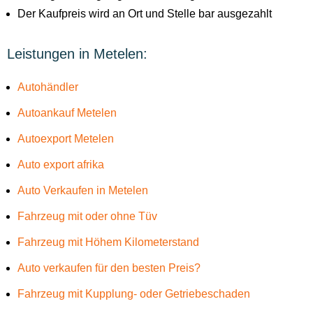
Der Kaufpreis wird an Ort und Stelle bar ausgezahlt
Leistungen in Metelen:
Autohändler
Autoankauf Metelen
Autoexport Metelen
Auto export afrika
Auto Verkaufen in Metelen
Fahrzeug mit oder ohne Tüv
Fahrzeug mit Höhem Kilometerstand
Auto verkaufen für den besten Preis?
Fahrzeug mit Kupplung- oder Getriebeschaden