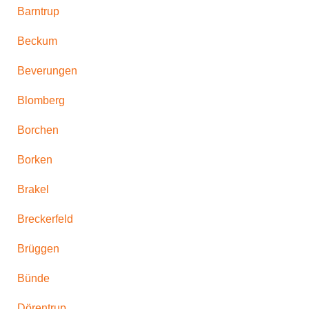
Barntrup
Beckum
Beverungen
Blomberg
Borchen
Borken
Brakel
Breckerfeld
Brüggen
Bünde
Dörentrup