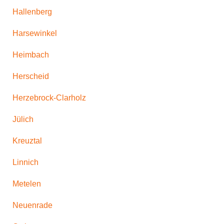
Hallenberg
Harsewinkel
Heimbach
Herscheid
Herzebrock-Clarholz
Jülich
Kreuztal
Linnich
Metelen
Neuenrade