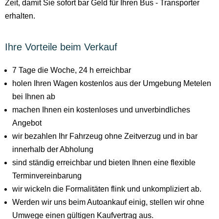
Zeit, damit Sie sofort bar Geld für Ihren Bus - Transporter
erhalten.
Ihre Vorteile beim Verkauf
7 Tage die Woche, 24 h erreichbar
holen Ihren Wagen kostenlos aus der Umgebung Metelen
bei Ihnen ab
machen Ihnen ein kostenloses und unverbindliches
Angebot
wir bezahlen Ihr Fahrzeug ohne Zeitverzug und in bar
innerhalb der Abholung
sind ständig erreichbar und bieten Ihnen eine flexible
Terminvereinbarung
wir wickeln die Formalitäten flink und unkompliziert ab.
Werden wir uns beim Autoankauf einig, stellen wir ohne
Umwege einen gültigen Kaufvertrag aus.