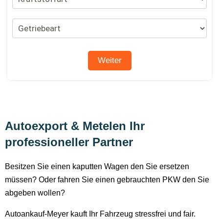
Autoexport & Metelen Ihr
professioneller Partner
Besitzen Sie einen kaputten Wagen den Sie ersetzen
müssen? Oder fahren Sie einen gebrauchten PKW den Sie
abgeben wollen?
Autoankauf-Meyer kauft Ihr Fahrzeug stressfrei und fair.