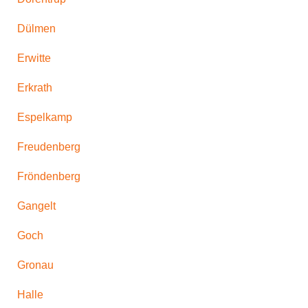
Dülmen
Erwitte
Erkrath
Espelkamp
Freudenberg
Fröndenberg
Gangelt
Goch
Gronau
Halle