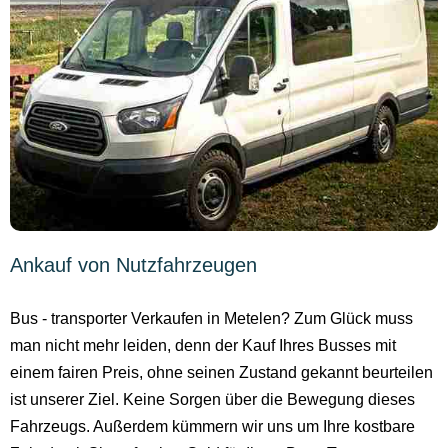
Ankauf von Nutzfahrzeugen
Bus - transporter Verkaufen in Metelen? Zum Glück muss
man nicht mehr leiden, denn der Kauf Ihres Busses mit
einem fairen Preis, ohne seinen Zustand gekannt beurteilen
ist unserer Ziel. Keine Sorgen über die Bewegung dieses
Fahrzeugs. Außerdem kümmern wir uns um Ihre kostbare