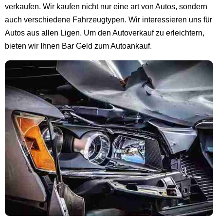
verkaufen. Wir kaufen nicht nur eine art von Autos, sondern
auch verschiedene Fahrzeugtypen. Wir interessieren uns für
Autos aus allen Ligen. Um den Autoverkauf zu erleichtern,
bieten wir Ihnen Bar Geld zum Autoankauf.