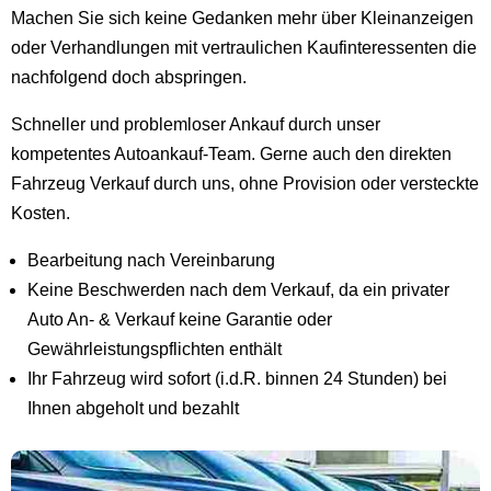
Machen Sie sich keine Gedanken mehr über Kleinanzeigen
oder Verhandlungen mit vertraulichen Kaufinteressenten die
nachfolgend doch abspringen.
Schneller und problemloser Ankauf durch unser
kompetentes Autoankauf-Team. Gerne auch den direkten
Fahrzeug Verkauf durch uns, ohne Provision oder versteckte
Kosten.
Bearbeitung nach Vereinbarung
Keine Beschwerden nach dem Verkauf, da ein privater
Auto An- & Verkauf keine Garantie oder
Gewährleistungspflichten enthält
Ihr Fahrzeug wird sofort (i.d.R. binnen 24 Stunden) bei
Ihnen abgeholt und bezahlt