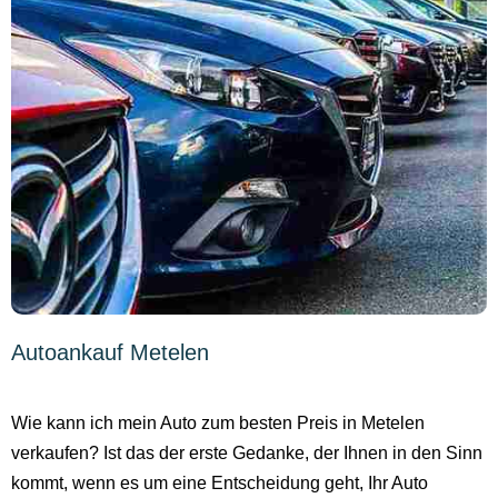
Autoankauf Metelen
Wie kann ich mein Auto zum besten Preis in Metelen
verkaufen? Ist das der erste Gedanke, der Ihnen in den Sinn
kommt, wenn es um eine Entscheidung geht, Ihr Auto