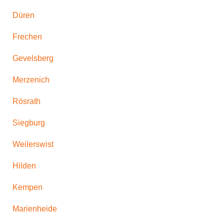
Düren
Frechen
Gevelsberg
Merzenich
Rösrath
Siegburg
Weilerswist
Hilden
Kempen
Marienheide