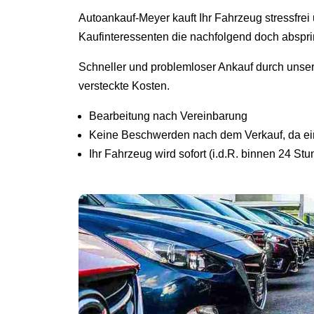
Autoankauf-Meyer kauft Ihr Fahrzeug stressfre
Kaufinteressenten die nachfolgend doch abspr
Schneller und problemloser Ankauf durch unse
versteckte Kosten.
Bearbeitung nach Vereinbarung
Keine Beschwerden nach dem Verkauf, da ein 
Ihr Fahrzeug wird sofort (i.d.R. binnen 24 St