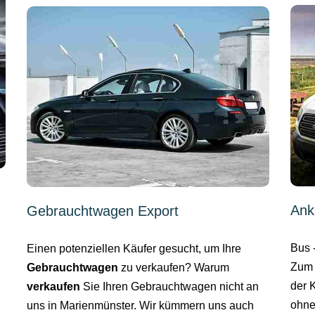
Ank
Gebrauchtwagen Export
Bus 
Einen potenziellen Käufer gesucht, um Ihre
Zum 
Gebrauchtwagen
zu verkaufen? Warum
der 
verkaufen
Sie Ihren Gebrauchtwagen nicht an
ohne
uns in Marienmünster. Wir kümmern uns auch