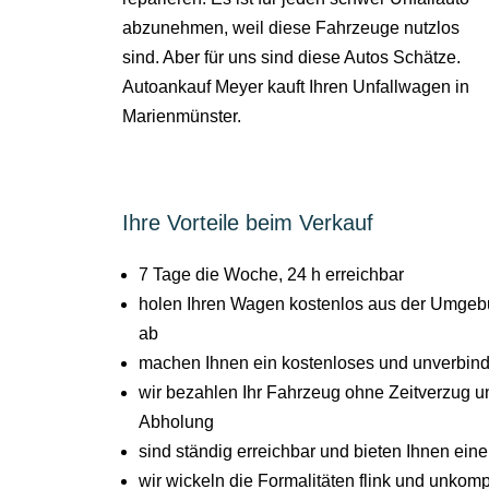
abzunehmen, weil diese Fahrzeuge nutzlos
sind. Aber für uns sind diese Autos Schätze.
Autoankauf Meyer kauft Ihren Unfallwagen in
Marienmünster.
Ihre Vorteile beim Verkauf
7 Tage die Woche, 24 h erreichbar
holen Ihren Wagen kostenlos aus der Umgeb
ab
machen Ihnen ein kostenloses und unverbind
wir bezahlen Ihr Fahrzeug ohne Zeitverzug un
Abholung
sind ständig erreichbar und bieten Ihnen ein
wir wickeln die Formalitäten flink und unkompl