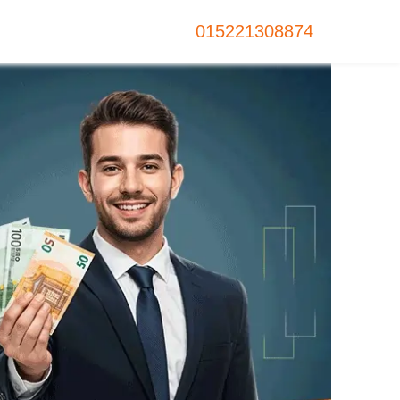
015221308874