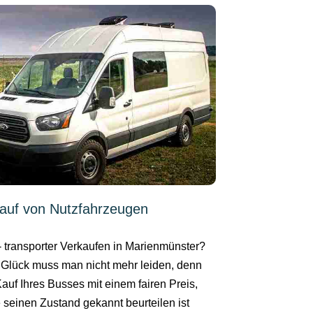
auf von Nutzfahrzeugen
- transporter Verkaufen in Marienmünster?
Glück muss man nicht mehr leiden, denn
Kauf Ihres Busses mit einem fairen Preis,
 seinen Zustand gekannt beurteilen ist