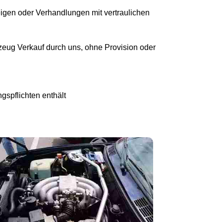
eigen oder Verhandlungen mit vertraulichen
eug Verkauf durch uns, ohne Provision oder
gspflichten enthält