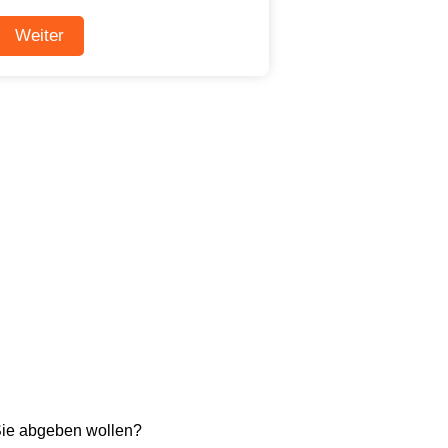
Sie abgeben wollen?