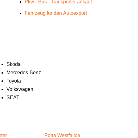
Pkw - Bus - Transporter ankauf
Fahrzeug für den Autoexport
Skoda
Mercedes-Benz
Toyota
Volkswagen
SEAT
ter
Porta Westfalica