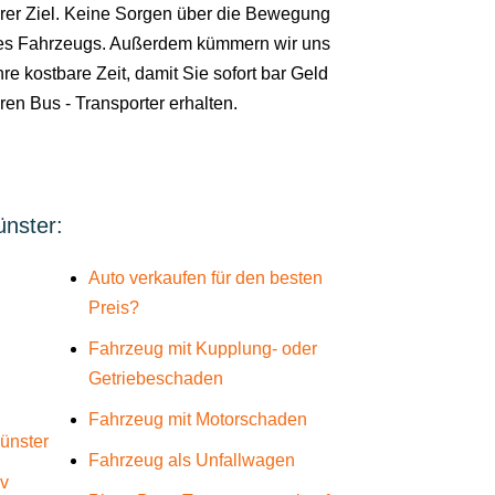
rer Ziel. Keine Sorgen über die Bewegung
es Fahrzeugs. Außerdem kümmern wir uns
re kostbare Zeit, damit Sie sofort bar Geld
hren Bus - Transporter erhalten.
ünster:
Auto verkaufen für den besten
Preis?
Fahrzeug mit Kupplung- oder
Getriebeschaden
Fahrzeug mit Motorschaden
ünster
Fahrzeug als Unfallwagen
üv