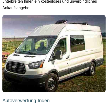
unterbreiten Ihnen ein kostenloses und unverbindliches
Ankaufsangebot.
Autoverwertung Inden