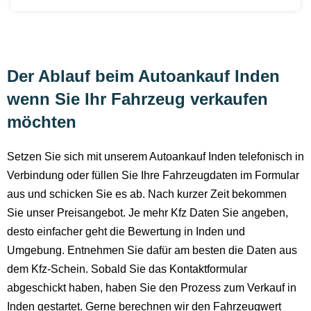
Der Ablauf beim Autoankauf Inden
wenn Sie Ihr Fahrzeug verkaufen
möchten
Setzen Sie sich mit unserem Autoankauf Inden telefonisch in
Verbindung oder füllen Sie Ihre Fahrzeugdaten im Formular
aus und schicken Sie es ab. Nach kurzer Zeit bekommen
Sie unser Preisangebot. Je mehr Kfz Daten Sie angeben,
desto einfacher geht die Bewertung in Inden und
Umgebung. Entnehmen Sie dafür am besten die Daten aus
dem Kfz-Schein. Sobald Sie das Kontaktformular
abgeschickt haben, haben Sie den Prozess zum Verkauf in
Inden gestartet. Gerne berechnen wir den Fahrzeugwert