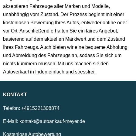
akzeptieren Fahrzeuge aller Marken und Modelle,
unabhängig vom Zustand. Der Prozess beginnt mit einer
kostenlosen Bewertung Ihres Autos, entweder online oder
vor Ort. Anschließend erhalten Sie ein faires Angebot,
basierend auf dem aktuellen Marktwert und dem Zustand
Ihres Fahrzeugs. Auch bieten wir eine bequeme Abholung
und Abmeldung des Fahrzeugs an, sodass Sie sich um
nichts kümmern müssen. Mit uns machen sie den
Autoverkauf in Inden einfach und stressfrei.
KONTAKT
Telefon:
+4915221308874
E-Mail:
kontakt@autoankauf-meyer.de
Kostenlose Autobewertung