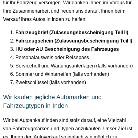
für Ihr Fahrzeug versorgen. Wir danken Ihnen im Voraus für
Ihre Zusammenarbeit und freuen uns darauf, Ihnen beim
Verkauf Ihres Autos in Inden zu helfen.
Fahrzeugbrief (Zulassungsbescheinigung Teil II)
Fahrzeugschein (Zulassungsbescheinigung Teil I)
HU oder AU Bescheinigung des Fahrzeuges
Personalausweis oder Reisepass
Serviceheft und Wartungsunterlagen (falls vorhanden)
Sommer und Winterreifen (falls vorhanden)
Zweitschlüssel (falls vorhanden)
Wir kaufen jegliche Automarken und
Fahrzeugtypen in Inden
Wir bei Autoankauf Inden sind stolz darauf, eine Vielzahl
von Fahrzeugmarken und -typen anzukaufen. Unser Ziel ist
es, Ihnen den Autoverkauf so einfach wie möglich zu