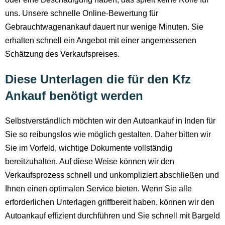
uns. Unsere schnelle Online-Bewertung für
Gebrauchtwagenankauf dauert nur wenige Minuten. Sie
erhalten schnell ein Angebot mit einer angemessenen
Schätzung des Verkaufspreises.
Diese Unterlagen die für den Kfz
Ankauf benötigt werden
Selbstverständlich möchten wir den Autoankauf in Inden für
Sie so reibungslos wie möglich gestalten. Daher bitten wir
Sie im Vorfeld, wichtige Dokumente vollständig
bereitzuhalten. Auf diese Weise können wir den
Verkaufsprozess schnell und unkompliziert abschließen und
Ihnen einen optimalen Service bieten. Wenn Sie alle
erforderlichen Unterlagen griffbereit haben, können wir den
Autoankauf effizient durchführen und Sie schnell mit Bargeld