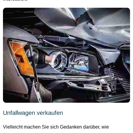
Unfallwagen verkaufen
Vielleicht machen Sie sich Gedanken darüber, wie