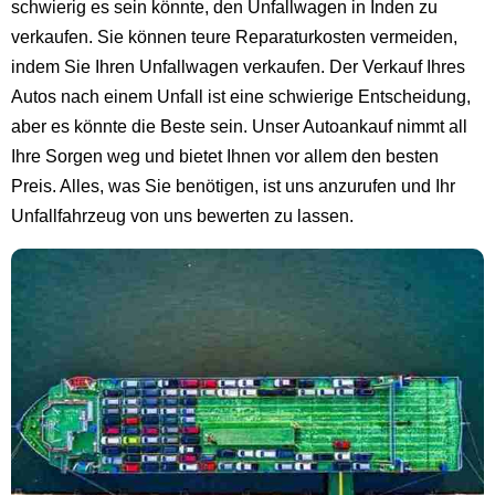
schwierig es sein könnte, den Unfallwagen in Inden zu
verkaufen. Sie können teure Reparaturkosten vermeiden,
indem Sie Ihren Unfallwagen verkaufen. Der Verkauf Ihres
Autos nach einem Unfall ist eine schwierige Entscheidung,
aber es könnte die Beste sein. Unser Autoankauf nimmt all
Ihre Sorgen weg und bietet Ihnen vor allem den besten
Preis. Alles, was Sie benötigen, ist uns anzurufen und Ihr
Unfallfahrzeug von uns bewerten zu lassen.