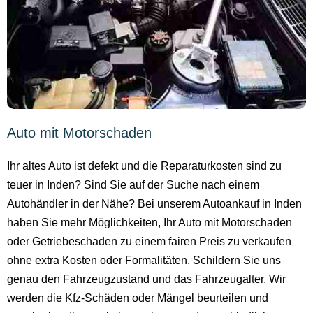
Auto mit Motorschaden
Ihr altes Auto ist defekt und die Reparaturkosten sind zu
teuer in Inden? Sind Sie auf der Suche nach einem
Autohändler in der Nähe? Bei unserem Autoankauf in Inden
haben Sie mehr Möglichkeiten, Ihr Auto mit Motorschaden
oder Getriebeschaden zu einem fairen Preis zu verkaufen
ohne extra Kosten oder Formalitäten. Schildern Sie uns
genau den Fahrzeugzustand und das Fahrzeugalter. Wir
werden die Kfz-Schäden oder Mängel beurteilen und