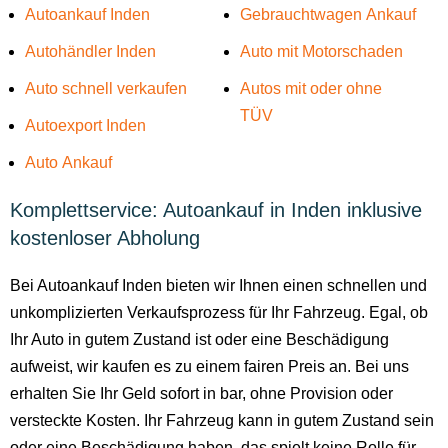
Autoankauf Inden
Gebrauchtwagen Ankauf
Autohändler Inden
Auto mit Motorschaden
Auto schnell verkaufen
Autos mit oder ohne
TÜV
Autoexport Inden
Auto Ankauf
Komplettservice: Autoankauf in Inden inklusive
kostenloser Abholung
Bei Autoankauf Inden bieten wir Ihnen einen schnellen und
unkomplizierten Verkaufsprozess für Ihr Fahrzeug. Egal, ob
Ihr Auto in gutem Zustand ist oder eine Beschädigung
aufweist, wir kaufen es zu einem fairen Preis an. Bei uns
erhalten Sie Ihr Geld sofort in bar, ohne Provision oder
versteckte Kosten. Ihr Fahrzeug kann in gutem Zustand sein
oder eine Beschädigung haben, das spielt keine Rolle für