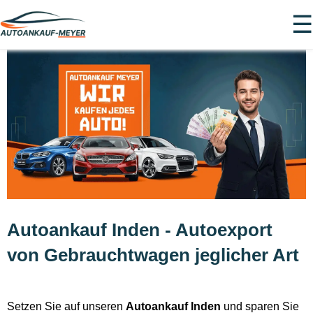
☰
Autoankauf Inden - Autoexport
von Gebrauchtwagen jeglicher Art
Setzen Sie auf unseren
Autoankauf Inden
und sparen Sie