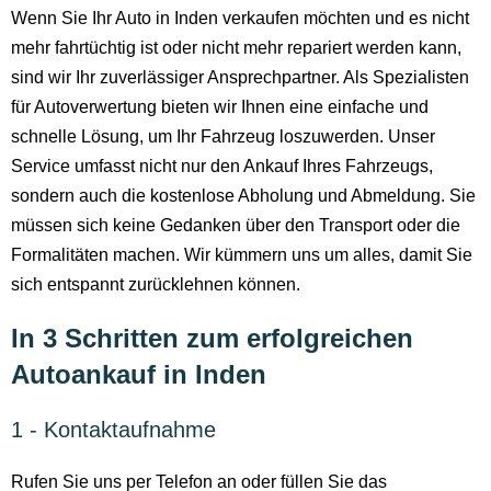
Wenn Sie Ihr Auto in Inden verkaufen möchten und es nicht
mehr fahrtüchtig ist oder nicht mehr repariert werden kann,
sind wir Ihr zuverlässiger Ansprechpartner. Als Spezialisten
für Autoverwertung bieten wir Ihnen eine einfache und
schnelle Lösung, um Ihr Fahrzeug loszuwerden. Unser
Service umfasst nicht nur den Ankauf Ihres Fahrzeugs,
sondern auch die kostenlose Abholung und Abmeldung. Sie
müssen sich keine Gedanken über den Transport oder die
Formalitäten machen. Wir kümmern uns um alles, damit Sie
sich entspannt zurücklehnen können.
In 3 Schritten zum erfolgreichen
Autoankauf in Inden
1 - Kontaktaufnahme
Rufen Sie uns per Telefon an oder füllen Sie das