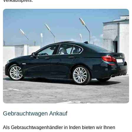
Verkaufspreis.
Gebrauchtwagen Ankauf
Als Gebrauchtwagenhändler in Inden bieten wir Ihnen