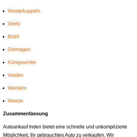
Westerkappeln
Wiehl
Brühl
Dormagen
Königswinter
Vreden
Warstein
Weeze
Zusammenfassung
Autoankauf Inden bietet eine schnelle und unkomplizierte
Möglichkeit, Ihr gebrauchtes Auto zu verkaufen. Wir