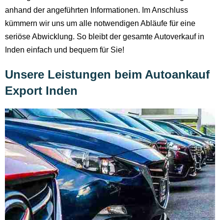
anhand der angeführten Informationen. Im Anschluss
kümmern wir uns um alle notwendigen Abläufe für eine
seriöse Abwicklung. So bleibt der gesamte Autoverkauf in
Inden einfach und bequem für Sie!
Unsere Leistungen beim Autoankauf
Export Inden