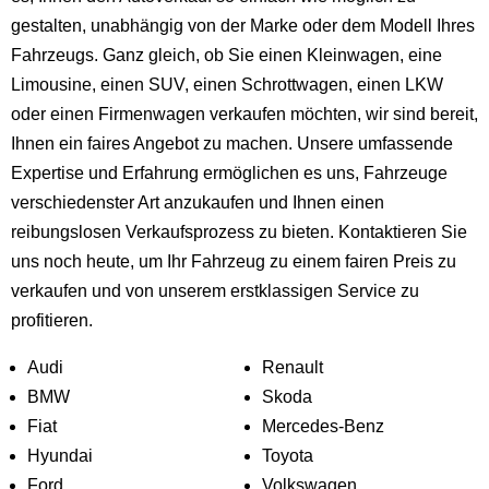
gestalten, unabhängig von der Marke oder dem Modell Ihres
Fahrzeugs. Ganz gleich, ob Sie einen Kleinwagen, eine
Limousine, einen SUV, einen Schrottwagen, einen LKW
oder einen Firmenwagen verkaufen möchten, wir sind bereit,
Ihnen ein faires Angebot zu machen. Unsere umfassende
Expertise und Erfahrung ermöglichen es uns, Fahrzeuge
verschiedenster Art anzukaufen und Ihnen einen
reibungslosen Verkaufsprozess zu bieten. Kontaktieren Sie
uns noch heute, um Ihr Fahrzeug zu einem fairen Preis zu
verkaufen und von unserem erstklassigen Service zu
profitieren.
Audi
Renault
BMW
Skoda
Fiat
Mercedes-Benz
Hyundai
Toyota
Ford
Volkswagen