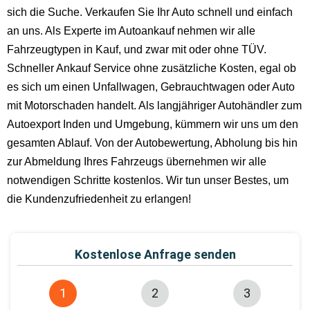
sich die Suche. Verkaufen Sie Ihr Auto schnell und einfach
an uns. Als Experte im Autoankauf nehmen wir alle
Fahrzeugtypen in Kauf, und zwar mit oder ohne TÜV.
Schneller Ankauf Service ohne zusätzliche Kosten, egal ob
es sich um einen Unfallwagen, Gebrauchtwagen oder Auto
mit Motorschaden handelt. Als langjähriger Autohändler zum
Autoexport Inden und Umgebung, kümmern wir uns um den
gesamten Ablauf. Von der Autobewertung, Abholung bis hin
zur Abmeldung Ihres Fahrzeugs übernehmen wir alle
notwendigen Schritte kostenlos. Wir tun unser Bestes, um
die Kundenzufriedenheit zu erlangen!