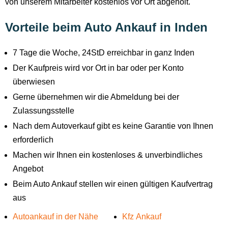
von unserem Mitarbeiter kostenlos vor Ort abgeholt.
Vorteile beim Auto Ankauf in Inden
7 Tage die Woche, 24StD erreichbar in ganz Inden
Der Kaufpreis wird vor Ort in bar oder per Konto
überwiesen
Gerne übernehmen wir die Abmeldung bei der
Zulassungsstelle
Nach dem Autoverkauf gibt es keine Garantie von Ihnen
erforderlich
Machen wir Ihnen ein kostenloses & unverbindliches
Angebot
Beim Auto Ankauf stellen wir einen gültigen Kaufvertrag
aus
Autoankauf in der Nähe
Kfz Ankauf