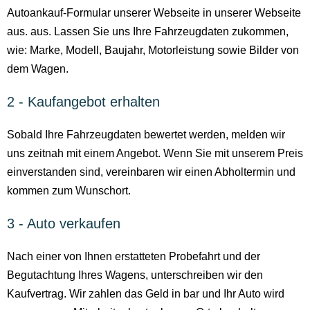
Autoankauf-Formular unserer Webseite in unserer Webseite
aus. aus. Lassen Sie uns Ihre Fahrzeugdaten zukommen,
wie: Marke, Modell, Baujahr, Motorleistung sowie Bilder von
dem Wagen.
2 - Kaufangebot erhalten
Sobald Ihre Fahrzeugdaten bewertet werden, melden wir
uns zeitnah mit einem Angebot. Wenn Sie mit unserem Preis
einverstanden sind, vereinbaren wir einen Abholtermin und
kommen zum Wunschort.
3 - Auto verkaufen
Nach einer von Ihnen erstatteten Probefahrt und der
Begutachtung Ihres Wagens, unterschreiben wir den
Kaufvertrag. Wir zahlen das Geld in bar und Ihr Auto wird