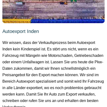
Autoexport Inden
Wir wissen, dass der Verkaufsprozess beim Autoexport
Inden kein Kinderspiel ist. Es stört uns nicht, wenn es ein
Fahrzeug mit Mängeln wie Motorschaden, Getriebeschaden
oder einem Unfallwagen ist. Lassen Sie uns heute die Pkw-
Daten zukommen, damit wir Ihnen schnellstmöglich ein
Preisangebot für den Export machen können. Wir sind im
Bereich Autoexport spezialisiert und somit wird Ihr Fahrzeug
in alle Länder exportiert, wo es noch problemlos gebraucht
werden kann. Damit Sie Ihr Auto zum Export verkaufen,
schreiben oder rufen Sie uns an und erhalten den besten