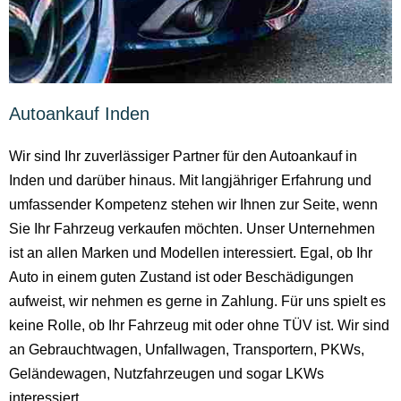
Autoankauf Inden
Wir sind Ihr zuverlässiger Partner für den Autoankauf in
Inden und darüber hinaus. Mit langjähriger Erfahrung und
umfassender Kompetenz stehen wir Ihnen zur Seite, wenn
Sie Ihr Fahrzeug verkaufen möchten. Unser Unternehmen
ist an allen Marken und Modellen interessiert. Egal, ob Ihr
Auto in einem guten Zustand ist oder Beschädigungen
aufweist, wir nehmen es gerne in Zahlung. Für uns spielt es
keine Rolle, ob Ihr Fahrzeug mit oder ohne TÜV ist. Wir sind
an Gebrauchtwagen, Unfallwagen, Transportern, PKWs,
Geländewagen, Nutzfahrzeugen und sogar LKWs
interessiert.