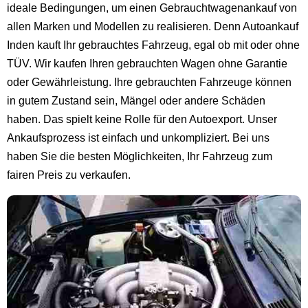
ideale Bedingungen, um einen Gebrauchtwagenankauf von
allen Marken und Modellen zu realisieren. Denn Autoankauf
Inden kauft Ihr gebrauchtes Fahrzeug, egal ob mit oder ohne
TÜV. Wir kaufen Ihren gebrauchten Wagen ohne Garantie
oder Gewährleistung. Ihre gebrauchten Fahrzeuge können
in gutem Zustand sein, Mängel oder andere Schäden
haben. Das spielt keine Rolle für den Autoexport. Unser
Ankaufsprozess ist einfach und unkompliziert. Bei uns
haben Sie die besten Möglichkeiten, Ihr Fahrzeug zum
fairen Preis zu verkaufen.