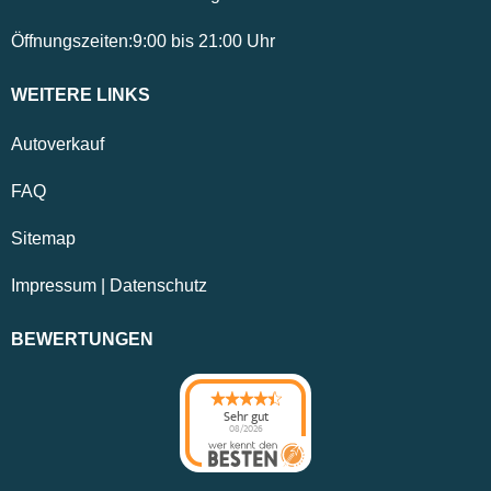
Öffnungszeiten:
9:00
bis
21:00
Uhr
WEITERE LINKS
Autoverkauf
FAQ
Sitemap
Impressum
|
Datenschutz
BEWERTUNGEN
Sehr gut
08/2026