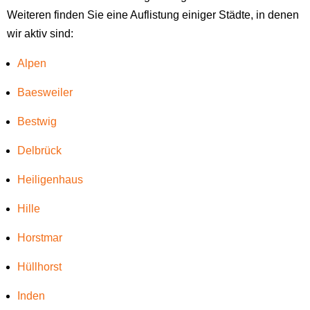
Weiteren finden Sie eine Auflistung einiger Städte, in denen
wir aktiv sind:
Alpen
Baesweiler
Bestwig
Delbrück
Heiligenhaus
Hille
Horstmar
Hüllhorst
Inden