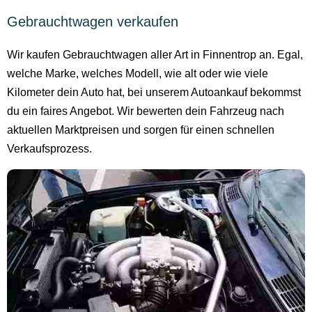
Gebrauchtwagen verkaufen
Wir kaufen Gebrauchtwagen aller Art in Finnentrop an. Egal,
welche Marke, welches Modell, wie alt oder wie viele
Kilometer dein Auto hat, bei unserem Autoankauf bekommst
du ein faires Angebot. Wir bewerten dein Fahrzeug nach
aktuellen Marktpreisen und sorgen für einen schnellen
Verkaufsprozess.