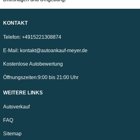
KONTAKT
Telefon:
+4915221308874
E-Mail:
kontakt@autoankauf-meyer.de
Kostenlose Autobewertung
Öffnungszeiten:
9:00
bis
21:00
Uhr
WEITERE LINKS
Autoverkauf
FAQ
Sitemap