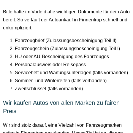
Bitte halte im Vorfeld alle wichtigen Dokumente für dein Auto
bereit. So verläuft der Autoankauf in Finnentrop schnell und
unkompliziert.
Fahrzeugbrief (Zulassungsbescheinigung Teil II)
Fahrzeugschein (Zulassungsbescheinigung Teil I)
HU oder AU-Bescheinigung des Fahrzeuges
Personalausweis oder Reisepass
Serviceheft und Wartungsunterlagen (falls vorhanden)
Sommer- und Winterreifen (falls vorhanden)
Zweitschlüssel (falls vorhanden)
Wir kaufen Autos von allen Marken zu fairen
Preis
Wir sind stolz darauf, eine Vielzahl von Fahrzeugmarken