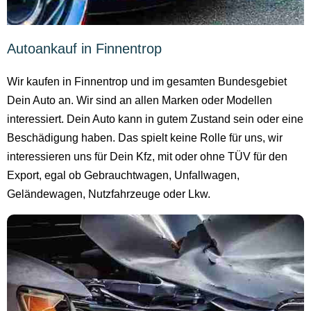
Autoankauf in Finnentrop
Wir kaufen in Finnentrop und im gesamten Bundesgebiet
Dein Auto an. Wir sind an allen Marken oder Modellen
interessiert. Dein Auto kann in gutem Zustand sein oder eine
Beschädigung haben. Das spielt keine Rolle für uns, wir
interessieren uns für Dein Kfz, mit oder ohne TÜV für den
Export, egal ob Gebrauchtwagen, Unfallwagen,
Geländewagen, Nutzfahrzeuge oder Lkw.