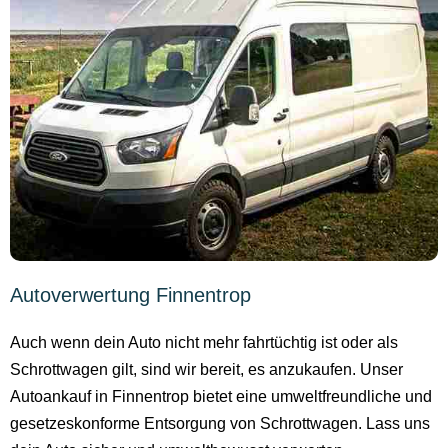
Autoverwertung Finnentrop
Auch wenn dein Auto nicht mehr fahrtüchtig ist oder als
Schrottwagen gilt, sind wir bereit, es anzukaufen. Unser
Autoankauf in Finnentrop bietet eine umweltfreundliche und
gesetzeskonforme Entsorgung von Schrottwagen. Lass uns