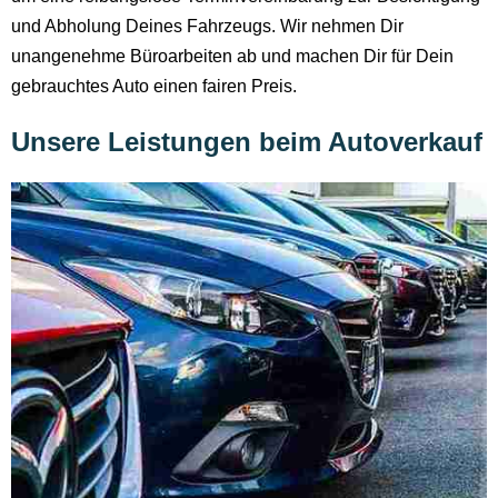
und Abholung Deines Fahrzeugs. Wir nehmen Dir
unangenehme Büroarbeiten ab und machen Dir für Dein
gebrauchtes Auto einen fairen Preis.
Unsere Leistungen beim Autoverkauf