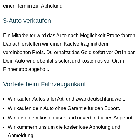
einen Termin zur Abholung.
3-Auto verkaufen
Ein Mitarbeiter wird das Auto nach Möglichkeit Probe fahren.
Danach erstellen wir einen Kaufvertrag mit dem
vereinbarten Preis. Du erhältst das Geld sofort vor Ort in bar.
Dein Auto wird ebenfalls sofort und kostenlos vor Ort in
Finnentrop abgeholt.
Vorteile beim Fahrzeugankauf
Wir kaufen Autos aller Art, und zwar deutschlandweit.
Wir kaufen dein Auto ohne Garantie für den Export.
Wir bieten ein kostenloses und unverbindliches Angebot.
Wir kümmern uns um die kostenlose Abholung und
Abmeldung.