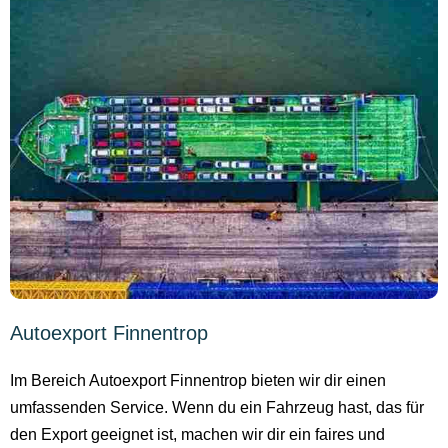
Autoexport Finnentrop
Im Bereich Autoexport Finnentrop bieten wir dir einen
umfassenden Service. Wenn du ein Fahrzeug hast, das für
den Export geeignet ist, machen wir dir ein faires und