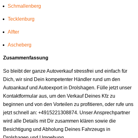
Schmallenberg
Tecklenburg
Alfter
Ascheberg
Zusammenfassung
So bleibt der ganze Autoverkauf stressfrei und einfach für
Dich, wir sind Dein kompetenter Händler rund um den
Autoankauf und Autoexport in Drolshagen. Fülle jetzt unser
Kontaktformular aus, um den Verkauf Deines Kfz zu
beginnen und von den Vorteilen zu profitieren, oder rufe uns
jetzt schnell an: +4915221308874. Unser Ansprechpartner
wird alle Details mit Dir zusammen klären sowie die
Besichtigung und Abholung Deines Fahrzeugs in
Drolshagen und Umgebung.