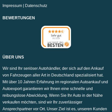
Impressum
|
Datenschutz
BEWERTUNGEN
Sehr gut
08/2026
ÜBER UNS
Wir sind Ihr seriöser Autohändler, der sich auf den Ankauf
von Fahrzeugen aller Art in Deutschland spezialisiert hat.
Mit über 10 Jahren Erfahrung im regionalen Autoankauf und
Autoexport garantieren wir Ihnen eine schnelle und
reibungslose Abwicklung. Wenn Sie Ihr Auto in der Nähe
verkaufen möchten, sind wir Ihr zuverlässiger
Ansprechpartner vor Ort. Unser Ziel ist es, unseren Kunden