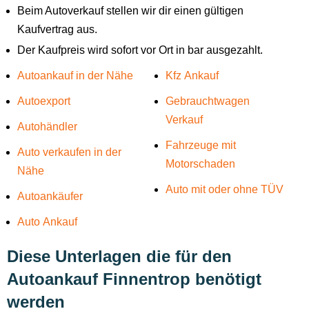
Beim Autoverkauf stellen wir dir einen gültigen
Kaufvertrag aus.
Der Kaufpreis wird sofort vor Ort in bar ausgezahlt.
Autoankauf in der Nähe
Kfz Ankauf
Autoexport
Gebrauchtwagen
Verkauf
Autohändler
Fahrzeuge mit
Auto verkaufen in der
Motorschaden
Nähe
Auto mit oder ohne TÜV
Autoankäufer
Auto Ankauf
Diese Unterlagen die für den
Autoankauf Finnentrop benötigt
werden