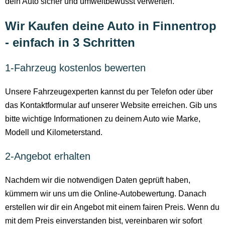
dein Auto sicher und umweltbewusst verwerten.
Wir Kaufen deine Auto in Finnentrop
- einfach in 3 Schritten
1-Fahrzeug kostenlos bewerten
Unsere Fahrzeugexperten kannst du per Telefon oder über
das Kontaktformular auf unserer Website erreichen. Gib uns
bitte wichtige Informationen zu deinem Auto wie Marke,
Modell und Kilometerstand.
2-Angebot erhalten
Nachdem wir die notwendigen Daten geprüft haben,
kümmern wir uns um die Online-Autobewertung. Danach
erstellen wir dir ein Angebot mit einem fairen Preis. Wenn du
mit dem Preis einverstanden bist, vereinbaren wir sofort