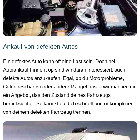
Ankauf von defekten Autos
Ein defektes Auto kann oft eine Last sein. Doch bei
Autoankauf Finnentrop sind wir daran interessiert, auch
defekte Autos anzukaufen. Egal, ob du Motorprobleme,
Getriebeschäden oder andere Mängel hast – wir machen dir
ein Angebot, das den Zustand deines Fahrzeugs
berücksichtigt. So kannst du dich schnell und unkompliziert
von deinem defekten Fahrzeug trennen.