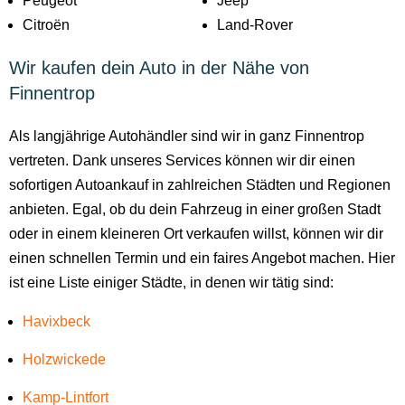
Peugeot
Jeep
Citroën
Land-Rover
Wir kaufen dein Auto in der Nähe von
Finnentrop
Als langjährige Autohändler sind wir in ganz Finnentrop
vertreten. Dank unseres Services können wir dir einen
sofortigen Autoankauf in zahlreichen Städten und Regionen
anbieten. Egal, ob du dein Fahrzeug in einer großen Stadt
oder in einem kleineren Ort verkaufen willst, können wir dir
einen schnellen Termin und ein faires Angebot machen. Hier
ist eine Liste einiger Städte, in denen wir tätig sind:
Havixbeck
Holzwickede
Kamp-Lintfort