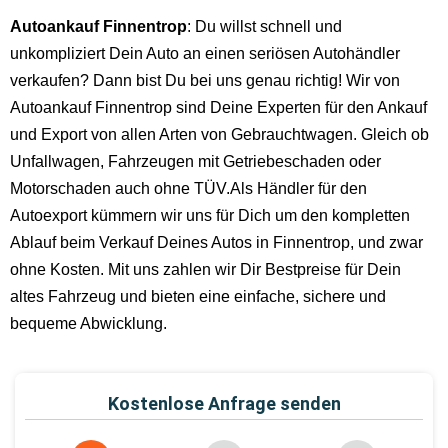
Autoankauf Finnentrop
: Du willst schnell und
unkompliziert Dein Auto an einen seriösen Autohändler
verkaufen? Dann bist Du bei uns genau richtig! Wir von
Autoankauf Finnentrop sind Deine Experten für den Ankauf
und Export von allen Arten von Gebrauchtwagen. Gleich ob
Unfallwagen, Fahrzeugen mit Getriebeschaden oder
Motorschaden auch ohne TÜV.Als Händler für den
Autoexport kümmern wir uns für Dich um den kompletten
Ablauf beim Verkauf Deines Autos in Finnentrop, und zwar
ohne Kosten. Mit uns zahlen wir Dir Bestpreise für Dein
altes Fahrzeug und bieten eine einfache, sichere und
bequeme Abwicklung.