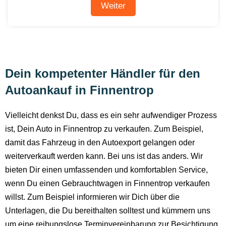
Dein kompetenter Händler für den
Autoankauf in Finnentrop
Vielleicht denkst Du, dass es ein sehr aufwendiger Prozess
ist, Dein Auto in Finnentrop zu verkaufen. Zum Beispiel,
damit das Fahrzeug in den Autoexport gelangen oder
weiterverkauft werden kann. Bei uns ist das anders. Wir
bieten Dir einen umfassenden und komfortablen Service,
wenn Du einen Gebrauchtwagen in Finnentrop verkaufen
willst. Zum Beispiel informieren wir Dich über die
Unterlagen, die Du bereithalten solltest und kümmern uns
um eine reibungslose Terminvereinbarung zur Besichtigung