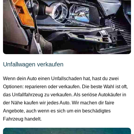
Unfallwagen verkaufen
Wenn dein Auto einen Unfallschaden hat, hast du zwei
Optionen: reparieren oder verkaufen. Die beste Wahl ist oft,
das Unfallfahrzeug zu verkaufen. Als seriöse Autokäufer in
der Nähe kaufen wir jedes Auto. Wir machen dir faire
Angebote, auch wenn es sich um ein beschädigtes
Fahrzeug handelt.