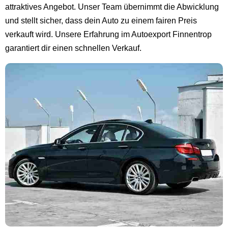
attraktives Angebot. Unser Team übernimmt die Abwicklung
und stellt sicher, dass dein Auto zu einem fairen Preis
verkauft wird. Unsere Erfahrung im Autoexport Finnentrop
garantiert dir einen schnellen Verkauf.