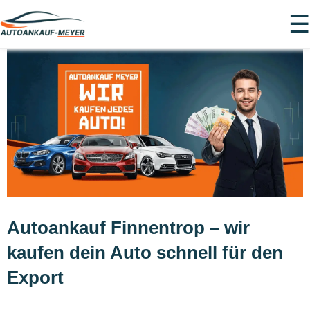
☰
Autoankauf Finnentrop – wir
kaufen dein Auto schnell für den
Export