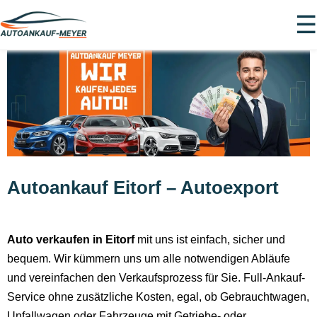
☰
Autoankauf Eitorf – Autoexport
Auto verkaufen in Eitorf
mit uns ist einfach, sicher und
bequem. Wir kümmern uns um alle notwendigen Abläufe
und vereinfachen den Verkaufsprozess für Sie. Full-Ankauf-
Service ohne zusätzliche Kosten, egal, ob Gebrauchtwagen,
Unfallwagen oder Fahrzeuge mit Getriebe- oder