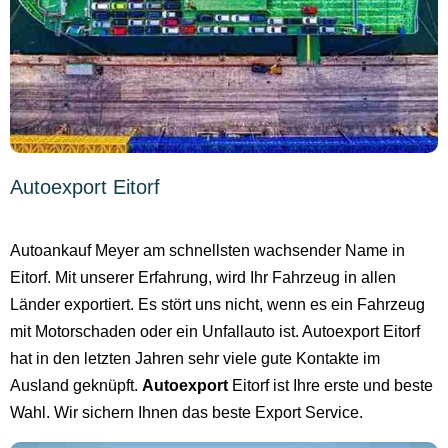
Autoexport Eitorf
Autoankauf Meyer am schnellsten wachsender Name in
Eitorf. Mit unserer Erfahrung, wird Ihr Fahrzeug in allen
Länder exportiert. Es stört uns nicht, wenn es ein Fahrzeug
mit Motorschaden oder ein Unfallauto ist. Autoexport Eitorf
hat in den letzten Jahren sehr viele gute Kontakte im
Ausland geknüpft.
Autoexport
Eitorf ist Ihre erste und beste
Wahl. Wir sichern Ihnen das beste Export Service.