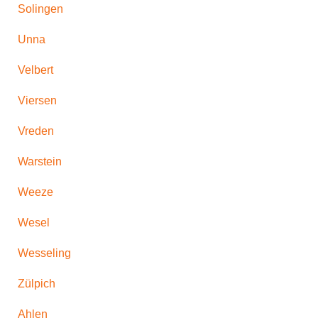
Solingen
Unna
Velbert
Viersen
Vreden
Warstein
Weeze
Wesel
Wesseling
Zülpich
Ahlen