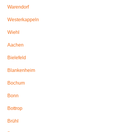
Warendorf
Westerkappeln
Wiehl
Aachen
Bielefeld
Blankenheim
Bochum
Bonn
Bottrop
Brühl