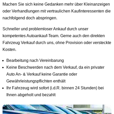
Machen Sie sich keine Gedanken mehr über Kleinanzeigen
oder Verhandlungen mit vertraulichen Kaufinteressenten die
nachfolgend doch abspringen.
Schneller und problemloser Ankauf durch unser
kompetentes Autoankauf-Team. Gerne auch den direkten
Fahrzeug Verkauf durch uns, ohne Provision oder versteckte
Kosten.
Bearbeitung nach Vereinbarung
Keine Beschwerden nach dem Verkauf, da ein privater
Auto An- & Verkauf keine Garantie oder
Gewährleistungspflichten enthält
Ihr Fahrzeug wird sofort (i.d.R. binnen 24 Stunden) bei
Ihnen abgeholt und bezahlt