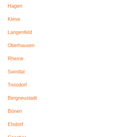
Hagen
Kleve
Langenfeld
Oberhausen
Rheine
Swisttal
Troisdorf
Bergneustadt
Bönen
Elsdorf