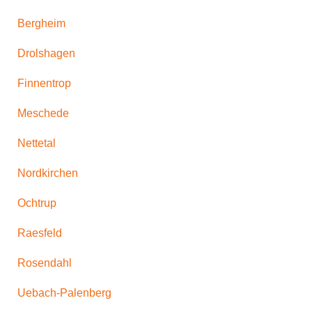
Bergheim
Drolshagen
Finnentrop
Meschede
Nettetal
Nordkirchen
Ochtrup
Raesfeld
Rosendahl
Uebach-Palenberg