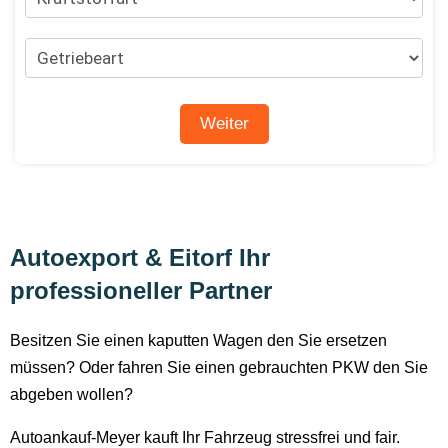
Autoexport & Eitorf Ihr
professioneller Partner
Besitzen Sie einen kaputten Wagen den Sie ersetzen
müssen? Oder fahren Sie einen gebrauchten PKW den Sie
abgeben wollen?
Autoankauf-Meyer kauft Ihr Fahrzeug stressfrei und fair.