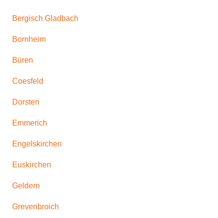
Bergisch Gladbach
Bornheim
Büren
Coesfeld
Dorsten
Emmerich
Engelskirchen
Euskirchen
Geldern
Grevenbroich