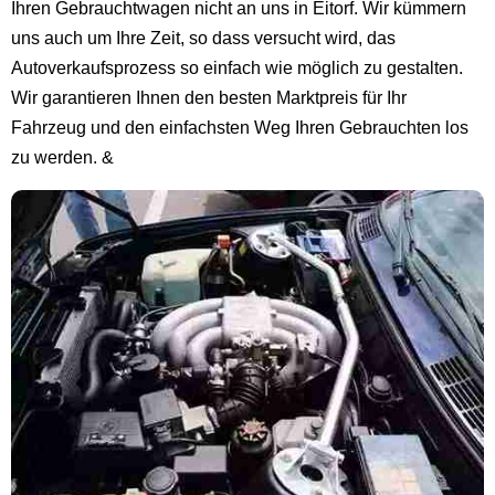
Ihren Gebrauchtwagen nicht an uns in Eitorf. Wir kümmern
uns auch um Ihre Zeit, so dass versucht wird, das
Autoverkaufsprozess so einfach wie möglich zu gestalten.
Wir garantieren Ihnen den besten Marktpreis für Ihr
Fahrzeug und den einfachsten Weg Ihren Gebrauchten los
zu werden. &