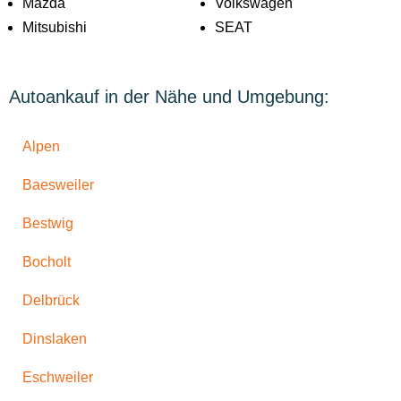
Mazda
Volkswagen
Mitsubishi
SEAT
Autoankauf in der Nähe und Umgebung:
Alpen
Baesweiler
Bestwig
Bocholt
Delbrück
Dinslaken
Eschweiler