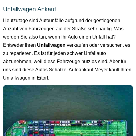
Unfallwagen Ankauf
Heutzutage sind Autounfälle aufgrund der gestiegenen
Anzahl von Fahrzeugen auf der Straße sehr häufig. Was
werden Sie also tun, wenn Ihr Auto einen Unfall hat?
Entweder Ihren
Unfallwagen
verkaufen oder versuchen, es
zu reparieren. Es ist für jeden schwer Unfallauto
abzunehmen, weil diese Fahrzeuge nutzlos sind. Aber für
uns sind diese Autos Schätze. Autoankauf Meyer kauft Ihren
Unfallwagen in Eitorf.