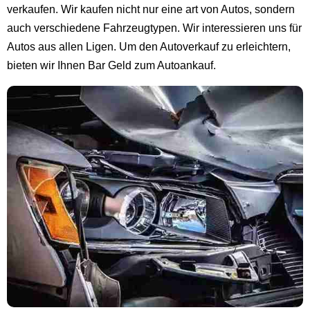
verkaufen. Wir kaufen nicht nur eine art von Autos, sondern
auch verschiedene Fahrzeugtypen. Wir interessieren uns für
Autos aus allen Ligen. Um den Autoverkauf zu erleichtern,
bieten wir Ihnen Bar Geld zum Autoankauf.