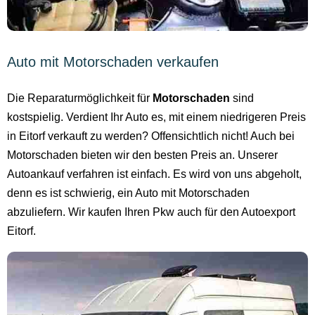
Auto mit Motorschaden verkaufen
Die Reparaturmöglichkeit für
Motorschaden
sind
kostspielig. Verdient Ihr Auto es, mit einem niedrigeren Preis
in Eitorf verkauft zu werden? Offensichtlich nicht! Auch bei
Motorschaden bieten wir den besten Preis an. Unserer
Autoankauf verfahren ist einfach. Es wird von uns abgeholt,
denn es ist schwierig, ein Auto mit Motorschaden
abzuliefern. Wir kaufen Ihren Pkw auch für den Autoexport
Eitorf.