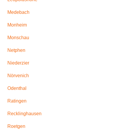
Medebach
Monheim
Monschau
Netphen
Niederzier
Nörvenich
Odenthal
Ratingen
Recklinghausen
Roetgen