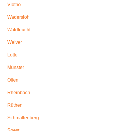
Vlotho
Wadersloh
Waldfeucht
Welver
Lotte
Münster
Olfen
Rheinbach
Rüthen
Schmallenberg
Soest