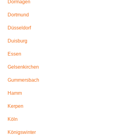
Dormagen
Dortmund
Düsseldorf
Duisburg
Essen
Gelsenkirchen
Gummersbach
Hamm
Kerpen
Köln
Königswinter