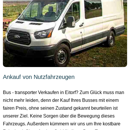
Ankauf von Nutzfahrzeugen
Bus - transporter Verkaufen in Eitorf? Zum Glück muss man
nicht mehr leiden, denn der Kauf Ihres Busses mit einem
fairen Preis, ohne seinen Zustand gekannt beurteilen ist
unserer Ziel. Keine Sorgen über die Bewegung dieses
Fahrzeugs. Außerdem kümmern wir uns um Ihre kostbare