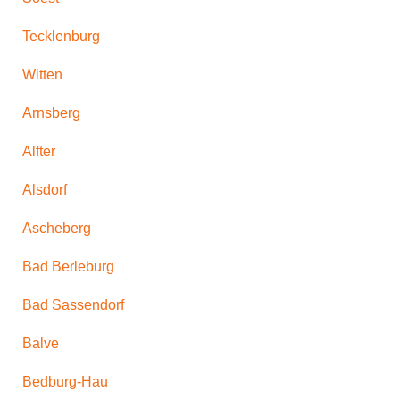
Tecklenburg
Witten
Arnsberg
Alfter
Alsdorf
Ascheberg
Bad Berleburg
Bad Sassendorf
Balve
Bedburg-Hau