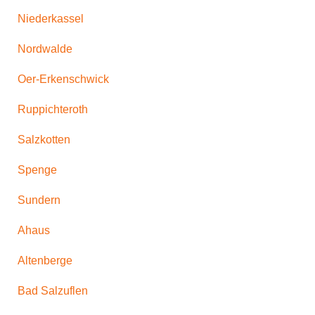
Niederkassel
Nordwalde
Oer-Erkenschwick
Ruppichteroth
Salzkotten
Spenge
Sundern
Ahaus
Altenberge
Bad Salzuflen