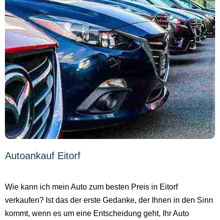
Autoankauf Eitorf
Wie kann ich mein Auto zum besten Preis in Eitorf
verkaufen? Ist das der erste Gedanke, der Ihnen in den Sinn
kommt, wenn es um eine Entscheidung geht, Ihr Auto