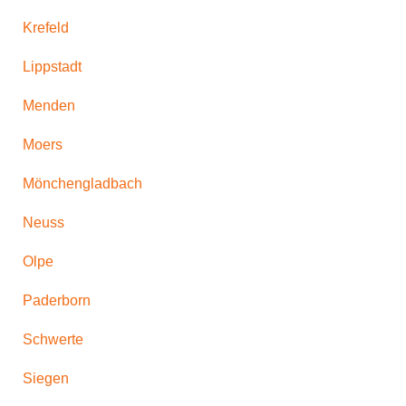
Krefeld
Lippstadt
Menden
Moers
Mönchengladbach
Neuss
Olpe
Paderborn
Schwerte
Siegen