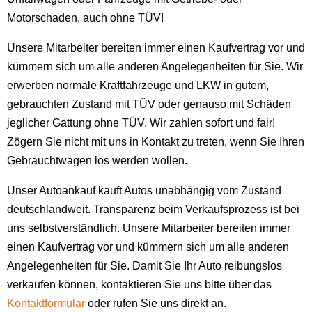
Motorschaden, auch ohne TÜV!
Unsere Mitarbeiter bereiten immer einen Kaufvertrag vor und
kümmern sich um alle anderen Angelegenheiten für Sie. Wir
erwerben normale Kraftfahrzeuge und LKW in gutem,
gebrauchten Zustand mit TÜV oder genauso mit Schäden
jeglicher Gattung ohne TÜV. Wir zahlen sofort und fair!
Zögern Sie nicht mit uns in Kontakt zu treten, wenn Sie Ihren
Gebrauchtwagen los werden wollen.
Unser Autoankauf kauft Autos unabhängig vom Zustand
deutschlandweit. Transparenz beim Verkaufsprozess ist bei
uns selbstverständlich. Unsere Mitarbeiter bereiten immer
einen Kaufvertrag vor und kümmern sich um alle anderen
Angelegenheiten für Sie. Damit Sie Ihr Auto reibungslos
verkaufen können, kontaktieren Sie uns bitte über das
Kontaktformular
oder rufen Sie uns direkt an.