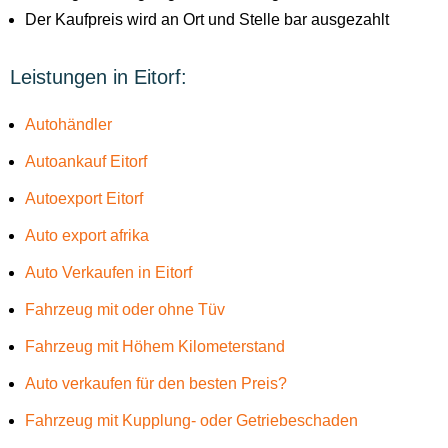
Der Kaufpreis wird an Ort und Stelle bar ausgezahlt
Leistungen in Eitorf:
Autohändler
Autoankauf Eitorf
Autoexport Eitorf
Auto export afrika
Auto Verkaufen in Eitorf
Fahrzeug mit oder ohne Tüv
Fahrzeug mit Höhem Kilometerstand
Auto verkaufen für den besten Preis?
Fahrzeug mit Kupplung- oder Getriebeschaden