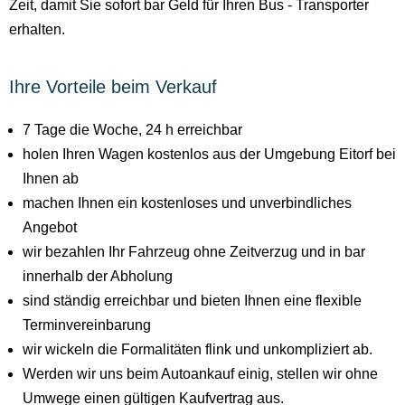
Zeit, damit Sie sofort bar Geld für Ihren Bus - Transporter
erhalten.
Ihre Vorteile beim Verkauf
7 Tage die Woche, 24 h erreichbar
holen Ihren Wagen kostenlos aus der Umgebung Eitorf bei
Ihnen ab
machen Ihnen ein kostenloses und unverbindliches
Angebot
wir bezahlen Ihr Fahrzeug ohne Zeitverzug und in bar
innerhalb der Abholung
sind ständig erreichbar und bieten Ihnen eine flexible
Terminvereinbarung
wir wickeln die Formalitäten flink und unkompliziert ab.
Werden wir uns beim Autoankauf einig, stellen wir ohne
Umwege einen gültigen Kaufvertrag aus.