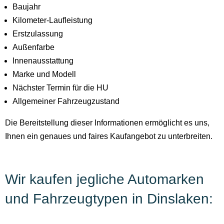
Baujahr
Kilometer-Laufleistung
Erstzulassung
Außenfarbe
Innenausstattung
Marke und Modell
Nächster Termin für die HU
Allgemeiner Fahrzeugzustand
Die Bereitstellung dieser Informationen ermöglicht es uns,
Ihnen ein genaues und faires Kaufangebot zu unterbreiten.
Wir kaufen jegliche Automarken
und Fahrzeugtypen in Dinslaken: