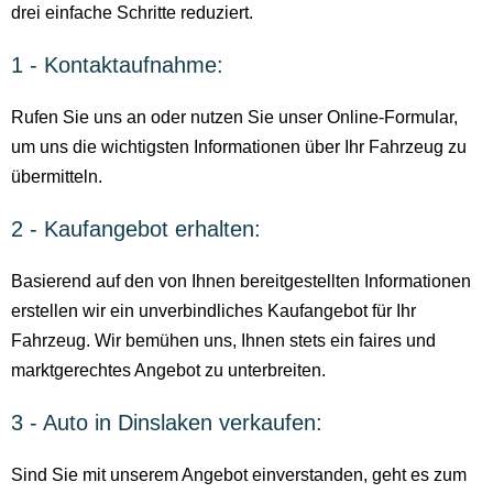
drei einfache Schritte reduziert.
1 - Kontaktaufnahme:
Rufen Sie uns an oder nutzen Sie unser Online-Formular,
um uns die wichtigsten Informationen über Ihr Fahrzeug zu
übermitteln.
2 - Kaufangebot erhalten:
Basierend auf den von Ihnen bereitgestellten Informationen
erstellen wir ein unverbindliches Kaufangebot für Ihr
Fahrzeug. Wir bemühen uns, Ihnen stets ein faires und
marktgerechtes Angebot zu unterbreiten.
3 - Auto in Dinslaken verkaufen:
Sind Sie mit unserem Angebot einverstanden, geht es zum