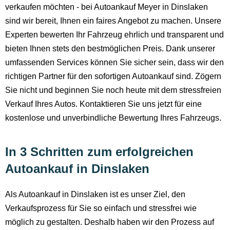
verkaufen möchten - bei Autoankauf Meyer in Dinslaken
sind wir bereit, Ihnen ein faires Angebot zu machen. Unsere
Experten bewerten Ihr Fahrzeug ehrlich und transparent und
bieten Ihnen stets den bestmöglichen Preis. Dank unserer
umfassenden Services können Sie sicher sein, dass wir den
richtigen Partner für den sofortigen Autoankauf sind. Zögern
Sie nicht und beginnen Sie noch heute mit dem stressfreien
Verkauf Ihres Autos. Kontaktieren Sie uns jetzt für eine
kostenlose und unverbindliche Bewertung Ihres Fahrzeugs.
In 3 Schritten zum erfolgreichen
Autoankauf in Dinslaken
Als Autoankauf in Dinslaken ist es unser Ziel, den
Verkaufsprozess für Sie so einfach und stressfrei wie
möglich zu gestalten. Deshalb haben wir den Prozess auf