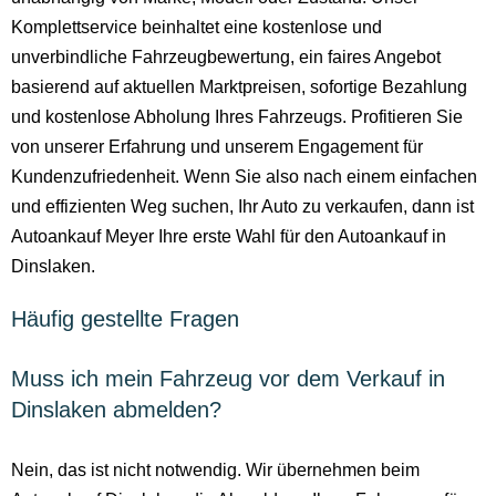
Komplettservice beinhaltet eine kostenlose und
unverbindliche Fahrzeugbewertung, ein faires Angebot
basierend auf aktuellen Marktpreisen, sofortige Bezahlung
und kostenlose Abholung Ihres Fahrzeugs. Profitieren Sie
von unserer Erfahrung und unserem Engagement für
Kundenzufriedenheit. Wenn Sie also nach einem einfachen
und effizienten Weg suchen, Ihr Auto zu verkaufen, dann ist
Autoankauf Meyer Ihre erste Wahl für den Autoankauf in
Dinslaken.
Häufig gestellte Fragen
Muss ich mein Fahrzeug vor dem Verkauf in
Dinslaken abmelden?
Nein, das ist nicht notwendig. Wir übernehmen beim