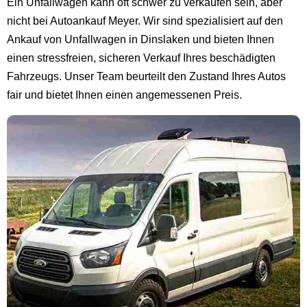
Ein Unfallwagen kann oft schwer zu verkaufen sein, aber
nicht bei Autoankauf Meyer. Wir sind spezialisiert auf den
Ankauf von Unfallwagen in Dinslaken und bieten Ihnen
einen stressfreien, sicheren Verkauf Ihres beschädigten
Fahrzeugs. Unser Team beurteilt den Zustand Ihres Autos
fair und bietet Ihnen einen angemessenen Preis.