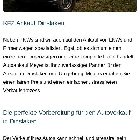
KFZ Ankauf Dinslaken
Neben PKWs sind wir auch auf den Ankauf von LKWs und
Firmenwagen spezialisiert. Egal, ob es sich um einen
einzelnen Firmenwagen oder eine komplette Flotte handelt,
Autoankauf Meyer ist Ihr zuverlässiger Partner für den
Ankauf in Dinslaken und Umgebung. Mit uns erhalten Sie
einen fairen Preis und einen einfachen, stressfreien
Verkaufsprozess.
Die perfekte Vorbereitung für den Autoverkauf
in Dinslaken
Der Verkauf Ihres Autos kann schnell und stressfrei sein,