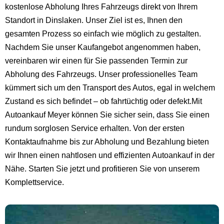
kostenlose Abholung Ihres Fahrzeugs direkt von Ihrem
Standort in Dinslaken. Unser Ziel ist es, Ihnen den
gesamten Prozess so einfach wie möglich zu gestalten.
Nachdem Sie unser Kaufangebot angenommen haben,
vereinbaren wir einen für Sie passenden Termin zur
Abholung des Fahrzeugs. Unser professionelles Team
kümmert sich um den Transport des Autos, egal in welchem
Zustand es sich befindet – ob fahrtüchtig oder defekt.Mit
Autoankauf Meyer können Sie sicher sein, dass Sie einen
rundum sorglosen Service erhalten. Von der ersten
Kontaktaufnahme bis zur Abholung und Bezahlung bieten
wir Ihnen einen nahtlosen und effizienten Autoankauf in der
Nähe. Starten Sie jetzt und profitieren Sie von unserem
Komplettservice.