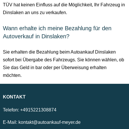
TÜV hat keinen Einfluss auf die Möglichkeit, Ihr Fahrzeug in
Dinslaken an uns zu verkaufen.
Wann erhalte ich meine Bezahlung für den
Autoverkauf in Dinslaken?
Sie erhalten die Bezahlung beim Autoankauf Dinslaken
sofort bei Übergabe des Fahrzeugs. Sie können wählen, ob
Sie das Geld in bar oder per Überweisung erhalten
möchten.
KONTAKT
Telefon:
+4915221308874
E-Mail:
kontakt@autoankauf-meyer.de