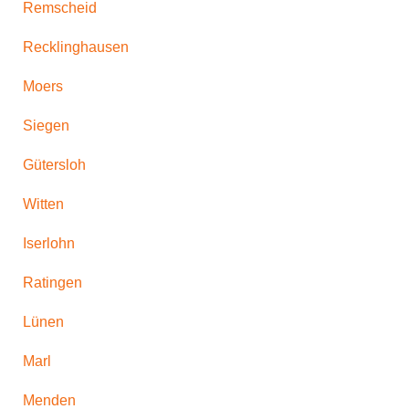
Remscheid
Recklinghausen
Moers
Siegen
Gütersloh
Witten
Iserlohn
Ratingen
Lünen
Marl
Menden