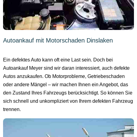
Autoankauf mit Motorschaden Dinslaken
Ein defektes Auto kann oft eine Last sein. Doch bei
Autoankauf Meyer sind wir daran interessiert, auch defekte
Autos anzukaufen. Ob Motorprobleme, Getriebeschaden
oder andere Mängel – wir machen Ihnen ein Angebot, das
den Zustand Ihres Fahrzeugs berücksichtigt. So können Sie
sich schnell und unkompliziert von Ihrem defekten Fahrzeug
trennen.