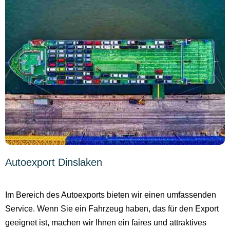
Autoexport Dinslaken
Im Bereich des Autoexports bieten wir einen umfassenden
Service. Wenn Sie ein Fahrzeug haben, das für den Export
geeignet ist, machen wir Ihnen ein faires und attraktives