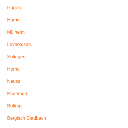
Hagen
Hamm
Mülheim
Leverkusen
Solingen
Herne
Neuss
Paderborn
Bottrop
Bergisch Gladbach