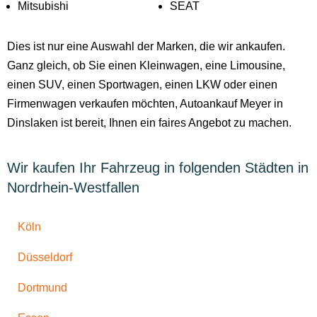
Mitsubishi
SEAT
Dies ist nur eine Auswahl der Marken, die wir ankaufen.
Ganz gleich, ob Sie einen Kleinwagen, eine Limousine,
einen SUV, einen Sportwagen, einen LKW oder einen
Firmenwagen verkaufen möchten, Autoankauf Meyer in
Dinslaken ist bereit, Ihnen ein faires Angebot zu machen.
Wir kaufen Ihr Fahrzeug in folgenden Städten in
Nordrhein-Westfallen
Köln
Düsseldorf
Dortmund