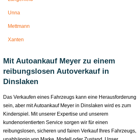
Unna
Mettmann
Xanten
Mit Autoankauf Meyer zu einem
reibungslosen Autoverkauf in
Dinslaken
Das Verkaufen eines Fahrzeugs kann eine Herausforderung
sein, aber mit Autoankauf Meyer in Dinslaken wird es zum
Kinderspiel. Mit unserer Expertise und unserem
kundenorientierten Service sorgen wir für einen
reibungslosen, sicheren und fairen Verkauf Ihres Fahrzeugs,
unabhängig von Marke, Modell oder Zustand. Unser