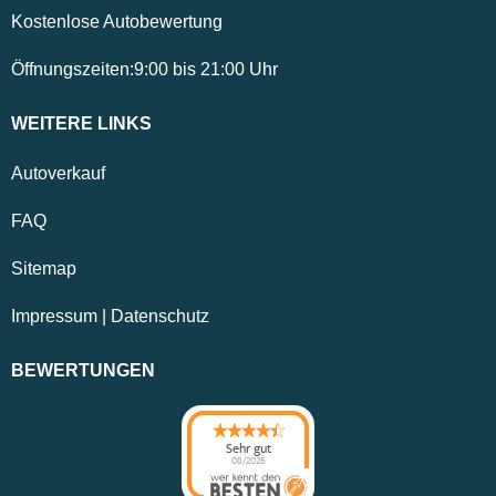
Kostenlose Autobewertung
Öffnungszeiten:
9:00
bis
21:00
Uhr
WEITERE LINKS
Autoverkauf
FAQ
Sitemap
Impressum
|
Datenschutz
BEWERTUNGEN
Sehr gut
08/2026