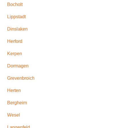
Bocholt
Lippstadt
Dinslaken
Herford
Kerpen
Dormagen
Grevenbroich
Herten
Bergheim
Wesel
Langenfeld