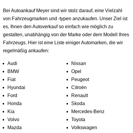
Bei Autoankauf Meyer sind wir stolz darauf, eine Vielzahl
von Fahrzeugmarken und -typen anzukaufen. Unser Ziel ist
es, Ihnen den Autoverkauf so einfach wie möglich zu
gestalten, unabhängig von der Marke oder dem Modell Ihres
Fahrzeugs. Hier ist eine Liste einiger Automarken, die wir
regelmäßig ankaufen:
Audi
Nissan
BMW
Opel
Fiat
Peugeot
Hyundai
Citroën
Ford
Renault
Honda
Skoda
Kia
Mercedes-Benz
Volvo
Toyota
Mazda
Volkswagen