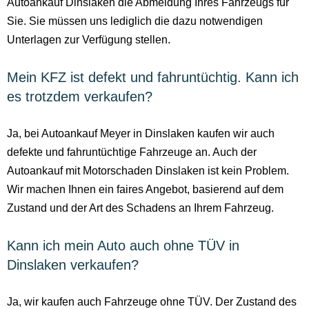
Autoankauf Dinslaken die Abmeldung Ihres Fahrzeugs für
Sie. Sie müssen uns lediglich die dazu notwendigen
Unterlagen zur Verfügung stellen.
Mein KFZ ist defekt und fahruntüchtig. Kann ich
es trotzdem verkaufen?
Ja, bei Autoankauf Meyer in Dinslaken kaufen wir auch
defekte und fahruntüchtige Fahrzeuge an. Auch der
Autoankauf mit Motorschaden Dinslaken ist kein Problem.
Wir machen Ihnen ein faires Angebot, basierend auf dem
Zustand und der Art des Schadens an Ihrem Fahrzeug.
Kann ich mein Auto auch ohne TÜV in
Dinslaken verkaufen?
Ja, wir kaufen auch Fahrzeuge ohne TÜV. Der Zustand des