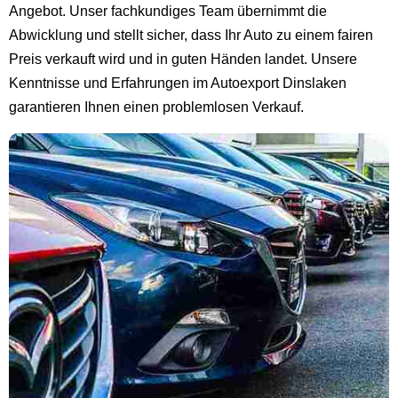
Angebot. Unser fachkundiges Team übernimmt die
Abwicklung und stellt sicher, dass Ihr Auto zu einem fairen
Preis verkauft wird und in guten Händen landet. Unsere
Kenntnisse und Erfahrungen im Autoexport Dinslaken
garantieren Ihnen einen problemlosen Verkauf.