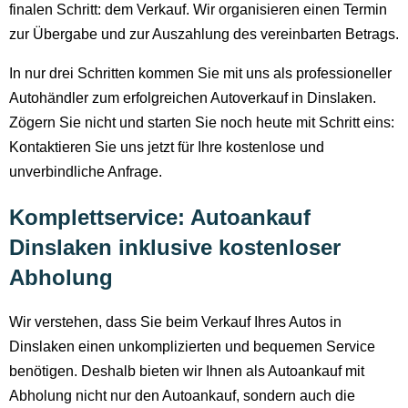
finalen Schritt: dem Verkauf. Wir organisieren einen Termin
zur Übergabe und zur Auszahlung des vereinbarten Betrags.
In nur drei Schritten kommen Sie mit uns als professioneller
Autohändler zum erfolgreichen Autoverkauf in Dinslaken.
Zögern Sie nicht und starten Sie noch heute mit Schritt eins:
Kontaktieren Sie uns jetzt für Ihre kostenlose und
unverbindliche Anfrage.
Komplettservice: Autoankauf
Dinslaken inklusive kostenloser
Abholung
Wir verstehen, dass Sie beim Verkauf Ihres Autos in
Dinslaken einen unkomplizierten und bequemen Service
benötigen. Deshalb bieten wir Ihnen als Autoankauf mit
Abholung nicht nur den Autoankauf, sondern auch die