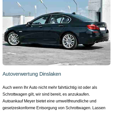
Autoverwertung Dinslaken
Auch wenn Ihr Auto nicht mehr fahrtüchtig ist oder als
Schrottwagen gilt, wir sind bereit, es anzukaufen.
Autoankauf Meyer bietet eine umweltfreundliche und
gesetzeskonforme Entsorgung von Schrottwagen. Lassen