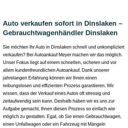
Auto verkaufen sofort in Dinslaken –
Gebrauchtwagenhändler Dinslaken
Sie möchten Ihr Auto in Dinslaken schnell und unkompliziert
verkaufen? Bei Autoankauf Meyer machen wir das möglich.
Unser Fokus liegt auf einem schnellen, sicheren und vor
allem kundenfreundlichen Autoankauf. Dank unserer
jahrelangen Erfahrung können wir Ihnen einen
reibungslosen und effizienten Prozess garantieren. Wir
wissen, dass der Verkauf eines Autos oft stressig und
zeitaufwendig sein kann. Deshalb haben wir es uns zur
Aufgabe gemacht, Ihnen diesen Prozess so einfach wie
möglich zu gestalten. Egal, ob Sie einen Gebrauchtwagen,
einen Unfallwagen oder ein Fahrzeug mit Mängeln