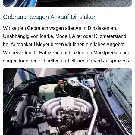
Gebrauchtwagen Ankauf Dinslaken
Wir kaufen Gebrauchtwagen aller Art in Dinslaken an.
Unabhängig von Marke, Modell, Alter oder Kilometerstand,
bei Autoankauf Meyer bieten wir Ihnen ein faires Angebot.
Wir bewerten Ihr Fahrzeug nach aktuellen Marktpreisen und
sorgen für einen schnellen und effizienten Verkaufsprozess.