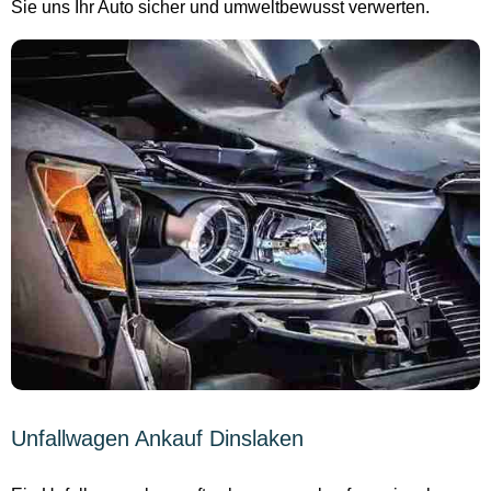
Sie uns Ihr Auto sicher und umweltbewusst verwerten.
Unfallwagen Ankauf Dinslaken