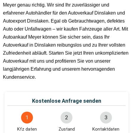
Meyer genau richtig. Wir sind Ihr zuverlässiger und
erfahrener Autohändler für den Autoverkauf Dinslaken und
Autoexport Dinslaken. Egal ob Gebrauchtwagen, defektes
Auto oder Unfallwagen – wir kaufen Fahrzeuge aller Art. Mit
Autoankauf Meyer können Sie sicher sein, dass Ihr
Autoverkauf in Dinslaken reibungslos und zu Ihrer vollsten
Zufriedenheit abläuft. Starten Sie jetzt Ihren unkomplizierten
Autoverkauf mit uns und profitieren Sie von unserer
langjährigen Erfahrung und unserem hervorragenden
Kundenservice.