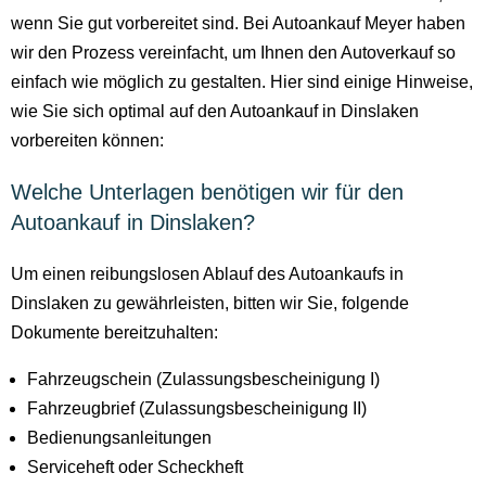
wenn Sie gut vorbereitet sind. Bei Autoankauf Meyer haben
wir den Prozess vereinfacht, um Ihnen den Autoverkauf so
einfach wie möglich zu gestalten. Hier sind einige Hinweise,
wie Sie sich optimal auf den Autoankauf in Dinslaken
vorbereiten können:
Welche Unterlagen benötigen wir für den
Autoankauf in Dinslaken?
Um einen reibungslosen Ablauf des Autoankaufs in
Dinslaken zu gewährleisten, bitten wir Sie, folgende
Dokumente bereitzuhalten:
Fahrzeugschein (Zulassungsbescheinigung I)
Fahrzeugbrief (Zulassungsbescheinigung II)
Bedienungsanleitungen
Serviceheft oder Scheckheft