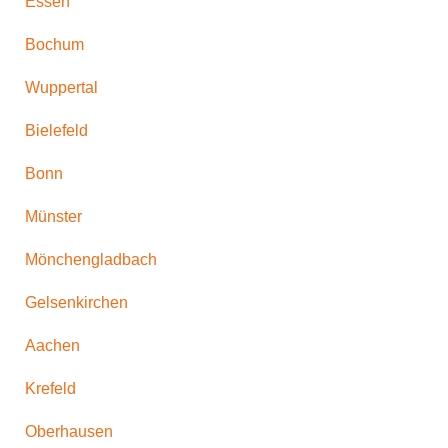
Essen
Bochum
Wuppertal
Bielefeld
Bonn
Münster
Mönchengladbach
Gelsenkirchen
Aachen
Krefeld
Oberhausen