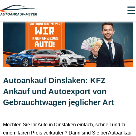
☰
Autoankauf Dinslaken: KFZ
Ankauf und Autoexport von
Gebrauchtwagen jeglicher Art
Möchten Sie Ihr Auto in Dinslaken einfach, schnell und zu
einem fairen Preis verkaufen? Dann sind Sie bei Autoankauf