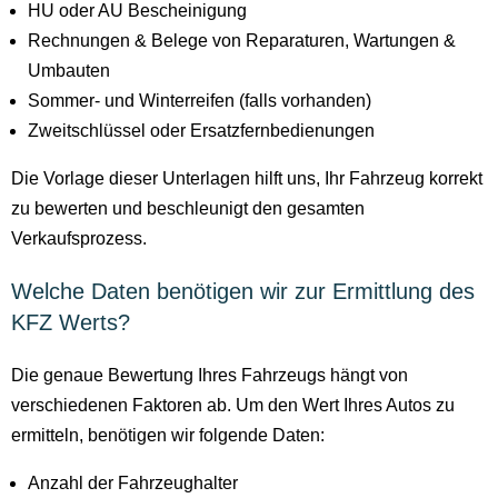
HU oder AU Bescheinigung
Rechnungen & Belege von Reparaturen, Wartungen &
Umbauten
Sommer- und Winterreifen (falls vorhanden)
Zweitschlüssel oder Ersatzfernbedienungen
Die Vorlage dieser Unterlagen hilft uns, Ihr Fahrzeug korrekt
zu bewerten und beschleunigt den gesamten
Verkaufsprozess.
Welche Daten benötigen wir zur Ermittlung des
KFZ Werts?
Die genaue Bewertung Ihres Fahrzeugs hängt von
verschiedenen Faktoren ab. Um den Wert Ihres Autos zu
ermitteln, benötigen wir folgende Daten:
Anzahl der Fahrzeughalter