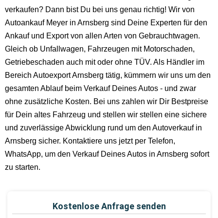
verkaufen? Dann bist Du bei uns genau richtig! Wir von
Autoankauf Meyer in Arnsberg sind Deine Experten für den
Ankauf und Export von allen Arten von Gebrauchtwagen.
Gleich ob Unfallwagen, Fahrzeugen mit Motorschaden,
Getriebeschaden auch mit oder ohne TÜV. Als Händler im
Bereich Autoexport Arnsberg tätig, kümmern wir uns um den
gesamten Ablauf beim Verkauf Deines Autos - und zwar
ohne zusätzliche Kosten. Bei uns zahlen wir Dir Bestpreise
für Dein altes Fahrzeug und stellen wir stellen eine sichere
und zuverlässige Abwicklung rund um den Autoverkauf in
Arnsberg sicher. Kontaktiere uns jetzt per Telefon,
WhatsApp, um den Verkauf Deines Autos in Arnsberg sofort
zu starten.