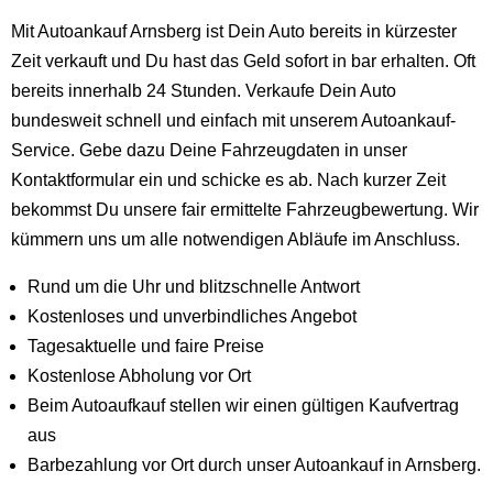
Mit Autoankauf Arnsberg ist Dein Auto bereits in kürzester
Zeit verkauft und Du hast das Geld sofort in bar erhalten. Oft
bereits innerhalb 24 Stunden. Verkaufe Dein Auto
bundesweit schnell und einfach mit unserem Autoankauf-
Service. Gebe dazu Deine Fahrzeugdaten in unser
Kontaktformular ein und schicke es ab. Nach kurzer Zeit
bekommst Du unsere fair ermittelte Fahrzeugbewertung. Wir
kümmern uns um alle notwendigen Abläufe im Anschluss.
Rund um die Uhr und blitzschnelle Antwort
Kostenloses und unverbindliches Angebot
Tagesaktuelle und faire Preise
Kostenlose Abholung vor Ort
Beim Autoaufkauf stellen wir einen gültigen Kaufvertrag
aus
Barbezahlung vor Ort durch unser Autoankauf in Arnsberg.