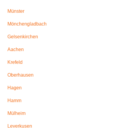
Münster
Mönchengladbach
Gelsenkirchen
Aachen
Krefeld
Oberhausen
Hagen
Hamm
Mülheim
Leverkusen