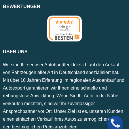
BEWERTUNGEN
Sehr gut
08/2026
ÜBER UNS
Wir sind Ihr seriöser Autohändler, der sich auf den Ankauf
von Fahrzeugen aller Art in Deutschland spezialisiert hat.
Mit über 10 Jahren Erfahrung im regionalen Autoankauf und
Autoexport garantieren wir Ihnen eine schnelle und
reibungslose Abwicklung. Wenn Sie Ihr Auto in der Nähe
verkaufen möchten, sind wir Ihr zuverlässiger
Ansprechpartner vor Ort. Unser Ziel ist es, unseren Kunden
einen einfachen Verkauf ihres Autos zu ermöglichen und
den bestmöglichen Preis anzubieten.