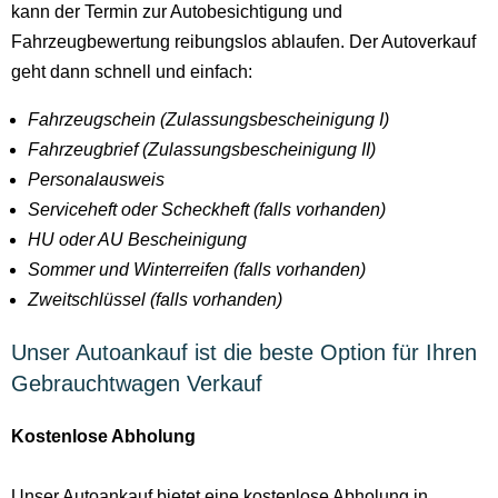
kann der Termin zur Autobesichtigung und
Fahrzeugbewertung reibungslos ablaufen. Der Autoverkauf
geht dann schnell und einfach:
Fahrzeugschein (Zulassungsbescheinigung I)
Fahrzeugbrief (Zulassungsbescheinigung II)
Personalausweis
Serviceheft oder Scheckheft
(falls vorhanden)
HU oder AU Bescheinigung
Sommer und Winterreifen (falls vorhanden)
Zweitschlüssel
(falls vorhanden)
Unser Autoankauf ist die beste Option für Ihren
Gebrauchtwagen Verkauf
Kostenlose Abholung
Unser Autoankauf bietet eine kostenlose Abholung in