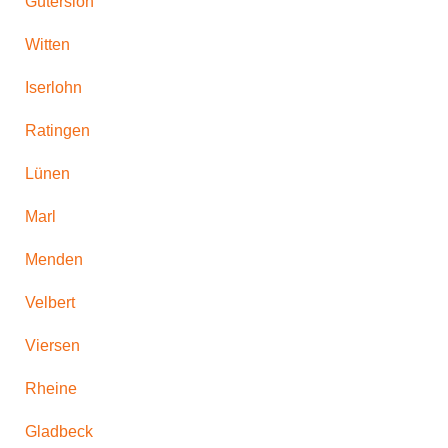
Gütersloh
Witten
Iserlohn
Ratingen
Lünen
Marl
Menden
Velbert
Viersen
Rheine
Gladbeck