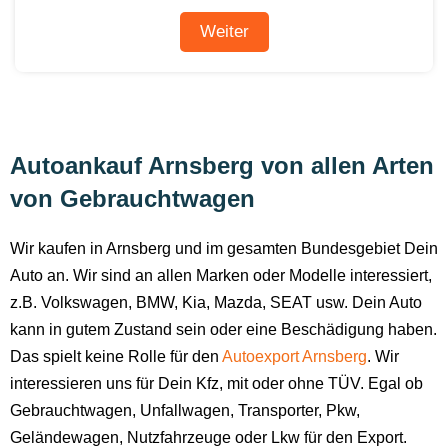
Autoankauf Arnsberg von allen Arten
von Gebrauchtwagen
Wir kaufen in Arnsberg und im gesamten Bundesgebiet Dein
Auto an. Wir sind an allen Marken oder Modelle interessiert,
z.B. Volkswagen, BMW, Kia, Mazda, SEAT usw. Dein Auto
kann in gutem Zustand sein oder eine Beschädigung haben.
Das spielt keine Rolle für den
Autoexport Arnsberg
. Wir
interessieren uns für Dein Kfz, mit oder ohne TÜV. Egal ob
Gebrauchtwagen, Unfallwagen, Transporter, Pkw,
Geländewagen, Nutzfahrzeuge oder Lkw für den Export.