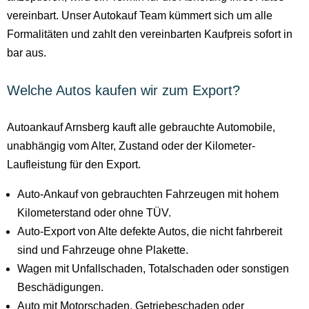
vereinbart. Unser Autokauf Team kümmert sich um alle
Formalitäten und zahlt den vereinbarten Kaufpreis sofort in
bar aus.
Welche Autos kaufen wir zum Export?
Autoankauf Arnsberg kauft alle gebrauchte Automobile,
unabhängig vom Alter, Zustand oder der Kilometer-
Laufleistung für den Export.
Auto-Ankauf von gebrauchten Fahrzeugen mit hohem
Kilometerstand oder ohne TÜV.
Auto-Export von Alte defekte Autos, die nicht fahrbereit
sind und Fahrzeuge ohne Plakette.
Wagen mit Unfallschaden, Totalschaden oder sonstigen
Beschädigungen.
Auto mit Motorschaden, Getriebeschaden oder