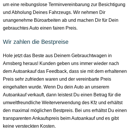
um eine reibungslose Terminvereinbarung zur Besichtigung
und Abholung Deines Fahrzeugs. Wir nehmen Dir
unangenehme Büroarbeiten ab und machen Dir für Dein
gebrauchtes Auto einen fairen Preis.
Wir zahlen die Bestpreise
Hole jetzt das Beste aus Deinem Gebrauchtwagen in
Arnsberg heraus! Kunden geben uns immer wieder nach
dem Autoankauf das Feedback, dass sie mit dem erhaltenen
Preis sehr zufrieden waren und der vereinbarte Preis
eingehalten wurde. Wenn Du dein Auto an unserem
Autoankauf verkauft, dann leistest Du einen Betrag für die
umweltfreundliche Weiterverwendung des Kfz und erhältst
den maximal möglichen Bestpreis. Bei uns erhältst Du einen
transparenten Ankaufspreis beim Autoankauf und es gibt
keine versteckten Kosten.