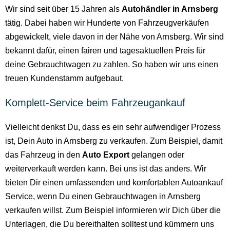
Wir sind seit über 15 Jahren als
Autohändler in Arnsberg
tätig. Dabei haben wir Hunderte von Fahrzeugverkäufen
abgewickelt, viele davon in der Nähe von Arnsberg. Wir sind
bekannt dafür, einen fairen und tagesaktuellen Preis für
deine Gebrauchtwagen zu zahlen. So haben wir uns einen
treuen Kundenstamm aufgebaut.
Komplett-Service beim Fahrzeugankauf
Vielleicht denkst Du, dass es ein sehr aufwendiger Prozess
ist, Dein Auto in Arnsberg zu verkaufen. Zum Beispiel, damit
das Fahrzeug in den
Auto Export
gelangen oder
weiterverkauft werden kann. Bei uns ist das anders. Wir
bieten Dir einen umfassenden und komfortablen Autoankauf
Service, wenn Du einen Gebrauchtwagen in Arnsberg
verkaufen willst. Zum Beispiel informieren wir Dich über die
Unterlagen, die Du bereithalten solltest und kümmern uns