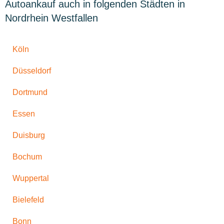
Autoankauf auch in folgenden Städten in
Nordrhein Westfallen
Köln
Düsseldorf
Dortmund
Essen
Duisburg
Bochum
Wuppertal
Bielefeld
Bonn