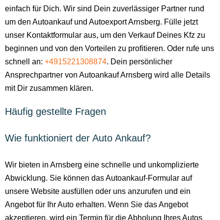
einfach für Dich. Wir sind Dein zuverlässiger Partner rund
um den Autoankauf und Autoexport Arnsberg. Fülle jetzt
unser Kontaktformular aus, um den Verkauf Deines Kfz zu
beginnen und von den Vorteilen zu profitieren. Oder rufe uns
schnell an:
+4915221308874
. Dein persönlicher
Ansprechpartner von Autoankauf Arnsberg wird alle Details
mit Dir zusammen klären.
Häufig gestellte Fragen
Wie funktioniert der Auto Ankauf?
Wir bieten in Arnsberg eine schnelle und unkomplizierte
Abwicklung. Sie können das Autoankauf-Formular auf
unsere Website ausfüllen oder uns anzurufen und ein
Angebot für Ihr Auto erhalten. Wenn Sie das Angebot
akzeptieren, wird ein Termin für die Abholung Ihres Autos