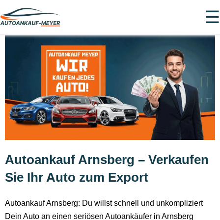
☰
Autoankauf Arnsberg – Verkaufen
Sie Ihr Auto zum Export
Autoankauf Arnsberg: Du willst schnell und unkompliziert
Dein Auto an einen seriösen Autoankäufer in Arnsberg