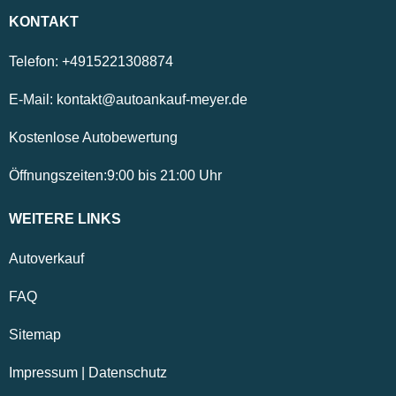
KONTAKT
Telefon:
+4915221308874
E-Mail:
kontakt@autoankauf-meyer.de
Kostenlose Autobewertung
Öffnungszeiten:
9:00
bis
21:00
Uhr
WEITERE LINKS
Autoverkauf
FAQ
Sitemap
Impressum
|
Datenschutz