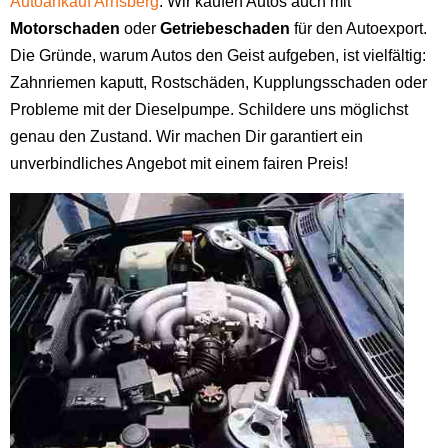
Autoankauf Arnsberg
. Wir kaufen Autos auch mit
Motorschaden
oder
Getriebeschaden
für den Autoexport.
Die Gründe, warum Autos den Geist aufgeben, ist vielfältig:
Zahnriemen kaputt, Rostschäden, Kupplungsschaden oder
Probleme mit der Dieselpumpe. Schildere uns möglichst
genau den Zustand. Wir machen Dir garantiert ein
unverbindliches Angebot mit einem fairen Preis!