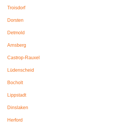
Troisdorf
Dorsten
Detmold
Arnsberg
Castrop-Rauxel
Lüdenscheid
Bocholt
Lippstadt
Dinslaken
Herford