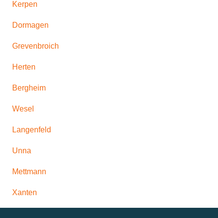
Kerpen
Dormagen
Grevenbroich
Herten
Bergheim
Wesel
Langenfeld
Unna
Mettmann
Xanten