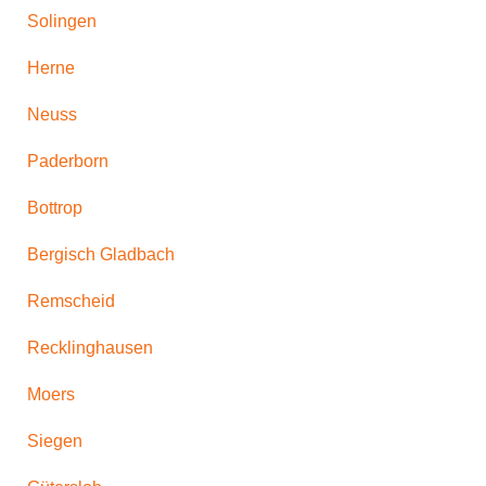
Solingen
Herne
Neuss
Paderborn
Bottrop
Bergisch Gladbach
Remscheid
Recklinghausen
Moers
Siegen