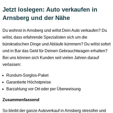
Jetzt loslegen: Auto verkaufen in
Arnsberg und der Nähe
Du wohnst in Arnsberg und willst Dein Auto verkaufen? Du
willst, dass erfahrende Spezialisten sich um die
bürokratischen Dinge und Abläufe kümmern? Du willst sofort
und in Bar das Geld für Deinen Gebrauchtwagen erhalten?
Bei uns können sich Kunden seit vielen Jahren darauf
verlassen:
Rundum-Sorglos-Paket
Garantierte Höchstpreise
Barzahlung vor Ort oder per Überweisung
Zusammenfassend
So bleibt der ganze Autoverkauf in Arnsberg stressfrei und