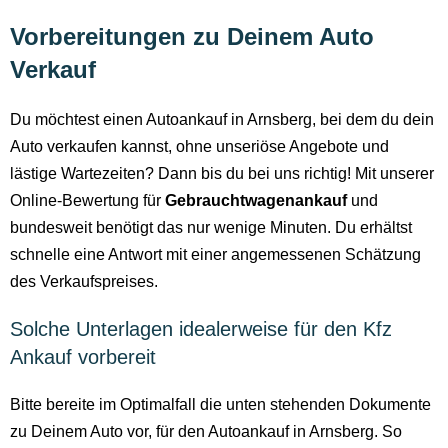
Vorbereitungen zu Deinem Auto
Verkauf
Du möchtest einen Autoankauf in Arnsberg, bei dem du dein
Auto verkaufen kannst, ohne unseriöse Angebote und
lästige Wartezeiten? Dann bis du bei uns richtig! Mit unserer
Online-Bewertung für
Gebrauchtwagenankauf
und
bundesweit benötigt das nur wenige Minuten. Du erhältst
schnelle eine Antwort mit einer angemessenen Schätzung
des Verkaufspreises.
Solche Unterlagen idealerweise für den Kfz
Ankauf vorbereit
Bitte bereite im Optimalfall die unten stehenden Dokumente
zu Deinem Auto vor, für den Autoankauf in Arnsberg. So