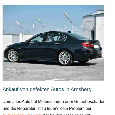
Ankauf von defekten Autos in Arnsberg
Dein altes Auto hat Motorschaden oder Getriebeschaden
und die Reparatur ist zu teuer? Kein Problem bei