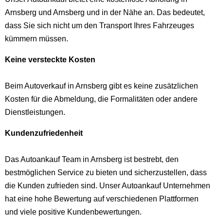
Arnsberg und Arnsberg und in der Nähe an. Das bedeutet,
dass Sie sich nicht um den Transport Ihres Fahrzeuges
kümmern müssen.
Keine versteckte
Kosten
Beim Autoverkauf in Arnsberg gibt es keine zusätzlichen
Kosten für die Abmeldung, die Formalitäten oder andere
Dienstleistungen.
Kundenzufriedenheit
Das Autoankauf Team in Arnsberg ist bestrebt, den
bestmöglichen Service zu bieten und sicherzustellen, dass
die Kunden zufrieden sind. Unser Autoankauf Unternehmen
hat eine hohe Bewertung auf verschiedenen Plattformen
und viele positive Kundenbewertungen.