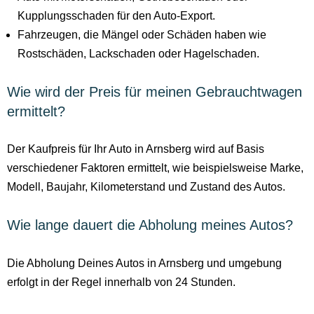
Kupplungsschaden für den Auto-Export.
Fahrzeugen, die Mängel oder Schäden haben wie
Rostschäden, Lackschaden oder Hagelschaden.
Wie wird der Preis für meinen Gebrauchtwagen
ermittelt?
Der Kaufpreis für Ihr Auto in Arnsberg wird auf Basis
verschiedener Faktoren ermittelt, wie beispielsweise Marke,
Modell, Baujahr, Kilometerstand und Zustand des Autos.
Wie lange dauert die Abholung meines Autos?
Die Abholung Deines Autos in Arnsberg und umgebung
erfolgt in der Regel innerhalb von 24 Stunden.