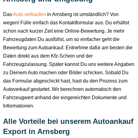
Das
Auto verkaufen
in Arnsberg ist umständlich? Von
wegen! Fülle einfach das Kontaktformular aus. Du erhältst
schon nach kurzer Zeit eine Online-Bewertung. Je mehr
Fahrzeugdaten Du ausfüllst, um so einfacher geht die
Bewertung zum Autoankauf. Entnehme dafür am besten die
Daten direkt aus dem Kfz-Schein und der
Fahrzeugzulassung. Später kannst Du uns weitere Angaben
zu Deinem Auto machen oder Bilder schicken. Sobald Du
das Formular abgeschickt hast, hast du den Prozess zum
Autoverkauf gestartet. Wir berechnen automatisch den
Fahrzeugwert anhand der eingereichten Dokumente und
Informationen.
Alle Vorteile bei unserem Autoankauf
Export in Arnsberg