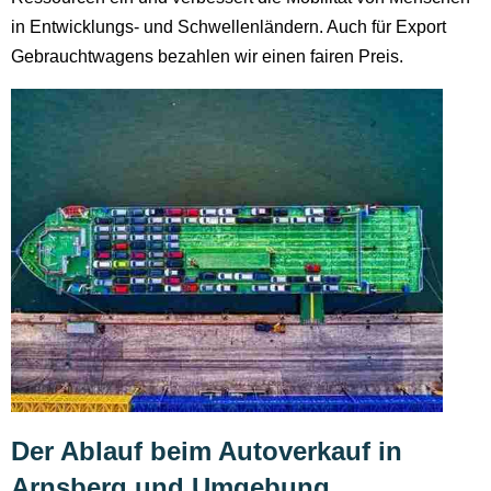
in Entwicklungs- und Schwellenländern. Auch für Export
Gebrauchtwagens bezahlen wir einen fairen Preis.
Der Ablauf beim Autoverkauf in
Arnsberg und Umgebung