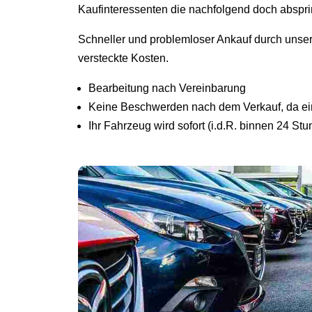
Kaufinteressenten die nachfolgend doch abspr
Schneller und problemloser Ankauf durch unse
versteckte Kosten.
Bearbeitung nach Vereinbarung
Keine Beschwerden nach dem Verkauf, da ein 
Ihr Fahrzeug wird sofort (i.d.R. binnen 24 St