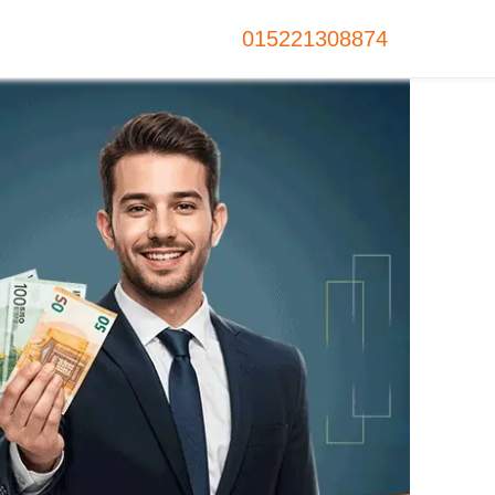
015221308874