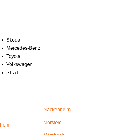
Skoda
Mercedes-Benz
Toyota
Volkswagen
SEAT
Nackenheim
Mörsfeld
hein