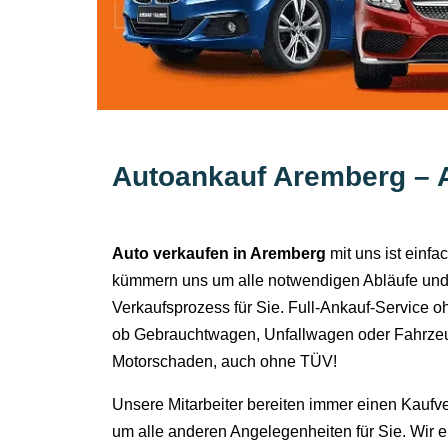
Autoankauf Aremberg – 
Auto verkaufen in Aremberg
mit uns ist einfa
kümmern uns um alle notwendigen Abläufe und
Verkaufsprozess für Sie. Full-Ankauf-Service o
ob Gebrauchtwagen, Unfallwagen oder Fahrzeu
Motorschaden, auch ohne TÜV!
Unsere Mitarbeiter bereiten immer einen Kaufv
um alle anderen Angelegenheiten für Sie. Wir 