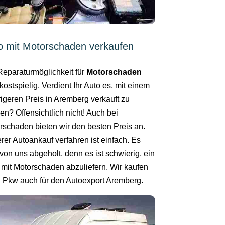
o mit Motorschaden verkaufen
Reparaturmöglichkeit für
Motorschaden
kostspielig. Verdient Ihr Auto es, mit einem
rigeren Preis in Aremberg verkauft zu
en? Offensichtlich nicht! Auch bei
rschaden bieten wir den besten Preis an.
rer Autoankauf verfahren ist einfach. Es
von uns abgeholt, denn es ist schwierig, ein
 mit Motorschaden abzuliefern. Wir kaufen
n Pkw auch für den Autoexport Aremberg.