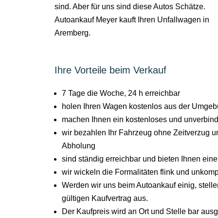
sind. Aber für uns sind diese Autos Schätze.
Autoankauf Meyer kauft Ihren Unfallwagen in
Aremberg.
Ihre Vorteile beim Verkauf
7 Tage die Woche, 24 h erreichbar
holen Ihren Wagen kostenlos aus der Umgeb
machen Ihnen ein kostenloses und unverbind
wir bezahlen Ihr Fahrzeug ohne Zeitverzug un
Abholung
sind ständig erreichbar und bieten Ihnen ein
wir wickeln die Formalitäten flink und unkompl
Werden wir uns beim Autoankauf einig, stel
gültigen Kaufvertrag aus.
Der Kaufpreis wird an Ort und Stelle bar aus