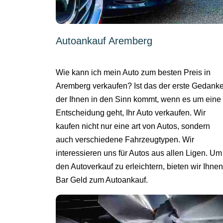
Autoankauf Aremberg
Wie kann ich mein Auto zum besten Preis in
Aremberg verkaufen? Ist das der erste Gedanke
der Ihnen in den Sinn kommt, wenn es um eine
Entscheidung geht, Ihr Auto verkaufen. Wir
kaufen nicht nur eine art von Autos, sondern
auch verschiedene Fahrzeugtypen. Wir
interessieren uns für Autos aus allen Ligen. Um
den Autoverkauf zu erleichtern, bieten wir Ihnen
Bar Geld zum Autoankauf.