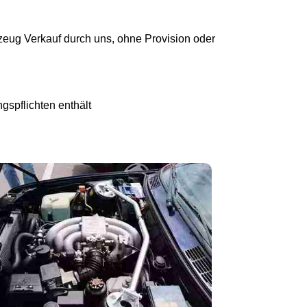
eug Verkauf durch uns, ohne Provision oder
gspflichten enthält