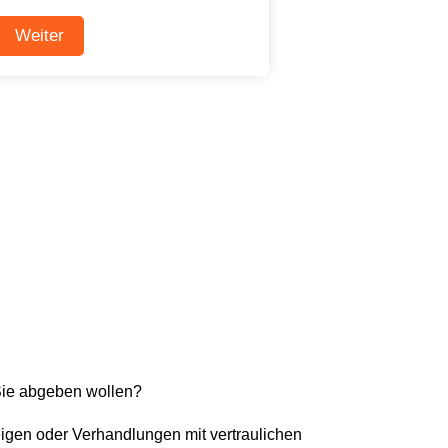
Sie abgeben wollen?
eigen oder Verhandlungen mit vertraulichen