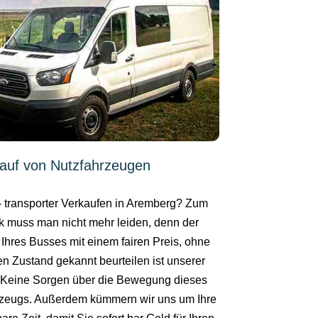
auf von Nutzfahrzeugen
- transporter Verkaufen in Aremberg? Zum
k muss man nicht mehr leiden, denn der
 Ihres Busses mit einem fairen Preis, ohne
en Zustand gekannt beurteilen ist unserer
. Keine Sorgen über die Bewegung dieses
zeugs. Außerdem kümmern wir uns um Ihre