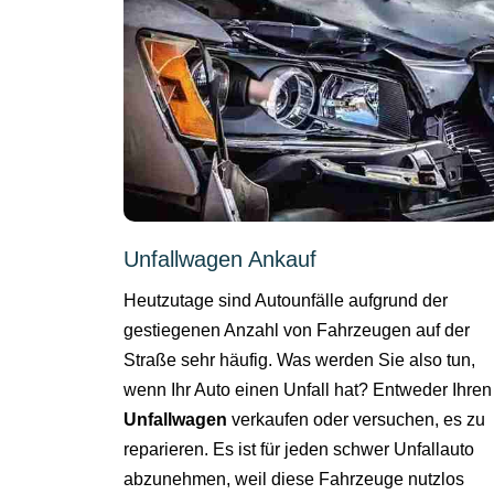
Unfallwagen Ankauf
Heutzutage sind Autounfälle aufgrund der
gestiegenen Anzahl von Fahrzeugen auf der
Straße sehr häufig. Was werden Sie also tun,
wenn Ihr Auto einen Unfall hat? Entweder Ihren
Unfallwagen
verkaufen oder versuchen, es zu
reparieren. Es ist für jeden schwer Unfallauto
abzunehmen, weil diese Fahrzeuge nutzlos