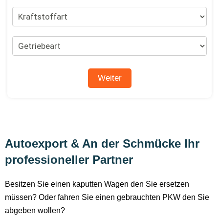
Autoexport & An der Schmücke Ihr
professioneller Partner
Besitzen Sie einen kaputten Wagen den Sie ersetzen
müssen? Oder fahren Sie einen gebrauchten PKW den Sie
abgeben wollen?