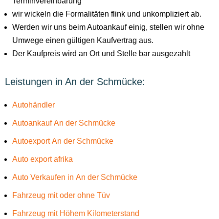
Terminvereinbarung
wir wickeln die Formalitäten flink und unkompliziert ab.
Werden wir uns beim Autoankauf einig, stellen wir ohne
Umwege einen gültigen Kaufvertrag aus.
Der Kaufpreis wird an Ort und Stelle bar ausgezahlt
Leistungen in An der Schmücke:
Autohändler
Autoankauf An der Schmücke
Autoexport An der Schmücke
Auto export afrika
Auto Verkaufen in An der Schmücke
Fahrzeug mit oder ohne Tüv
Fahrzeug mit Höhem Kilometerstand