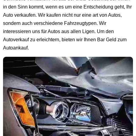
in den Sinn kommt, wenn es um eine Entscheidung geht, Ihr
Auto verkaufen. Wir kaufen nicht nur eine art von Autos,
sondern auch verschiedene Fahrzeugtypen. Wir
interessieren uns für Autos aus allen Ligen. Um den
Autoverkauf zu erleichtern, bieten wir Ihnen Bar Geld zum
Autoankauf.