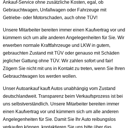
Ankauf-Service ohne zusätzliche Kosten, egal, ob
Gebrauchtwagen, Unfallwagen oder Fahrzeuge mit
Getriebe- oder Motorschaden, auch ohne TÜV!
Unsere Mitarbeiter bereiten immer einen Kaufvertrag vor und
kümmern sich um alle anderen Angelegenheiten für Sie. Wir
erwerben normale Kraftfahrzeuge und LKW in gutem,
gebrauchten Zustand mit TÜV oder genauso mit Schäden
jeglicher Gattung ohne TÜV. Wir zahlen sofort und fair!
Zögern Sie nicht mit uns in Kontakt zu treten, wenn Sie Ihren
Gebrauchtwagen los werden wollen.
Unser Autoankauf kauft Autos unabhängig vom Zustand
deutschlandweit. Transparenz beim Verkaufsprozess ist bei
uns selbstverständlich. Unsere Mitarbeiter bereiten immer
einen Kaufvertrag vor und kümmern sich um alle anderen
Angelegenheiten für Sie. Damit Sie Ihr Auto reibungslos
verkaufen können, kontaktieren Sie uns bitte über das