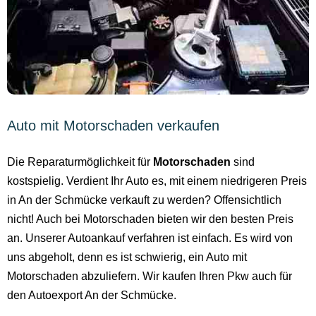
Auto mit Motorschaden verkaufen
Die Reparaturmöglichkeit für
Motorschaden
sind
kostspielig. Verdient Ihr Auto es, mit einem niedrigeren Preis
in An der Schmücke verkauft zu werden? Offensichtlich
nicht! Auch bei Motorschaden bieten wir den besten Preis
an. Unserer Autoankauf verfahren ist einfach. Es wird von
uns abgeholt, denn es ist schwierig, ein Auto mit
Motorschaden abzuliefern. Wir kaufen Ihren Pkw auch für
den Autoexport An der Schmücke.