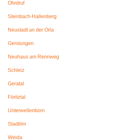
Ohrdruf
Steinbach-Hallenberg
Neustadt an der Orla
Gerstungen
Neuhaus am Rennweg
Schleiz
Geratal
Föritztal
Unterwellenborn
Stadtilm
Weida