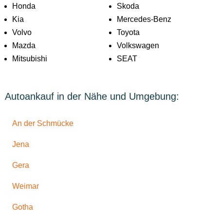
Honda
Skoda
Kia
Mercedes-Benz
Volvo
Toyota
Mazda
Volkswagen
Mitsubishi
SEAT
Autoankauf in der Nähe und Umgebung:
An der Schmücke
Jena
Gera
Weimar
Gotha