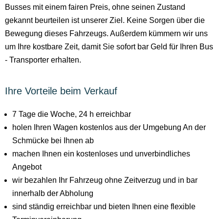
Busses mit einem fairen Preis, ohne seinen Zustand
gekannt beurteilen ist unserer Ziel. Keine Sorgen über die
Bewegung dieses Fahrzeugs. Außerdem kümmern wir uns
um Ihre kostbare Zeit, damit Sie sofort bar Geld für Ihren Bus
- Transporter erhalten.
Ihre Vorteile beim Verkauf
7 Tage die Woche, 24 h erreichbar
holen Ihren Wagen kostenlos aus der Umgebung An der
Schmücke bei Ihnen ab
machen Ihnen ein kostenloses und unverbindliches
Angebot
wir bezahlen Ihr Fahrzeug ohne Zeitverzug und in bar
innerhalb der Abholung
sind ständig erreichbar und bieten Ihnen eine flexible