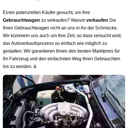
Einen potenziellen Käufer gesucht, um Ihre
Gebrauchtwagen
zu verkaufen? Warum
verkaufen
Sie
Ihren Gebrauchtwagen nicht an uns in An der Schmücke.
Wir kümmern uns auch um Ihre Zeit, so dass versucht wird,
das Autoverkaufsprozess so einfach wie möglich zu
gestalten. Wir garantieren Ihnen den besten Marktpreis für
Ihr Fahrzeug und den einfachsten Weg Ihren Gebrauchten
los zu werden. &