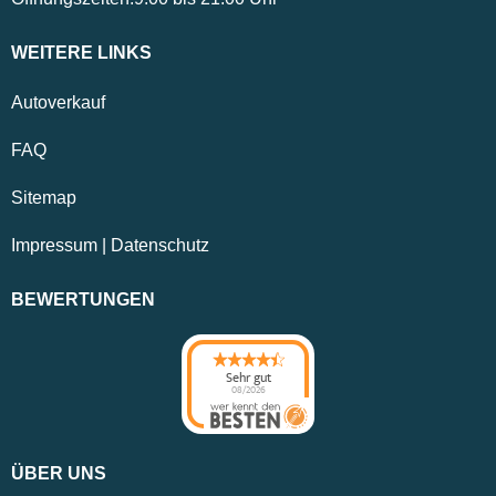
WEITERE LINKS
Autoverkauf
FAQ
Sitemap
Impressum
|
Datenschutz
BEWERTUNGEN
Sehr gut
08/2026
ÜBER UNS