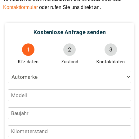
Kontaktformular
oder rufen Sie uns direkt an.