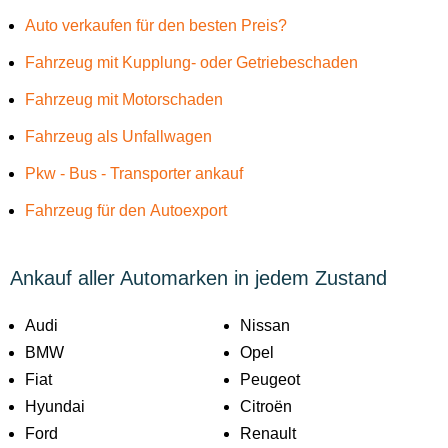
Auto verkaufen für den besten Preis?
Fahrzeug mit Kupplung- oder Getriebeschaden
Fahrzeug mit Motorschaden
Fahrzeug als Unfallwagen
Pkw - Bus - Transporter ankauf
Fahrzeug für den Autoexport
Ankauf aller Automarken in jedem Zustand
Audi
Nissan
BMW
Opel
Fiat
Peugeot
Hyundai
Citroën
Ford
Renault