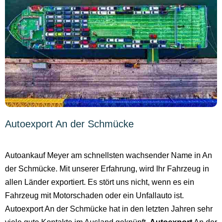
Autoexport An der Schmücke
Autoankauf Meyer am schnellsten wachsender Name in An
der Schmücke. Mit unserer Erfahrung, wird Ihr Fahrzeug in
allen Länder exportiert. Es stört uns nicht, wenn es ein
Fahrzeug mit Motorschaden oder ein Unfallauto ist.
Autoexport An der Schmücke hat in den letzten Jahren sehr