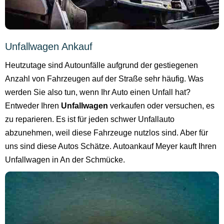
Unfallwagen Ankauf
Heutzutage sind Autounfälle aufgrund der gestiegenen
Anzahl von Fahrzeugen auf der Straße sehr häufig. Was
werden Sie also tun, wenn Ihr Auto einen Unfall hat?
Entweder Ihren
Unfallwagen
verkaufen oder versuchen, es
zu reparieren. Es ist für jeden schwer Unfallauto
abzunehmen, weil diese Fahrzeuge nutzlos sind. Aber für
uns sind diese Autos Schätze. Autoankauf Meyer kauft Ihren
Unfallwagen in An der Schmücke.