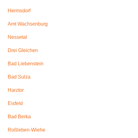
Hermsdorf
Amt Wachsenburg
Nessetal
Drei Gleichen
Bad Liebenstein
Bad Sulza
Harztor
Eisfeld
Bad Berka
Roßleben-Wiehe