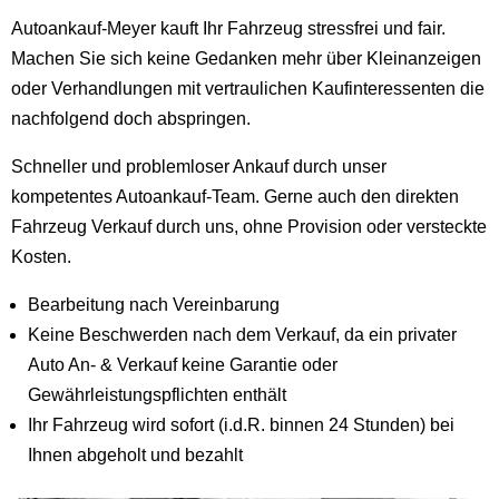
Autoankauf-Meyer kauft Ihr Fahrzeug stressfrei und fair.
Machen Sie sich keine Gedanken mehr über Kleinanzeigen
oder Verhandlungen mit vertraulichen Kaufinteressenten die
nachfolgend doch abspringen.
Schneller und problemloser Ankauf durch unser
kompetentes Autoankauf-Team. Gerne auch den direkten
Fahrzeug Verkauf durch uns, ohne Provision oder versteckte
Kosten.
Bearbeitung nach Vereinbarung
Keine Beschwerden nach dem Verkauf, da ein privater
Auto An- & Verkauf keine Garantie oder
Gewährleistungspflichten enthält
Ihr Fahrzeug wird sofort (i.d.R. binnen 24 Stunden) bei
Ihnen abgeholt und bezahlt