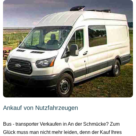
Ankauf von Nutzfahrzeugen
Bus - transporter Verkaufen in An der Schmücke? Zum
Glück muss man nicht mehr leiden, denn der Kauf Ihres