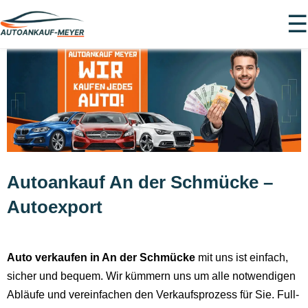
☰
Autoankauf An der Schmücke –
Autoexport
Auto verkaufen in An der Schmücke
mit uns ist einfach,
sicher und bequem. Wir kümmern uns um alle notwendigen
Abläufe und vereinfachen den Verkaufsprozess für Sie. Full-