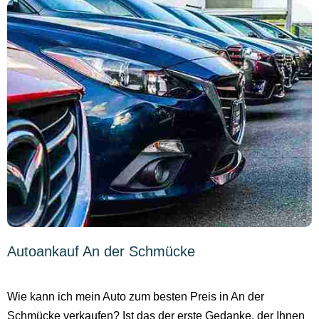
Autoankauf An der Schmücke
Wie kann ich mein Auto zum besten Preis in An der
Schmücke verkaufen? Ist das der erste Gedanke, der Ihnen